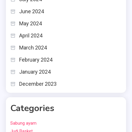
June 2024
May 2024
April 2024
March 2024
February 2024
January 2024
December 2023
Categories
Sabung ayam
Judi Basket