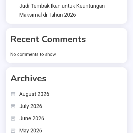
Judi Tembak Ikan untuk Keuntungan
Maksimal di Tahun 2026
Recent Comments
No comments to show.
Archives
August 2026
July 2026
June 2026
May 2026