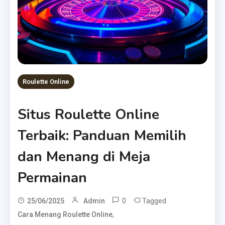
Roulette Online
Situs Roulette Online
Terbaik: Panduan Memilih
dan Menang di Meja
Permainan
0
Tagged
25/06/2025
Admin
,
Cara Menang Roulette Online