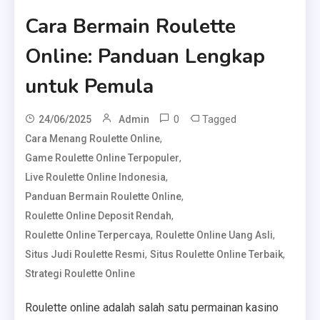
Cara Bermain Roulette
Online: Panduan Lengkap
untuk Pemula
0
Tagged
24/06/2025
Admin
,
Cara Menang Roulette Online
,
Game Roulette Online Terpopuler
,
Live Roulette Online Indonesia
,
Panduan Bermain Roulette Online
,
Roulette Online Deposit Rendah
,
,
Roulette Online Terpercaya
Roulette Online Uang Asli
,
,
Situs Judi Roulette Resmi
Situs Roulette Online Terbaik
Strategi Roulette Online
Roulette online adalah salah satu permainan kasino