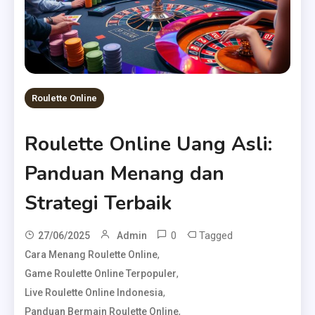
Roulette Online
Roulette Online Uang Asli:
Panduan Menang dan
Strategi Terbaik
0
Tagged
27/06/2025
Admin
,
Cara Menang Roulette Online
,
Game Roulette Online Terpopuler
,
Live Roulette Online Indonesia
,
Panduan Bermain Roulette Online