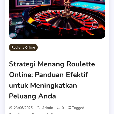
Roulette Online
Strategi Menang Roulette
Online: Panduan Efektif
untuk Meningkatkan
Peluang Anda
0
Tagged
23/06/2025
Admin