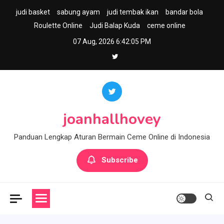
Skip
judi basket
sabung ayam
judi tembak ikan
bandar bola
to
Roulette Online
Judi Balap Kuda
ceme online
content
07 Aug, 2026
6:42:07 PM
joanhallhovey
Panduan Lengkap Aturan Bermain Ceme Online di Indonesia
Subscribe