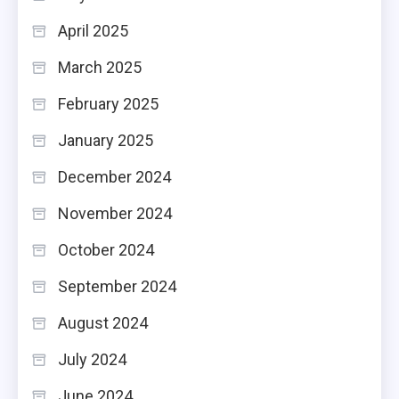
April 2025
March 2025
February 2025
January 2025
December 2024
November 2024
October 2024
September 2024
August 2024
July 2024
June 2024