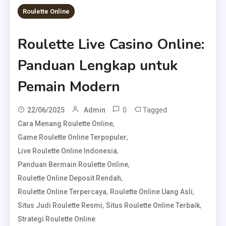
Roulette Online
Roulette Live Casino Online:
Panduan Lengkap untuk
Pemain Modern
0
Tagged
22/06/2025
Admin
,
Cara Menang Roulette Online
,
Game Roulette Online Terpopuler
,
Live Roulette Online Indonesia
,
Panduan Bermain Roulette Online
,
Roulette Online Deposit Rendah
,
,
Roulette Online Terpercaya
Roulette Online Uang Asli
,
,
Situs Judi Roulette Resmi
Situs Roulette Online Terbaik
Strategi Roulette Online