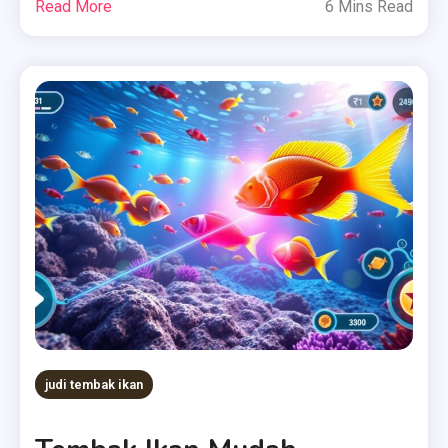
Read More
6 Mins Read
judi tembak ikan