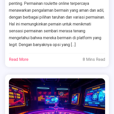
penting. Permainan roulette online terpercaya
menawarkan pengalaman bermain yang aman dan adil,
dengan berbagai pilihan taruhan dan variasi permainan.
Hal ini memungkinkan pemain untuk menikmati
sensasi permainan sembari merasa tenang
mengetahui bahwa mereka bermain di platform yang
legit. Dengan banyaknya opsi yang […]
Read More
8 Mins Read