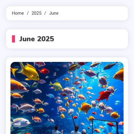
Home
2025
June
June 2025