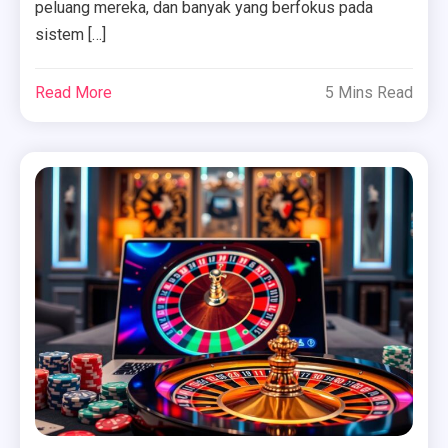
peluang mereka, dan banyak yang berfokus pada
sistem […]
Read More
5 Mins Read