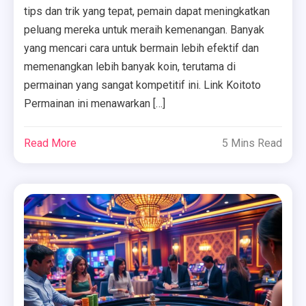
tips dan trik yang tepat, pemain dapat meningkatkan
peluang mereka untuk meraih kemenangan. Banyak
yang mencari cara untuk bermain lebih efektif dan
memenangkan lebih banyak koin, terutama di
permainan yang sangat kompetitif ini. Link Koitoto
Permainan ini menawarkan […]
Read More
5 Mins Read