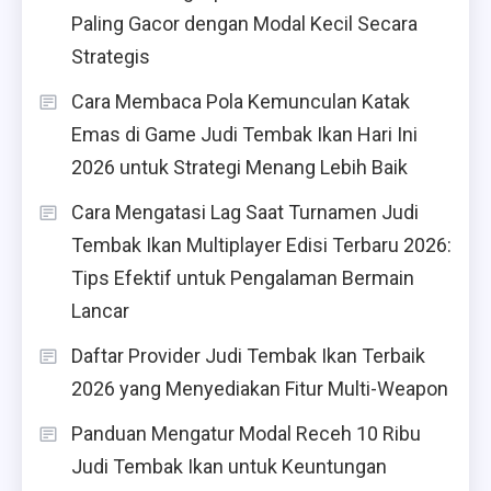
Paling Gacor dengan Modal Kecil Secara
Strategis
Cara Membaca Pola Kemunculan Katak
Emas di Game Judi Tembak Ikan Hari Ini
2026 untuk Strategi Menang Lebih Baik
Cara Mengatasi Lag Saat Turnamen Judi
Tembak Ikan Multiplayer Edisi Terbaru 2026:
Tips Efektif untuk Pengalaman Bermain
Lancar
Daftar Provider Judi Tembak Ikan Terbaik
2026 yang Menyediakan Fitur Multi-Weapon
Panduan Mengatur Modal Receh 10 Ribu
Judi Tembak Ikan untuk Keuntungan