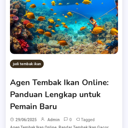
judi tembak ikan
Agen Tembak Ikan Online:
Panduan Lengkap untuk
Pemain Baru
0
Tagged
29/06/2025
Admin
,
,
Agen Tembak Ikan Online
Bandar Tembak Ikan Gacor