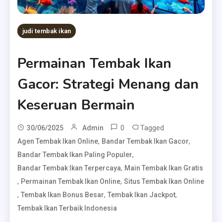
judi tembak ikan
Permainan Tembak Ikan
Gacor: Strategi Menang dan
Keseruan Bermain
0
Tagged
30/06/2025
Admin
,
,
Agen Tembak Ikan Online
Bandar Tembak Ikan Gacor
,
Bandar Tembak Ikan Paling Populer
,
Bandar Tembak Ikan Terpercaya
Main Tembak Ikan Gratis
,
,
Permainan Tembak Ikan Online
Situs Tembak Ikan Online
,
,
,
Tembak Ikan Bonus Besar
Tembak Ikan Jackpot
Tembak Ikan Terbaik Indonesia