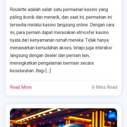
Roulette adalah salah satu permainan kasino yang
paling ikonik dan menarik, dan saat ini, permainan ini
tersedia melalui kasino langsung online. Dengan cara
ini, para pemain dapat merasakan atmosfer kasino
nyata dari kenyamanan rumah mereka. Tidak hanya
menawarkan kemudahan akses, tetapi juga interaksi
langsung dengan dealer dan pemain lain,
meningkatkan pengalaman bermain secara
keseluruhan. Bagi […]
Read More
6 Mins Read