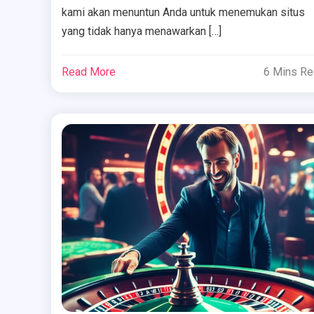
kami akan menuntun Anda untuk menemukan situs
yang tidak hanya menawarkan […]
Read More
6 Mins R