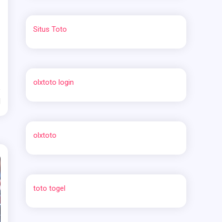
i
Situs Toto
olxtoto login
d
olxtoto
toto togel