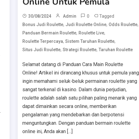
Online Untuk Pemula
0
Tagged
30/08/2024
Admin
,
,
,
Bonus Judi Roulette
Judi Roulette Online
Odds Roulette
,
,
Panduan Bermain Roulette
Roulette Live
,
,
Roulette Terpercaya
Sistem Taruhan Roulette
,
,
Situs Judi Roulette
Strategi Roulette
Taruhan Roulette
,
Selamat datang di Panduan Cara Main Roulette
Online! Artikel ini dirancang khusus untuk pemula yan
ingin memahami seluk-beluk permainan roulette yang
sangat terkenal di kasino. Dalam dunia perjudian,
roulette adalah salah satu pilihan paling menarik yang
dapat dimainkan secara online, memberikan
.
pengalaman yang mendebarkan dan berpotensi
menguntungkan. Dengan panduan bermain roulette
online ini, Anda akan […]