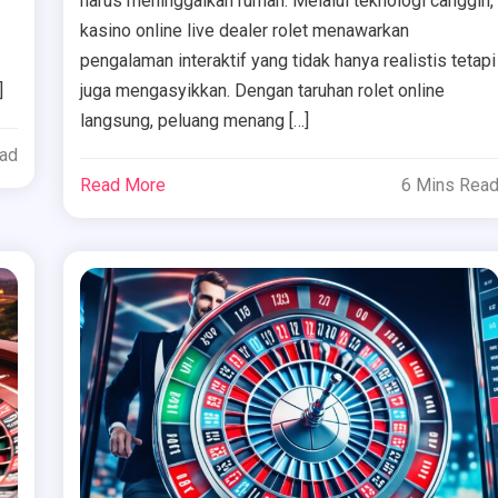
harus meninggalkan rumah. Melalui teknologi canggih,
kasino online live dealer rolet menawarkan
pengalaman interaktif yang tidak hanya realistis tetapi
]
juga mengasyikkan. Dengan taruhan rolet online
langsung, peluang menang […]
ead
Read More
6 Mins Rea