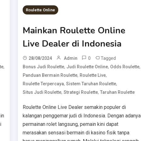
Roulette Online
Mainkan Roulette Online
Live Dealer di Indonesia
0
Tagged
28/08/2024
Admin
,
,
,
,
te
Bonus Judi Roulette
Judi Roulette Online
Odds Roulette
,
,
Panduan Bermain Roulette
Roulette Live
,
,
Roulette Terpercaya
Sistem Taruhan Roulette
,
,
Situs Judi Roulette
Strategi Roulette
Taruhan Roulette
Roulette Online Live Dealer semakin populer di
in
kalangan penggemar judi di Indonesia. Dengan adanya
i
permainan rolet langsung, pemain kini dapat
merasakan sensasi bermain di kasino fisik tanpa