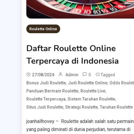
Roulette Online
Daftar Roulette Online
Terpercaya di Indonesia
0
Tagged
27/08/2024
Admin
,
,
Bonus Judi Roulette
Judi Roulette Online
Odds Roulet
,
,
Panduan Bermain Roulette
Roulette Live
,
,
Roulette Terpercaya
Sistem Taruhan Roulette
,
,
Situs Judi Roulette
Strategi Roulette
Taruhan Roulette
joanhallhovey – Roulette adalah salah satu permai
yang paling diminati di dunia perjudian, terutama di