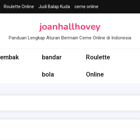
Roulette Online
Judi Balap Kuda
ceme online
joanhallhovey
Panduan Lengkap Aturan Bermain Ceme Online di Indonesia
 tembak
bandar
Roulette
bola
Online