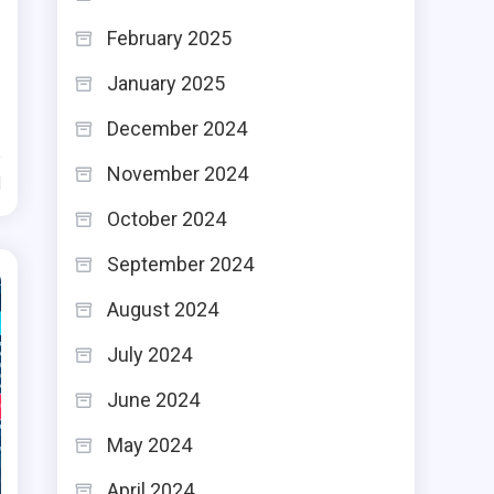
February 2025
January 2025
December 2024
November 2024
d
October 2024
September 2024
August 2024
July 2024
June 2024
May 2024
April 2024