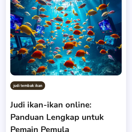
judi tembak ikan
Judi ikan-ikan online:
Panduan Lengkap untuk
Pemain Pemula