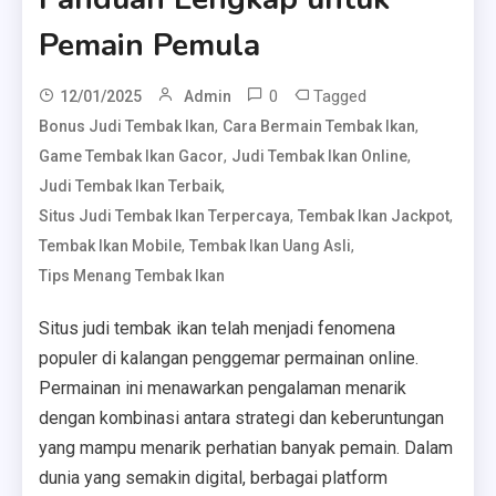
Pemain Pemula
0
Tagged
12/01/2025
Admin
,
,
Bonus Judi Tembak Ikan
Cara Bermain Tembak Ikan
,
,
Game Tembak Ikan Gacor
Judi Tembak Ikan Online
,
Judi Tembak Ikan Terbaik
,
,
Situs Judi Tembak Ikan Terpercaya
Tembak Ikan Jackpot
,
,
Tembak Ikan Mobile
Tembak Ikan Uang Asli
Tips Menang Tembak Ikan
Situs judi tembak ikan telah menjadi fenomena
populer di kalangan penggemar permainan online.
Permainan ini menawarkan pengalaman menarik
dengan kombinasi antara strategi dan keberuntungan
yang mampu menarik perhatian banyak pemain. Dalam
dunia yang semakin digital, berbagai platform