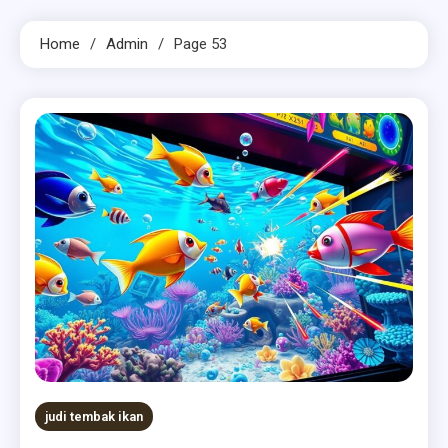
Home
Admin
Page 53
judi tembak ikan