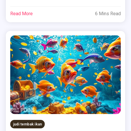
Read More
6 Mins Read
judi tembak ikan