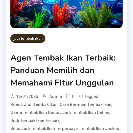
judi tembak ikan
Agen Tembak Ikan Terbaik:
Panduan Memilih dan
Memahami Fitur Unggulan
0
Tagged
16/01/2025
Admin
,
,
Bonus Judi Tembak Ikan
Cara Bermain Tembak Ikan
,
,
Game Tembak Ikan Gacor
Judi Tembak Ikan Online
,
Judi Tembak Ikan Terbaik
,
,
Situs Judi Tembak Ikan Terpercaya
Tembak Ikan Jackpot