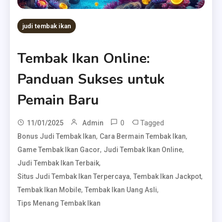
judi tembak ikan
Tembak Ikan Online:
Panduan Sukses untuk
Pemain Baru
0
Tagged
11/01/2025
Admin
,
,
Bonus Judi Tembak Ikan
Cara Bermain Tembak Ikan
,
,
Game Tembak Ikan Gacor
Judi Tembak Ikan Online
,
Judi Tembak Ikan Terbaik
,
,
Situs Judi Tembak Ikan Terpercaya
Tembak Ikan Jackpot
,
,
Tembak Ikan Mobile
Tembak Ikan Uang Asli
Tips Menang Tembak Ikan