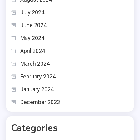
July 2024
June 2024
May 2024
April 2024
March 2024
February 2024
January 2024
December 2023
Categories