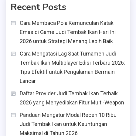
Recent Posts
Cara Membaca Pola Kemunculan Katak
Emas di Game Judi Tembak Ikan Hari Ini
2026 untuk Strategi Menang Lebih Baik
Cara Mengatasi Lag Saat Turnamen Judi
Tembak Ikan Multiplayer Edisi Terbaru 2026:
Tips Efektif untuk Pengalaman Bermain
Lancar
Daftar Provider Judi Tembak Ikan Terbaik
2026 yang Menyediakan Fitur Multi-Weapon
Panduan Mengatur Modal Receh 10 Ribu
Judi Tembak Ikan untuk Keuntungan
Maksimal di Tahun 2026