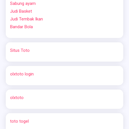
Sabung ayam
Judi Basket
Judi Tembak Ikan
Bandar Bola
Situs Toto
olxtoto login
olxtoto
toto togel