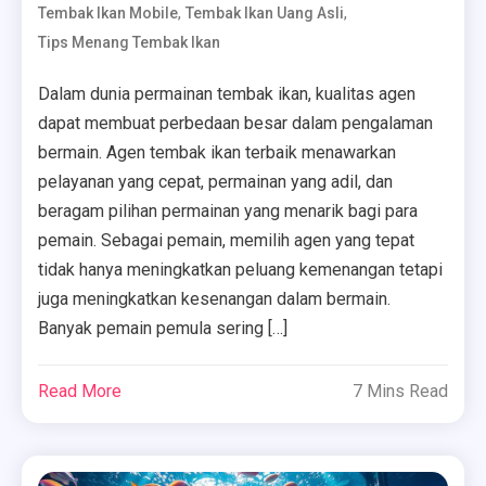
,
,
Tembak Ikan Mobile
Tembak Ikan Uang Asli
Tips Menang Tembak Ikan
Dalam dunia permainan tembak ikan, kualitas agen
dapat membuat perbedaan besar dalam pengalaman
bermain. Agen tembak ikan terbaik menawarkan
pelayanan yang cepat, permainan yang adil, dan
beragam pilihan permainan yang menarik bagi para
pemain. Sebagai pemain, memilih agen yang tepat
tidak hanya meningkatkan peluang kemenangan tetapi
juga meningkatkan kesenangan dalam bermain.
Banyak pemain pemula sering […]
Read More
7 Mins Read