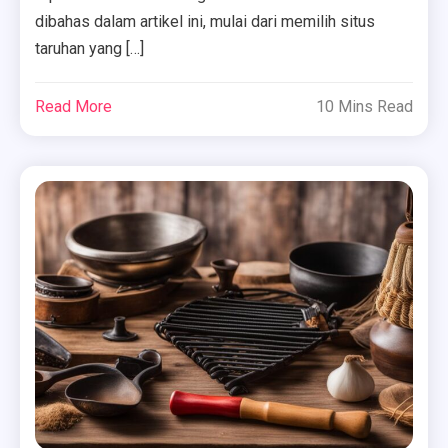
dibahas dalam artikel ini, mulai dari memilih situs
taruhan yang […]
Read More
10 Mins Read