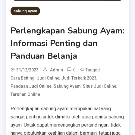
sabung ayam
Perlengkapan Sabung Ayam:
Informasi Penting dan
Panduan Belanja
0
Tagged
31/12/2023
Admin
,
,
,
Cara Betting
Judi Online
Judi Terbaik 2023
,
,
,
Panduan Judi Online
Sabung Ayam
Situs Judi Online
Taruhan Online
Perlengkapan sabung ayam merupakan hal yang
sangat penting untuk dimiliki oleh para pecinta sabung
ayam. Untuk dapat memenangkan pertandingan, tidak
hanya dibutuhkan keahlian dalam bermain, tetapi juga