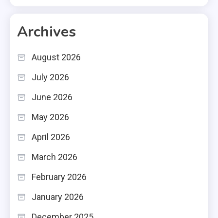
Archives
August 2026
July 2026
June 2026
May 2026
April 2026
March 2026
February 2026
January 2026
December 2025