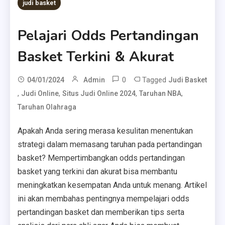
judi basket
Pelajari Odds Pertandingan
Basket Terkini & Akurat
0
Tagged
04/01/2024
Admin
Judi Basket
,
,
,
,
Judi Online
Situs Judi Online 2024
Taruhan NBA
Taruhan Olahraga
Apakah Anda sering merasa kesulitan menentukan
strategi dalam memasang taruhan pada pertandingan
basket? Mempertimbangkan odds pertandingan
basket yang terkini dan akurat bisa membantu
meningkatkan kesempatan Anda untuk menang. Artikel
ini akan membahas pentingnya mempelajari odds
pertandingan basket dan memberikan tips serta