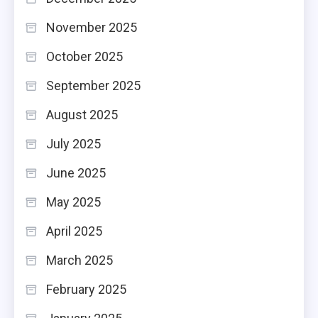
November 2025
October 2025
September 2025
August 2025
July 2025
June 2025
May 2025
April 2025
March 2025
February 2025