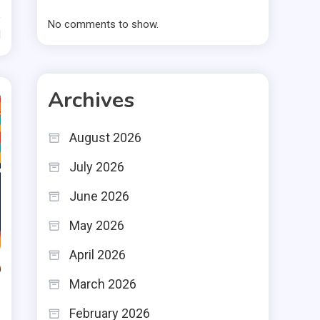
No comments to show.
d
Archives
August 2026
July 2026
June 2026
May 2026
April 2026
March 2026
February 2026