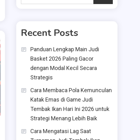
Recent Posts
Panduan Lengkap Main Judi
Basket 2026 Paling Gacor
dengan Modal Kecil Secara
Strategis
Cara Membaca Pola Kemunculan
Katak Emas di Game Judi
Tembak Ikan Hari Ini 2026 untuk
Strategi Menang Lebih Baik
Cara Mengatasi Lag Saat