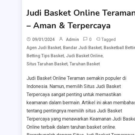
Judi Basket Online Terama
– Aman & Terpercaya
0
Tagged
09/01/2024
Admin
,
,
Agen Judi Basket
Bandar Judi Basket
Basketball Betti
,
,
Betting Tips Basket
Judi Basket Online
,
Situs Taruhan Basket
Taruhan Basket
Judi Basket Online Teraman semakin populer di
Indonesia. Namun, memilih Situs Judi Basket
Terpercaya sangat penting untuk memastikan
keamanan dalam bermain. Artikel ini akan membaha
tentang pentingnya memilih situs Judi Basket
Terpercaya yang menawarkan Keamanan Judi Baske
Online terbaik dalam taruhan basket online.