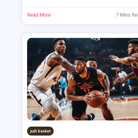
Read More
7 Mins R
judi basket