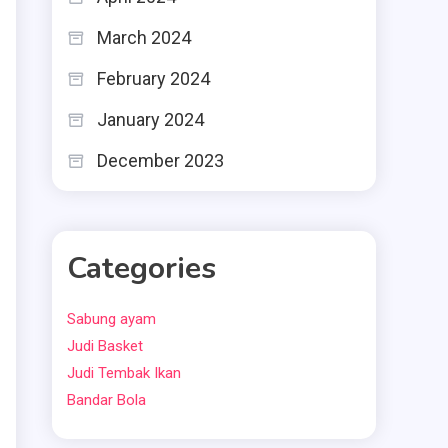
March 2024
February 2024
January 2024
December 2023
,
Categories
Sabung ayam
Judi Basket
Judi Tembak Ikan
Bandar Bola