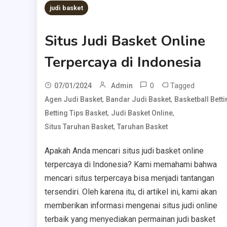
judi basket
Situs Judi Basket Online
Terpercaya di Indonesia
0
Tagged
07/01/2024
Admin
,
,
Agen Judi Basket
Bandar Judi Basket
Basketball Betti
,
,
Betting Tips Basket
Judi Basket Online
,
Situs Taruhan Basket
Taruhan Basket
Apakah Anda mencari situs judi basket online
terpercaya di Indonesia? Kami memahami bahwa
mencari situs terpercaya bisa menjadi tantangan
tersendiri. Oleh karena itu, di artikel ini, kami akan
memberikan informasi mengenai situs judi online
terbaik yang menyediakan permainan judi basket