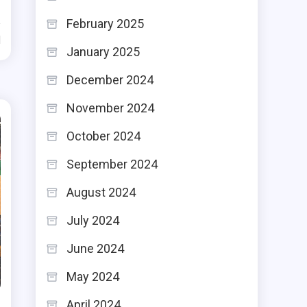
February 2025
d
January 2025
December 2024
November 2024
October 2024
September 2024
August 2024
July 2024
June 2024
May 2024
April 2024