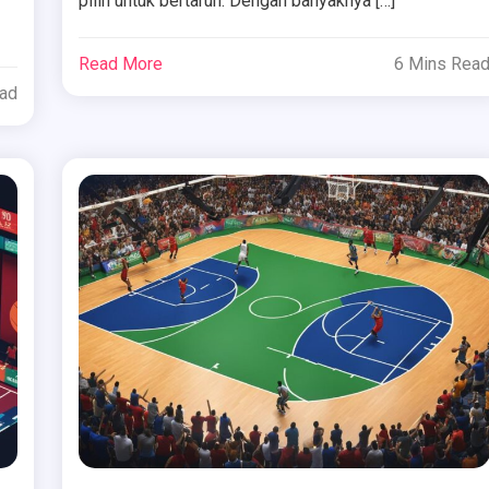
pilih untuk bertaruh. Dengan banyaknya […]
Read More
6 Mins Rea
ead