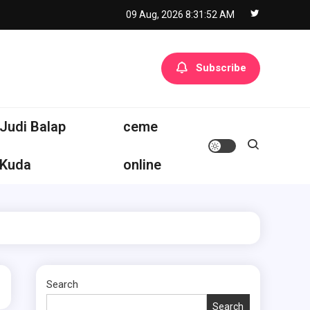
09 Aug, 2026
8:31:53 AM
Subscribe
Judi Balap
ceme
Kuda
online
Search
Search