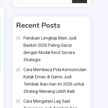
Recent Posts
Panduan Lengkap Main Judi
Basket 2026 Paling Gacor
dengan Modal Kecil Secara
Strategis
Cara Membaca Pola Kemunculan
Katak Emas di Game Judi
Tembak Ikan Hari Ini 2026 untuk
Strategi Menang Lebih Baik
Cara Mengatasi Lag Saat