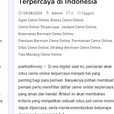
Terpercaya di Indonesia
0
Tagged
09/08/2024
Admin
,
,
Agen Ceme Online
Bonus Ceme Online
,
,
Ceme Online Terpercaya
Jackpot Ceme Online
,
Keamanan Bermain Ceme Online
,
,
,
ne
Panduan Bermain Ceme Online
Permainan Ceme Online
,
,
Situs Ceme Online
Strategi Bermain Ceme Online
Tips Menang Ceme Online
h
joanhallhovey – Di era digital saat ini, pencarian akan
situs ceme online terpercaya menjadi hal yang
penting bagi para pemain. Banyaknya pilihan membuat
pemain perlu memfilter daftar ceme online terpercaya
s
yang aman dan handal. Artikel ini akan membahas
da
kriteria yang menjadikan sebuah situs judi ceme resm
dapat dipercaya, serta merekomendasikan beberapa