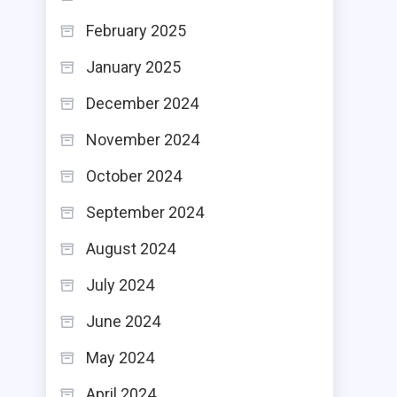
February 2025
January 2025
December 2024
November 2024
October 2024
September 2024
August 2024
July 2024
June 2024
May 2024
April 2024