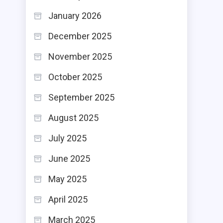
January 2026
December 2025
November 2025
October 2025
September 2025
August 2025
July 2025
June 2025
May 2025
April 2025
March 2025