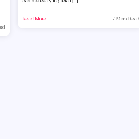
dari mereka yang telah […]
Read More
7 Mins Rea
ead