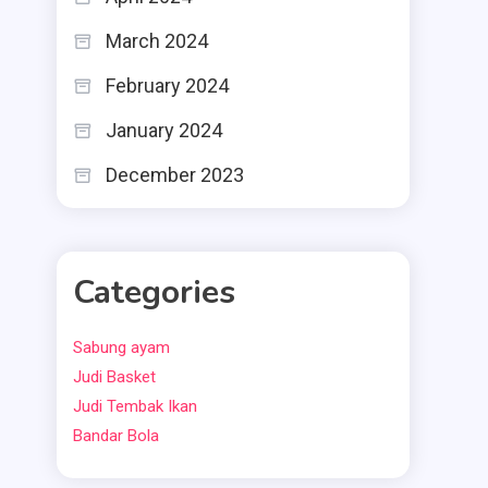
March 2024
February 2024
January 2024
December 2023
Categories
Sabung ayam
Judi Basket
Judi Tembak Ikan
Bandar Bola