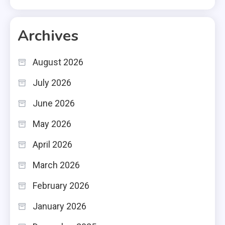
Archives
August 2026
July 2026
June 2026
May 2026
April 2026
March 2026
February 2026
January 2026