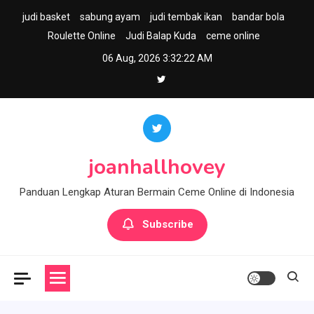
Skip
judi basket
sabung ayam
judi tembak ikan
bandar bola
to
Roulette Online
Judi Balap Kuda
ceme online
content
06 Aug, 2026
3:32:23 AM
joanhallhovey
Panduan Lengkap Aturan Bermain Ceme Online di Indonesia
Subscribe