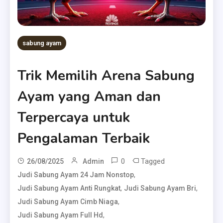
sabung ayam
Trik Memilih Arena Sabung
Ayam yang Aman dan
Terpercaya untuk
Pengalaman Terbaik
0
Tagged
26/08/2025
Admin
,
Judi Sabung Ayam 24 Jam Nonstop
,
,
Judi Sabung Ayam Anti Rungkat
Judi Sabung Ayam Bri
,
Judi Sabung Ayam Cimb Niaga
,
Judi Sabung Ayam Full Hd