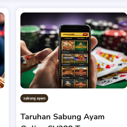
sabung ayam
Taruhan Sabung Ayam