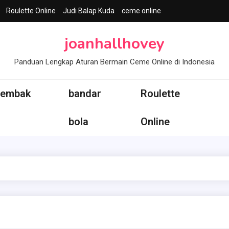
Roulette Online
Judi Balap Kuda
ceme online
joanhallhovey
Panduan Lengkap Aturan Bermain Ceme Online di Indonesia
 tembak
bandar
Roulette
bola
Online