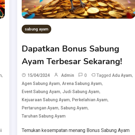
sabung ayam
Dapatkan Bonus Sabung
Ayam Terbesar Sekarang!
,
0
Tagged
,
m
15/04/2024
Admin
Adu Ayam
,
,
Agen Sabung Ayam
Arena Sabung Ayam
,
,
Event Sabung Ayam
Judi Sabung Ayam
,
,
Kejuaraan Sabung Ayam
Perkelahian Ayam
,
,
Pertarungan Ayam
Sabung Ayam
Taruhan Sabung Ayam
i
Temukan kesempatan menang Bonus Sabung Ayam