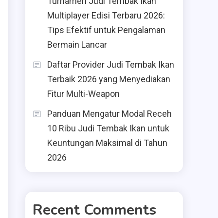
Turnamen Judi Tembak Ikan
Multiplayer Edisi Terbaru 2026:
Tips Efektif untuk Pengalaman
Bermain Lancar
Daftar Provider Judi Tembak Ikan
Terbaik 2026 yang Menyediakan
Fitur Multi-Weapon
Panduan Mengatur Modal Receh
10 Ribu Judi Tembak Ikan untuk
Keuntungan Maksimal di Tahun
2026
Recent Comments