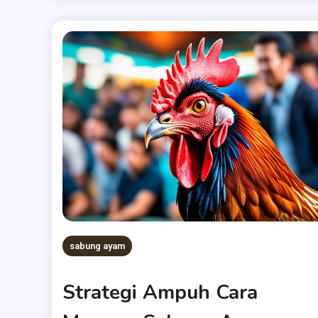
sabung ayam
Strategi Ampuh Cara