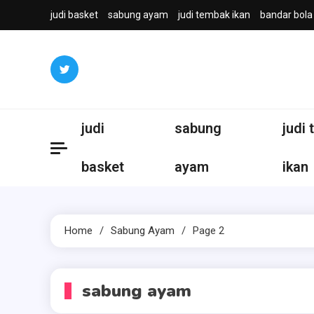
Skip
judi basket
sabung ayam
judi tembak ikan
bandar bola
to
content
judi
sabung
judi
basket
ayam
ikan
Home
Sabung Ayam
Page 2
sabung ayam