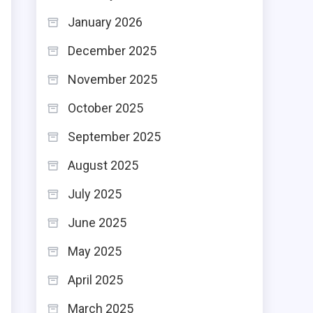
January 2026
December 2025
November 2025
October 2025
September 2025
August 2025
July 2025
June 2025
May 2025
April 2025
March 2025