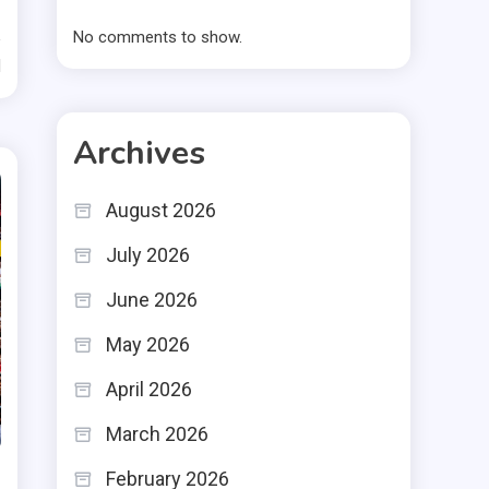
No comments to show.
d
Archives
August 2026
July 2026
June 2026
May 2026
April 2026
March 2026
February 2026