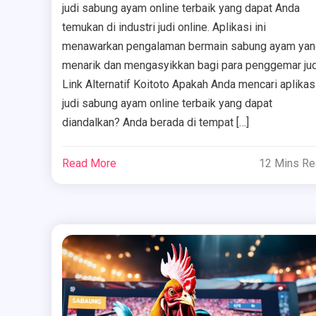
judi sabung ayam online terbaik yang dapat Anda
temukan di industri judi online. Aplikasi ini
menawarkan pengalaman bermain sabung ayam yan
menarik dan mengasyikkan bagi para penggemar jud
Link Alternatif Koitoto Apakah Anda mencari aplikas
judi sabung ayam online terbaik yang dapat
diandalkan? Anda berada di tempat […]
Read More
12 Mins R