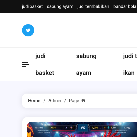
Skip
judi basket
sabung ayam
judi tembak ikan
bandar bola
to
content
judi
sabung
judi
basket
ayam
ikan
Home
Admin
Page 49