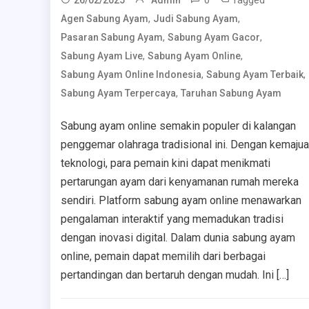
0
Tagged
26/02/2025
Admin
,
,
Agen Sabung Ayam
Judi Sabung Ayam
,
,
Pasaran Sabung Ayam
Sabung Ayam Gacor
,
,
Sabung Ayam Live
Sabung Ayam Online
,
,
Sabung Ayam Online Indonesia
Sabung Ayam Terbaik
,
Sabung Ayam Terpercaya
Taruhan Sabung Ayam
Sabung ayam online semakin populer di kalangan
penggemar olahraga tradisional ini. Dengan kemaju
teknologi, para pemain kini dapat menikmati
pertarungan ayam dari kenyamanan rumah mereka
sendiri. Platform sabung ayam online menawarkan
pengalaman interaktif yang memadukan tradisi
dengan inovasi digital. Dalam dunia sabung ayam
online, pemain dapat memilih dari berbagai
pertandingan dan bertaruh dengan mudah. Ini […]