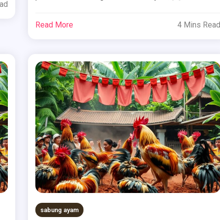
ead
Read More
4 Mins Rea
sabung ayam