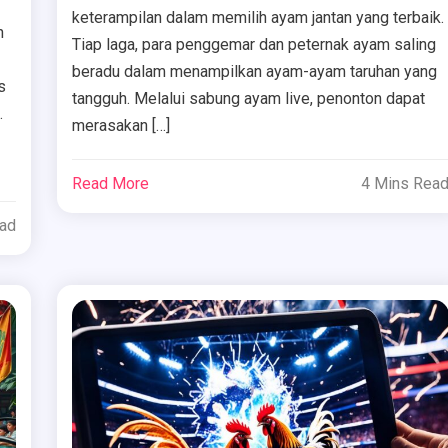
keterampilan dalam memilih ayam jantan yang terbaik.
n
Tiap laga, para penggemar dan peternak ayam saling
beradu dalam menampilkan ayam-ayam taruhan yang
s
tangguh. Melalui sabung ayam live, penonton dapat
.
merasakan […]
Read More
4 Mins Rea
ead