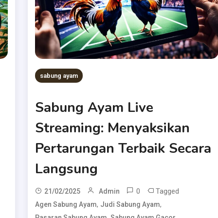
sabung ayam
Sabung Ayam Live
Streaming: Menyaksikan
Pertarungan Terbaik Secara
Langsung
0
Tagged
21/02/2025
Admin
,
,
Agen Sabung Ayam
Judi Sabung Ayam
,
,
Pasaran Sabung Ayam
Sabung Ayam Gacor