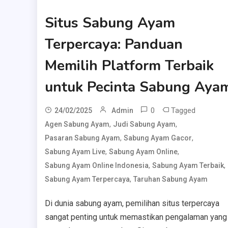
Situs Sabung Ayam
Terpercaya: Panduan
Memilih Platform Terbaik
untuk Pecinta Sabung Aya
0
Tagged
24/02/2025
Admin
,
,
Agen Sabung Ayam
Judi Sabung Ayam
,
,
Pasaran Sabung Ayam
Sabung Ayam Gacor
,
,
Sabung Ayam Live
Sabung Ayam Online
,
,
Sabung Ayam Online Indonesia
Sabung Ayam Terbaik
,
Sabung Ayam Terpercaya
Taruhan Sabung Ayam
Di dunia sabung ayam, pemilihan situs terpercaya
sangat penting untuk memastikan pengalaman yang