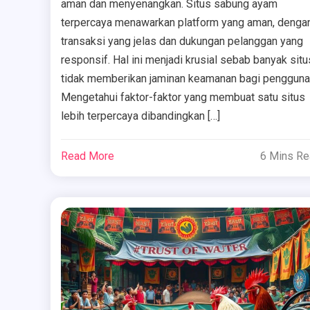
aman dan menyenangkan. Situs sabung ayam
terpercaya menawarkan platform yang aman, denga
transaksi yang jelas dan dukungan pelanggan yang
responsif. Hal ini menjadi krusial sebab banyak situ
tidak memberikan jaminan keamanan bagi pengguna
Mengetahui faktor-faktor yang membuat satu situs
lebih terpercaya dibandingkan […]
Read More
6 Mins R