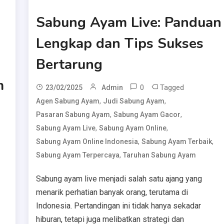
Sabung Ayam Live: Panduan
Lengkap dan Tips Sukses
Bertarung
m
0
Tagged
23/02/2025
Admin
,
,
Agen Sabung Ayam
Judi Sabung Ayam
,
,
Pasaran Sabung Ayam
Sabung Ayam Gacor
,
,
Sabung Ayam Live
Sabung Ayam Online
,
,
Sabung Ayam Online Indonesia
Sabung Ayam Terbaik
,
Sabung Ayam Terpercaya
Taruhan Sabung Ayam
Sabung ayam live menjadi salah satu ajang yang
menarik perhatian banyak orang, terutama di
Indonesia. Pertandingan ini tidak hanya sekadar
hiburan, tetapi juga melibatkan strategi dan