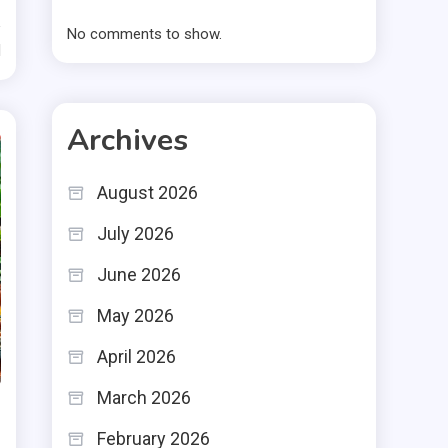
No comments to show.
d
Archives
August 2026
July 2026
June 2026
May 2026
April 2026
March 2026
February 2026