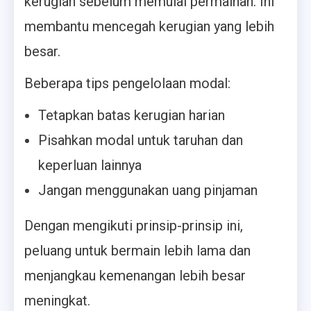
kerugian sebelum memulai permainan. Ini
membantu mencegah kerugian yang lebih
besar.
Beberapa tips pengelolaan modal:
Tetapkan batas kerugian harian
Pisahkan modal untuk taruhan dan
keperluan lainnya
Jangan menggunakan uang pinjaman
Dengan mengikuti prinsip-prinsip ini,
peluang untuk bermain lebih lama dan
menjangkau kemenangan lebih besar
meningkat.