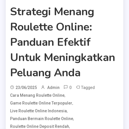
Strategi Menang
Roulette Online:
Panduan Efektif
Untuk Meningkatkan
Peluang Anda
0
Tagged
23/06/2025
Admin
,
Cara Menang Roulette Online
,
Game Roulette Online Terpopuler
,
Live Roulette Online Indonesia
,
Panduan Bermain Roulette Online
,
Roulette Online Deposit Rendah