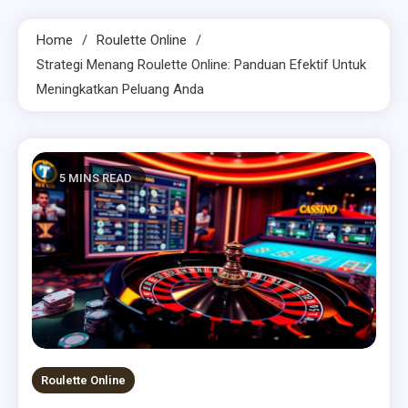
Home
Roulette Online
Strategi Menang Roulette Online: Panduan Efektif Untuk
Meningkatkan Peluang Anda
5 MINS READ
Roulette Online