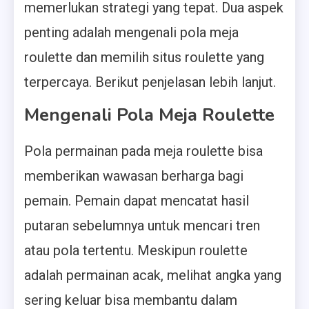
memerlukan strategi yang tepat. Dua aspek
penting adalah mengenali pola meja
roulette dan memilih situs roulette yang
terpercaya. Berikut penjelasan lebih lanjut.
Mengenali Pola Meja Roulette
Pola permainan pada meja roulette bisa
memberikan wawasan berharga bagi
pemain. Pemain dapat mencatat hasil
putaran sebelumnya untuk mencari tren
atau pola tertentu. Meskipun roulette
adalah permainan acak, melihat angka yang
sering keluar bisa membantu dalam