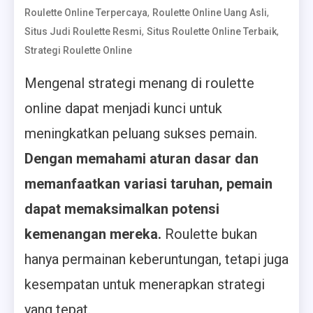
,
,
Roulette Online Terpercaya
Roulette Online Uang Asli
,
,
Situs Judi Roulette Resmi
Situs Roulette Online Terbaik
Strategi Roulette Online
Mengenal strategi menang di roulette
online dapat menjadi kunci untuk
meningkatkan peluang sukses pemain.
Dengan memahami aturan dasar dan
memanfaatkan variasi taruhan, pemain
dapat memaksimalkan potensi
kemenangan mereka.
Roulette bukan
hanya permainan keberuntungan, tetapi juga
kesempatan untuk menerapkan strategi
yang tepat.