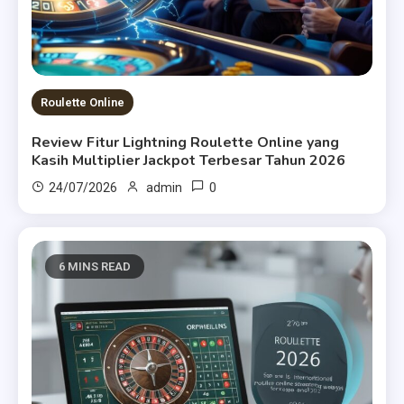
Roulette Online
Review Fitur Lightning Roulette Online yang
Kasih Multiplier Jackpot Terbesar Tahun 2026
0
24/07/2026
admin
6 MINS READ