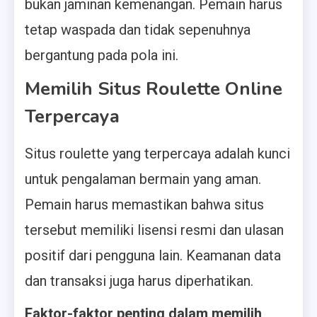
bukan jaminan kemenangan. Pemain harus
tetap waspada dan tidak sepenuhnya
bergantung pada pola ini.
Memilih Situs Roulette Online
Terpercaya
Situs roulette yang terpercaya adalah kunci
untuk pengalaman bermain yang aman.
Pemain harus memastikan bahwa situs
tersebut memiliki lisensi resmi dan ulasan
positif dari pengguna lain. Keamanan data
dan transaksi juga harus diperhatikan.
Faktor-faktor penting dalam memilih