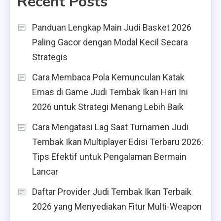
Recent Posts
Panduan Lengkap Main Judi Basket 2026
Paling Gacor dengan Modal Kecil Secara
Strategis
Cara Membaca Pola Kemunculan Katak
Emas di Game Judi Tembak Ikan Hari Ini
2026 untuk Strategi Menang Lebih Baik
Cara Mengatasi Lag Saat Turnamen Judi
Tembak Ikan Multiplayer Edisi Terbaru 2026:
Tips Efektif untuk Pengalaman Bermain
Lancar
Daftar Provider Judi Tembak Ikan Terbaik
2026 yang Menyediakan Fitur Multi-Weapon