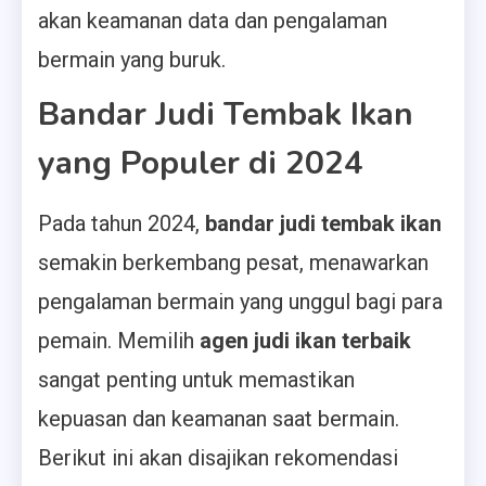
akan keamanan data dan pengalaman
bermain yang buruk.
Bandar Judi Tembak Ikan
yang Populer di 2024
Pada tahun 2024,
bandar judi tembak ikan
semakin berkembang pesat, menawarkan
pengalaman bermain yang unggul bagi para
pemain. Memilih
agen judi ikan terbaik
sangat penting untuk memastikan
kepuasan dan keamanan saat bermain.
Berikut ini akan disajikan rekomendasi