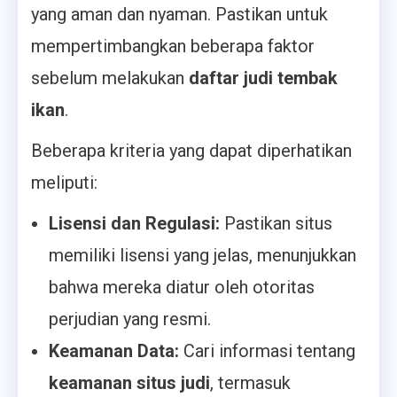
yang aman dan nyaman. Pastikan untuk
mempertimbangkan beberapa faktor
sebelum melakukan
daftar judi tembak
ikan
.
Beberapa kriteria yang dapat diperhatikan
meliputi:
Lisensi dan Regulasi:
Pastikan situs
memiliki lisensi yang jelas, menunjukkan
bahwa mereka diatur oleh otoritas
perjudian yang resmi.
Keamanan Data:
Cari informasi tentang
keamanan situs judi
, termasuk