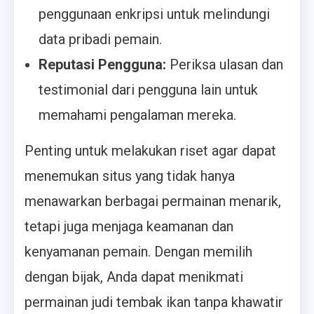
penggunaan enkripsi untuk melindungi
data pribadi pemain.
Reputasi Pengguna:
Periksa ulasan dan
testimonial dari pengguna lain untuk
memahami pengalaman mereka.
Penting untuk melakukan riset agar dapat
menemukan situs yang tidak hanya
menawarkan berbagai permainan menarik,
tetapi juga menjaga keamanan dan
kenyamanan pemain. Dengan memilih
dengan bijak, Anda dapat menikmati
permainan judi tembak ikan tanpa khawatir