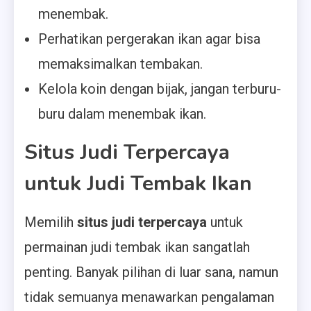
menembak.
Perhatikan pergerakan ikan agar bisa
memaksimalkan tembakan.
Kelola koin dengan bijak, jangan terburu-
buru dalam menembak ikan.
Situs Judi Terpercaya
untuk Judi Tembak Ikan
Memilih
situs judi terpercaya
untuk
permainan judi tembak ikan sangatlah
penting. Banyak pilihan di luar sana, namun
tidak semuanya menawarkan pengalaman