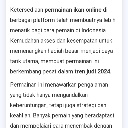
Ketersediaan
permainan ikan online
di
berbagai platform telah membuatnya lebih
menarik bagi para pemain di Indonesia.
Kemudahan akses dan kesempatan untuk
memenangkan hadiah besar menjadi daya
tarik utama, membuat permainan ini
berkembang pesat dalam
tren judi 2024.
Permainan ini menawarkan pengalaman
yang tidak hanya mengandalkan
keberuntungan, tetapi juga strategi dan
keahlian. Banyak pemain yang beradaptasi
dan mempelajari cara menembak dengan