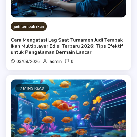
judi tembak ikan
Cara Mengatasi Lag Saat Turnamen Judi Tembak
Ikan Multiplayer Edisi Terbaru 2026: Tips Efektif
untuk Pengalaman Bermain Lancar
0
03/08/2026
admin
7 MINS READ