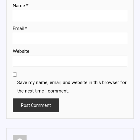
Name
*
Email
*
Website
Save my name, email, and website in this browser for
the next time I comment.