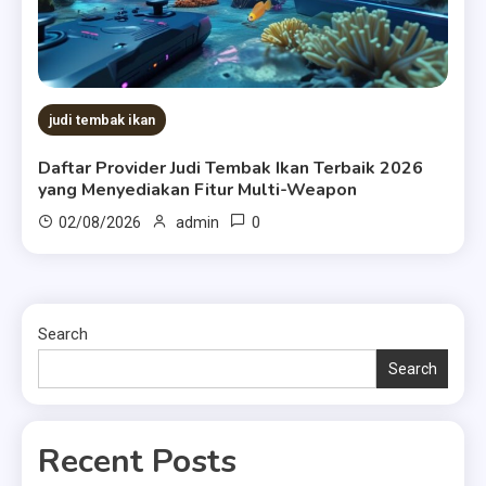
judi tembak ikan
Daftar Provider Judi Tembak Ikan Terbaik 2026
yang Menyediakan Fitur Multi-Weapon
0
02/08/2026
admin
Search
Search
Recent Posts