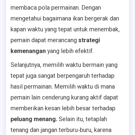
membaca pola permainan. Dengan
mengetahui bagaimana ikan bergerak dan
kapan waktu yang tepat untuk menembak,
pemain dapat merancang
strategi
kemenangan
yang lebih efektif.
Selanjutnya, memilih waktu bermain yang
tepat juga sangat berpengaruh terhadap
hasil permainan. Memilih waktu di mana
pemain lain cenderung kurang aktif dapat
memberikan kesan lebih besar terhadap
peluang menang.
Selain itu, tetaplah
tenang dan jangan terburu-buru, karena