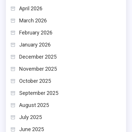
April 2026
March 2026
February 2026
January 2026
December 2025
November 2025
October 2025
September 2025
August 2025
July 2025
June 2025