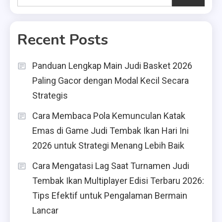
Recent Posts
Panduan Lengkap Main Judi Basket 2026
Paling Gacor dengan Modal Kecil Secara
Strategis
Cara Membaca Pola Kemunculan Katak
Emas di Game Judi Tembak Ikan Hari Ini
2026 untuk Strategi Menang Lebih Baik
Cara Mengatasi Lag Saat Turnamen Judi
Tembak Ikan Multiplayer Edisi Terbaru 2026:
Tips Efektif untuk Pengalaman Bermain
Lancar