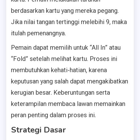
berdasarkan kartu yang mereka pegang.
Jika nilai tangan tertinggi melebihi 9, maka
itulah pemenangnya.
Pemain dapat memilih untuk “All In” atau
“Fold” setelah melihat kartu. Proses ini
membutuhkan kehati-hatian, karena
keputusan yang salah dapat mengakibatkan
kerugian besar. Keberuntungan serta
keterampilan membaca lawan memainkan
peran penting dalam proses ini.
Strategi Dasar