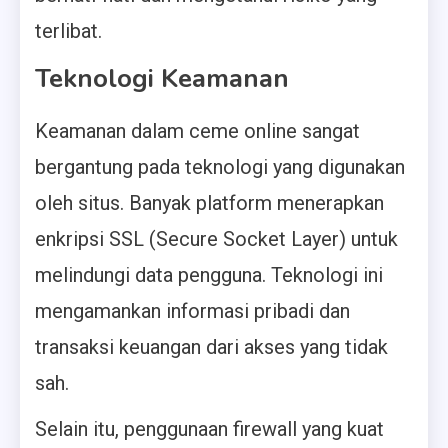
terlibat.
Teknologi Keamanan
Keamanan dalam ceme online sangat
bergantung pada teknologi yang digunakan
oleh situs. Banyak platform menerapkan
enkripsi SSL (Secure Socket Layer) untuk
melindungi data pengguna. Teknologi ini
mengamankan informasi pribadi dan
transaksi keuangan dari akses yang tidak
sah.
Selain itu, penggunaan firewall yang kuat