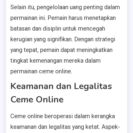
Selain itu, pengelolaan uang penting dalam
permainan ini. Pemain harus menetapkan
batasan dan disiplin untuk mencegah
kerugian yang signifikan. Dengan strategi
yang tepat, pemain dapat meningkatkan
tingkat kemenangan mereka dalam
permainan ceme online.
Keamanan dan Legalitas
Ceme Online
Ceme online beroperasi dalam kerangka
keamanan dan legalitas yang ketat. Aspek-