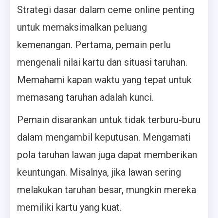
Strategi dasar dalam ceme online penting
untuk memaksimalkan peluang
kemenangan. Pertama, pemain perlu
mengenali nilai kartu dan situasi taruhan.
Memahami kapan waktu yang tepat untuk
memasang taruhan adalah kunci.
Pemain disarankan untuk tidak terburu-buru
dalam mengambil keputusan. Mengamati
pola taruhan lawan juga dapat memberikan
keuntungan. Misalnya, jika lawan sering
melakukan taruhan besar, mungkin mereka
memiliki kartu yang kuat.