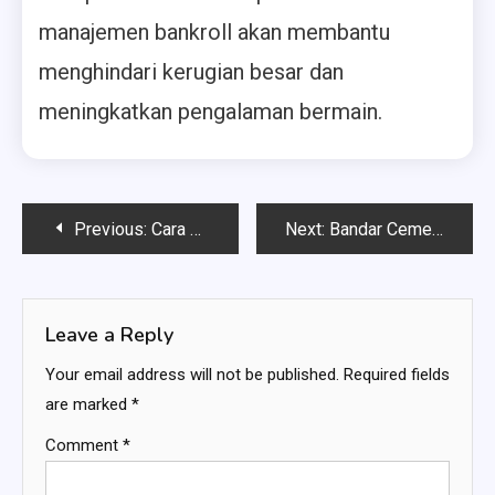
manajemen bankroll akan membantu
menghindari kerugian besar dan
meningkatkan pengalaman bermain.
Post
Previous:
Cara Main Ceme Online: Panduan Lengkap untuk Pemula
Next:
Bandar Ceme Online Terpercaya: Panduan Memilih Platform yang Aman dan Terpercaya
navigation
Leave a Reply
Your email address will not be published.
Required fields
are marked
*
Comment
*