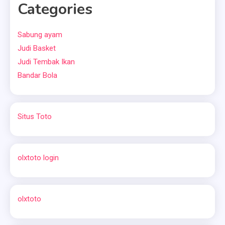
Categories
Sabung ayam
Judi Basket
Judi Tembak Ikan
Bandar Bola
Situs Toto
olxtoto login
olxtoto