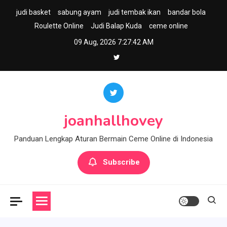
Skip
judi basket
sabung ayam
judi tembak ikan
bandar bola
to
Roulette Online
Judi Balap Kuda
ceme online
content
09 Aug, 2026
7:27:43 AM
joanhallhovey
Panduan Lengkap Aturan Bermain Ceme Online di Indonesia
Subscribe