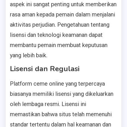
aspek ini sangat penting untuk memberikan
rasa aman kepada pemain dalam menjalani
aktivitas perjudian. Pengetahuan tentang
lisensi dan teknologi keamanan dapat
membantu pemain membuat keputusan
yang lebih baik.
Lisensi dan Regulasi
Platform ceme online yang terpercaya
biasanya memiliki lisensi yang dikeluarkan
oleh lembaga resmi. Lisensi ini
memastikan bahwa situs telah memenuhi
standar tertentu dalam hal keamanan dan