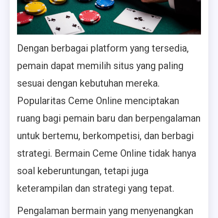
Dengan berbagai platform yang tersedia,
pemain dapat memilih situs yang paling
sesuai dengan kebutuhan mereka.
Popularitas Ceme Online menciptakan
ruang bagi pemain baru dan berpengalaman
untuk bertemu, berkompetisi, dan berbagi
strategi. Bermain Ceme Online tidak hanya
soal keberuntungan, tetapi juga
keterampilan dan strategi yang tepat.
Pengalaman bermain yang menyenangkan