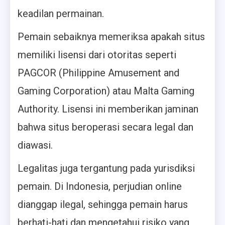
keadilan permainan.
Pemain sebaiknya memeriksa apakah situs
memiliki lisensi dari otoritas seperti
PAGCOR (Philippine Amusement and
Gaming Corporation) atau Malta Gaming
Authority. Lisensi ini memberikan jaminan
bahwa situs beroperasi secara legal dan
diawasi.
Legalitas juga tergantung pada yurisdiksi
pemain. Di Indonesia, perjudian online
dianggap ilegal, sehingga pemain harus
berhati-hati dan mengetahui risiko yang