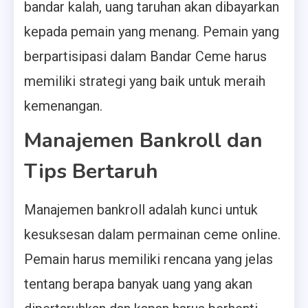
bandar kalah, uang taruhan akan dibayarkan
kepada pemain yang menang. Pemain yang
berpartisipasi dalam Bandar Ceme harus
memiliki strategi yang baik untuk meraih
kemenangan.
Manajemen Bankroll dan
Tips Bertaruh
Manajemen bankroll adalah kunci untuk
kesuksesan dalam permainan ceme online.
Pemain harus memiliki rencana yang jelas
tentang berapa banyak uang yang akan