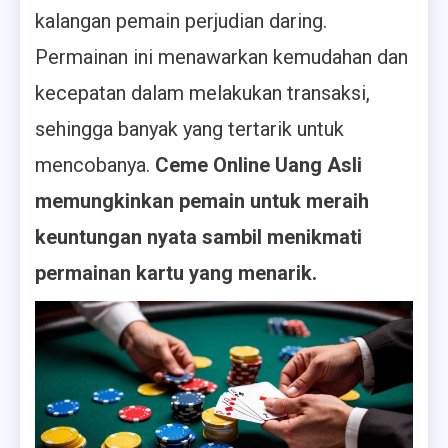
kalangan pemain perjudian daring.
Permainan ini menawarkan kemudahan dan
kecepatan dalam melakukan transaksi,
sehingga banyak yang tertarik untuk
mencobanya.
Ceme Online Uang Asli
memungkinkan pemain untuk meraih
keuntungan nyata sambil menikmati
permainan kartu yang menarik.