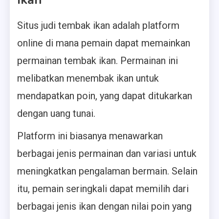
Situs judi tembak ikan adalah platform
online di mana pemain dapat memainkan
permainan tembak ikan. Permainan ini
melibatkan menembak ikan untuk
mendapatkan poin, yang dapat ditukarkan
dengan uang tunai.
Platform ini biasanya menawarkan
berbagai jenis permainan dan variasi untuk
meningkatkan pengalaman bermain. Selain
itu, pemain seringkali dapat memilih dari
berbagai jenis ikan dengan nilai poin yang