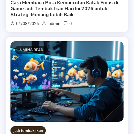
Cara Membaca Pola Kemunculan Katak Emas di
Game Judi Tembak Ikan Hari Ini 2026 untuk
Strategi Menang Lebih Baik
0
04/08/2026
admin
6 MINS READ
judi tembak ikan