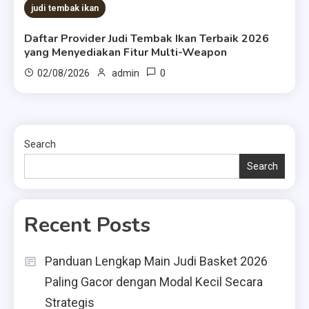
judi tembak ikan
Daftar Provider Judi Tembak Ikan Terbaik 2026
yang Menyediakan Fitur Multi-Weapon
0
02/08/2026
admin
Search
Search
Recent Posts
Panduan Lengkap Main Judi Basket 2026
Paling Gacor dengan Modal Kecil Secara
Strategis