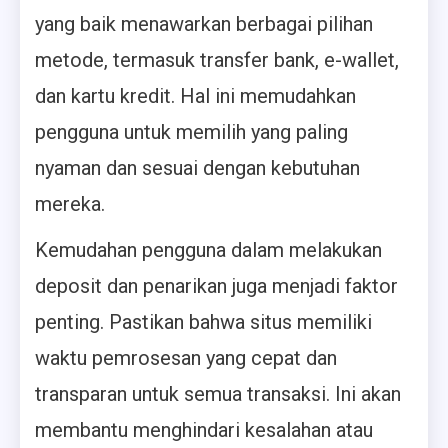
yang baik menawarkan berbagai pilihan
metode, termasuk transfer bank, e-wallet,
dan kartu kredit. Hal ini memudahkan
pengguna untuk memilih yang paling
nyaman dan sesuai dengan kebutuhan
mereka.
Kemudahan pengguna dalam melakukan
deposit dan penarikan juga menjadi faktor
penting. Pastikan bahwa situs memiliki
waktu pemrosesan yang cepat dan
transparan untuk semua transaksi. Ini akan
membantu menghindari kesalahan atau