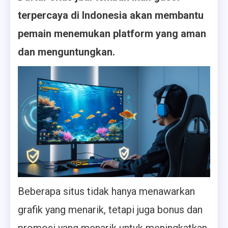
terpercaya di Indonesia akan membantu
pemain menemukan platform yang aman
dan menguntungkan.
Beberapa situs tidak hanya menawarkan
grafik yang menarik, tetapi juga bonus dan
promosi yang menarik untuk meningkatkan