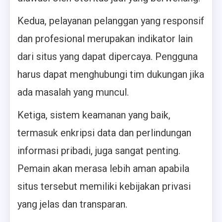
Kedua, pelayanan pelanggan yang responsif
dan profesional merupakan indikator lain
dari situs yang dapat dipercaya. Pengguna
harus dapat menghubungi tim dukungan jika
ada masalah yang muncul.
Ketiga, sistem keamanan yang baik,
termasuk enkripsi data dan perlindungan
informasi pribadi, juga sangat penting.
Pemain akan merasa lebih aman apabila
situs tersebut memiliki kebijakan privasi
yang jelas dan transparan.