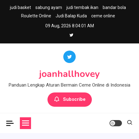
Skip
judi basket
sabung ayam
judi tembak ikan
bandar bola
to
Roulette Online
Judi Balap Kuda
ceme online
content
09 Aug, 2026
8:04:02 AM
joanhallhovey
Panduan Lengkap Aturan Bermain Ceme Online di Indonesia
Subscribe