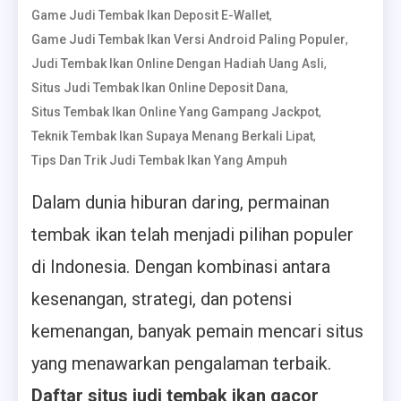
,
Game Judi Tembak Ikan Deposit E-Wallet
,
Game Judi Tembak Ikan Versi Android Paling Populer
,
Judi Tembak Ikan Online Dengan Hadiah Uang Asli
,
Situs Judi Tembak Ikan Online Deposit Dana
,
Situs Tembak Ikan Online Yang Gampang Jackpot
,
Teknik Tembak Ikan Supaya Menang Berkali Lipat
Tips Dan Trik Judi Tembak Ikan Yang Ampuh
Dalam dunia hiburan daring, permainan
tembak ikan telah menjadi pilihan populer
di Indonesia. Dengan kombinasi antara
kesenangan, strategi, dan potensi
kemenangan, banyak pemain mencari situs
yang menawarkan pengalaman terbaik.
Daftar situs judi tembak ikan gacor