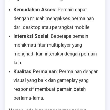
Kemudahan Akses
: Pemain dapat
dengan mudah mengakses permainan
dari desktop atau perangkat mobile.
Interaksi Sosial
: Beberapa pemain
menikmati fitur multiplayer yang
menghadirkan interaksi dengan pemain
lain.
Kualitas Permainan
: Permainan dengan
visual yang baik dan gameplay yang
responsif membuat pemain betah
berlama-lama.