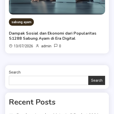
sabung ayam
Dampak Sosial dan Ekonomi dari Popularitas
S1288 Sabung Ayam di Era Digital
0
13/07/2026
admin
Search
Search
Recent Posts