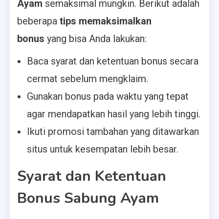
Ayam
semaksimal mungkin. Berikut adalah
beberapa
tips memaksimalkan
bonus
yang bisa Anda lakukan:
Baca syarat dan ketentuan bonus secara
cermat sebelum mengklaim.
Gunakan bonus pada waktu yang tepat
agar mendapatkan hasil yang lebih tinggi.
Ikuti promosi tambahan yang ditawarkan
situs untuk kesempatan lebih besar.
Syarat dan Ketentuan
Bonus Sabung Ayam