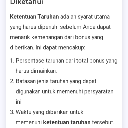
Diketahui
Ketentuan Taruhan
adalah syarat utama
yang harus dipenuhi sebelum Anda dapat
menarik kemenangan dari bonus yang
diberikan. Ini dapat mencakup:
Persentase taruhan dari total bonus yang
harus dimainkan.
Batasan jenis taruhan yang dapat
digunakan untuk memenuhi persyaratan
ini.
Waktu yang diberikan untuk
memenuhi
ketentuan taruhan
tersebut.