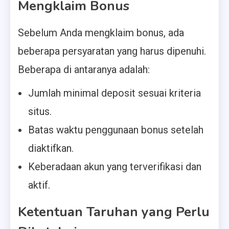
Mengklaim Bonus
Sebelum Anda mengklaim bonus, ada
beberapa persyaratan yang harus dipenuhi.
Beberapa di antaranya adalah:
Jumlah minimal deposit sesuai kriteria
situs.
Batas waktu penggunaan bonus setelah
diaktifkan.
Keberadaan akun yang terverifikasi dan
aktif.
Ketentuan Taruhan yang Perlu