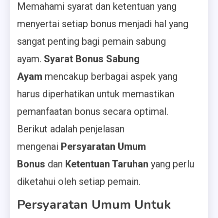
Memahami syarat dan ketentuan yang
menyertai setiap bonus menjadi hal yang
sangat penting bagi pemain sabung
ayam.
Syarat Bonus Sabung
Ayam
mencakup berbagai aspek yang
harus diperhatikan untuk memastikan
pemanfaatan bonus secara optimal.
Berikut adalah penjelasan
mengenai
Persyaratan Umum
Bonus
dan
Ketentuan Taruhan
yang perlu
diketahui oleh setiap pemain.
Persyaratan Umum Untuk