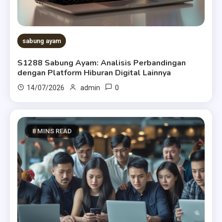
sabung ayam
S1288 Sabung Ayam: Analisis Perbandingan
dengan Platform Hiburan Digital Lainnya
0
14/07/2026
admin
8 MINS READ