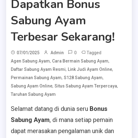
Dapatkan Bonus
Sabung Ayam
Terbesar Sekarang!
0
Tagged
07/01/2025
Admin
,
,
Agen Sabung Ayam
Cara Bermain Sabung Ayam
,
,
Daftar Sabung Ayam Resmi
Link Judi Ayam Online
,
,
Permainan Sabung Ayam
S128 Sabung Ayam
,
,
Sabung Ayam Online
Situs Sabung Ayam Terpercaya
Taruhan Sabung Ayam
Selamat datang di dunia seru
Bonus
Sabung Ayam
, di mana setiap pemain
dapat merasakan pengalaman unik dan