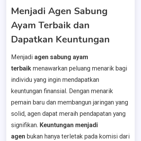
Menjadi Agen Sabung
Ayam Terbaik dan
Dapatkan Keuntungan
Menjadi
agen sabung ayam
terbaik
menawarkan peluang menarik bagi
individu yang ingin mendapatkan
keuntungan finansial. Dengan menarik
pemain baru dan membangun jaringan yang
solid, agen dapat meraih pendapatan yang
signifikan.
Keuntungan menjadi
agen
bukan hanya terletak pada komisi dari