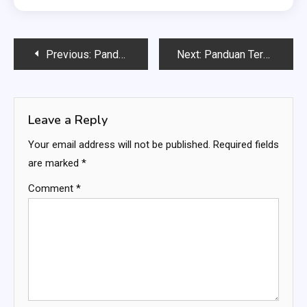
Post
Previous:
Panduan Lengkap Sabung Ayam Online Indonesia
Next:
Panduan Terbaik Situs Sabung Ayam Online
navigation
Leave a Reply
Your email address will not be published.
Required fields
are marked
*
Comment
*