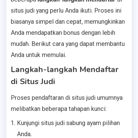
situs judi yang perlu Anda ikuti. Proses ini
biasanya simpel dan cepat, memungkinkan
Anda mendapatkan bonus dengan lebih
mudah. Berikut cara yang dapat membantu
Anda untuk memulai.
Langkah-langkah Mendaftar
di Situs Judi
Proses pendaftaran di situs judi umumnya
melibatkan beberapa tahapan kunci:
Kunjungi situs judi sabung ayam pilihan
Anda.