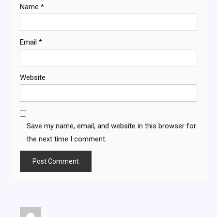
Name
*
Email
*
Website
Save my name, email, and website in this browser for
the next time I comment.