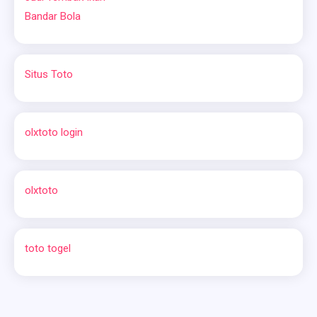
Bandar Bola
Situs Toto
olxtoto login
olxtoto
toto togel