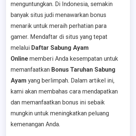
menguntungkan. Di Indonesia, semakin
banyak situs judi menawarkan bonus
menarik untuk meraih perhatian para
gamer. Mendaftar di situs yang tepat
melalui
Daftar Sabung Ayam
Online
memberi Anda kesempatan untuk
memanfaatkan
Bonus Taruhan Sabung
Ayam
yang berlimpah. Dalam artikel ini,
kami akan membahas cara mendapatkan
dan memanfaatkan bonus ini sebaik
mungkin untuk meningkatkan peluang
kemenangan Anda.