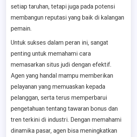
setiap taruhan, tetapi juga pada potensi
membangun reputasi yang baik di kalangan
pemain.
Untuk sukses dalam peran ini, sangat
penting untuk memahami cara
memasarkan situs judi dengan efektif.
Agen yang handal mampu memberikan
pelayanan yang memuaskan kepada
pelanggan, serta terus memperbarui
pengetahuan tentang tawaran bonus dan
tren terkini di industri. Dengan memahami
dinamika pasar, agen bisa meningkatkan