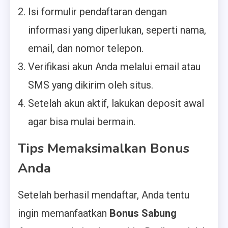
Isi formulir pendaftaran dengan
informasi yang diperlukan, seperti nama,
email, dan nomor telepon.
Verifikasi akun Anda melalui email atau
SMS yang dikirim oleh situs.
Setelah akun aktif, lakukan deposit awal
agar bisa mulai bermain.
Tips Memaksimalkan Bonus
Anda
Setelah berhasil mendaftar, Anda tentu
ingin memanfaatkan
Bonus Sabung