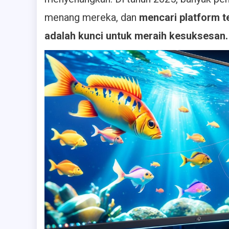
menang mereka, dan
mencari platform 
adalah kunci untuk meraih kesuksesan.