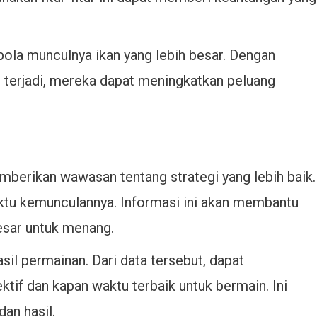
pola munculnya ikan yang lebih besar. Dengan
 terjadi, mereka dapat meningkatkan peluang
berikan wawasan tentang strategi yang lebih baik.
ktu kemunculannya. Informasi ini akan membantu
sar untuk menang.
sil permainan. Dari data tersebut, dapat
ktif dan kapan waktu terbaik untuk bermain. Ini
n hasil.