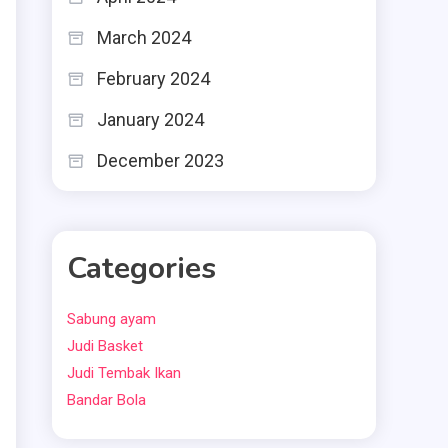
March 2024
February 2024
January 2024
December 2023
Categories
Sabung ayam
Judi Basket
Judi Tembak Ikan
Bandar Bola