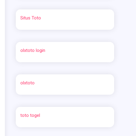
Situs Toto
olxtoto login
olxtoto
toto togel