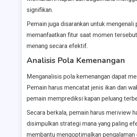
signifikan.
Pemain juga disarankan untuk mengenali 
memanfaatkan fitur saat momen tersebut
menang secara efektif.
Analisis Pola Kemenangan
Menganalisis pola kemenangan dapat mem
Pemain harus mencatat jenis ikan dan wa
pemain memprediksi kapan peluang terbe
Secara berkala, pemain harus meriview ha
disimpulkan strategi mana yang paling efe
membantu mengoptimalkan pengalaman da