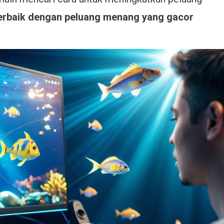
terbaik dengan peluang menang yang gacor