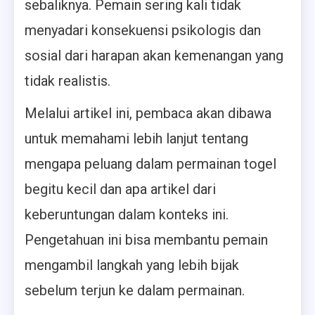
sebaliknya. Pemain sering kali tidak
menyadari konsekuensi psikologis dan
sosial dari harapan akan kemenangan yang
tidak realistis.
Melalui artikel ini, pembaca akan dibawa
untuk memahami lebih lanjut tentang
mengapa peluang dalam permainan togel
begitu kecil dan apa artikel dari
keberuntungan dalam konteks ini.
Pengetahuan ini bisa membantu pemain
mengambil langkah yang lebih bijak
sebelum terjun ke dalam permainan.