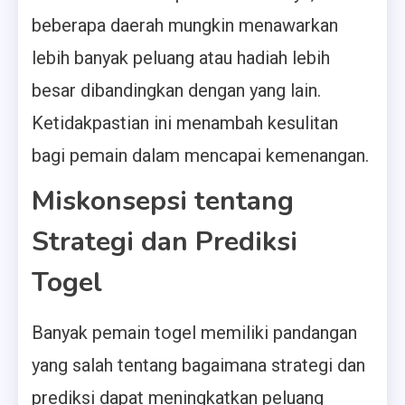
beberapa daerah mungkin menawarkan
lebih banyak peluang atau hadiah lebih
besar dibandingkan dengan yang lain.
Ketidakpastian ini menambah kesulitan
bagi pemain dalam mencapai kemenangan.
Miskonsepsi tentang
Strategi dan Prediksi
Togel
Banyak pemain togel memiliki pandangan
yang salah tentang bagaimana strategi dan
prediksi dapat meningkatkan peluang