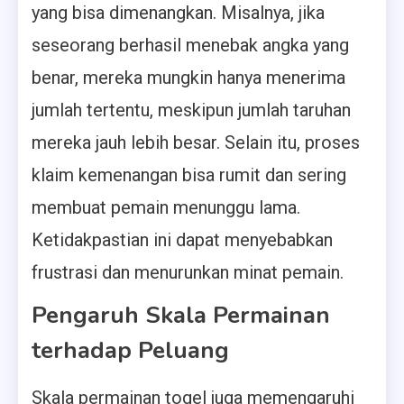
yang bisa dimenangkan. Misalnya, jika
seseorang berhasil menebak angka yang
benar, mereka mungkin hanya menerima
jumlah tertentu, meskipun jumlah taruhan
mereka jauh lebih besar. Selain itu, proses
klaim kemenangan bisa rumit dan sering
membuat pemain menunggu lama.
Ketidakpastian ini dapat menyebabkan
frustrasi dan menurunkan minat pemain.
Pengaruh Skala Permainan
terhadap Peluang
Skala permainan togel juga memengaruhi