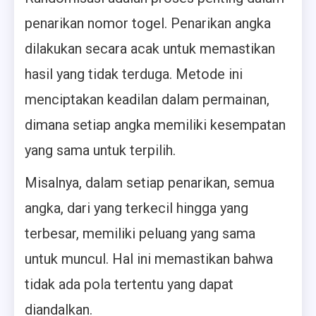
penarikan nomor togel. Penarikan angka
dilakukan secara acak untuk memastikan
hasil yang tidak terduga. Metode ini
menciptakan keadilan dalam permainan,
dimana setiap angka memiliki kesempatan
yang sama untuk terpilih.
Misalnya, dalam setiap penarikan, semua
angka, dari yang terkecil hingga yang
terbesar, memiliki peluang yang sama
untuk muncul. Hal ini memastikan bahwa
tidak ada pola tertentu yang dapat
diandalkan.