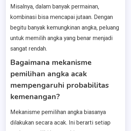
Misalnya, dalam banyak permainan,
kombinasi bisa mencapai jutaan. Dengan
begitu banyak kemungkinan angka, peluang
untuk memilih angka yang benar menjadi
sangat rendah.
Bagaimana mekanisme
pemilihan angka acak
mempengaruhi probabilitas
kemenangan?
Mekanisme pemilihan angka biasanya
dilakukan secara acak. Ini berarti setiap