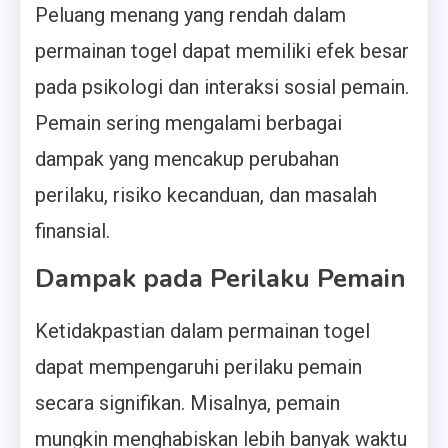
Peluang menang yang rendah dalam
permainan togel dapat memiliki efek besar
pada psikologi dan interaksi sosial pemain.
Pemain sering mengalami berbagai
dampak yang mencakup perubahan
perilaku, risiko kecanduan, dan masalah
finansial.
Dampak pada Perilaku Pemain
Ketidakpastian dalam permainan togel
dapat mempengaruhi perilaku pemain
secara signifikan. Misalnya, pemain
mungkin menghabiskan lebih banyak waktu