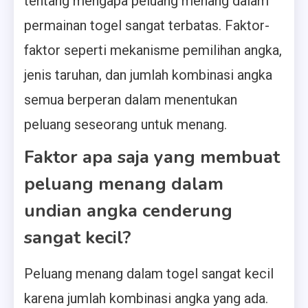
tentang mengapa peluang menang dalam
permainan togel sangat terbatas. Faktor-
faktor seperti mekanisme pemilihan angka,
jenis taruhan, dan jumlah kombinasi angka
semua berperan dalam menentukan
peluang seseorang untuk menang.
Faktor apa saja yang membuat
peluang menang dalam
undian angka cenderung
sangat kecil?
Peluang menang dalam togel sangat kecil
karena jumlah kombinasi angka yang ada.