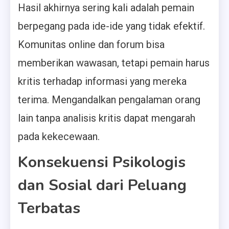
Hasil akhirnya sering kali adalah pemain
berpegang pada ide-ide yang tidak efektif.
Komunitas online dan forum bisa
memberikan wawasan, tetapi pemain harus
kritis terhadap informasi yang mereka
terima. Mengandalkan pengalaman orang
lain tanpa analisis kritis dapat mengarah
pada kekecewaan.
Konsekuensi Psikologis
dan Sosial dari Peluang
Terbatas