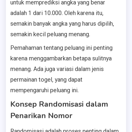
untuk memprediksi angka yang benar
adalah 1 dari 10.000. Oleh karena itu,
semakin banyak angka yang harus dipilih,
semakin kecil peluang menang.
Pemahaman tentang peluang ini penting
karena menggambarkan betapa sulitnya
menang. Ada juga variasi dalam jenis
permainan togel, yang dapat
mempengaruhi peluang ini.
Konsep Randomisasi dalam
Penarikan Nomor
Randomisasi adalah proses penting dalam