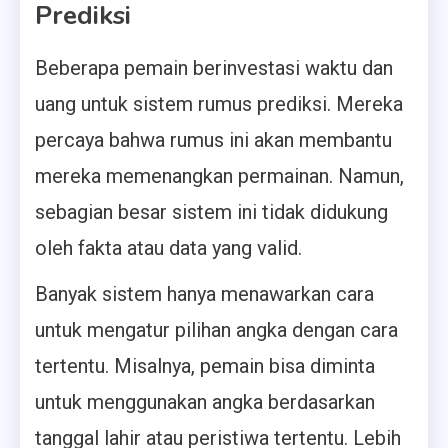
Prediksi
Beberapa pemain berinvestasi waktu dan
uang untuk sistem rumus prediksi. Mereka
percaya bahwa rumus ini akan membantu
mereka memenangkan permainan. Namun,
sebagian besar sistem ini tidak didukung
oleh fakta atau data yang valid.
Banyak sistem hanya menawarkan cara
untuk mengatur pilihan angka dengan cara
tertentu. Misalnya, pemain bisa diminta
untuk menggunakan angka berdasarkan
tanggal lahir atau peristiwa tertentu. Lebih