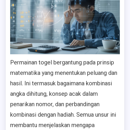
Permainan togel bergantung pada prinsip
matematika yang menentukan peluang dan
hasil. Ini termasuk bagaimana kombinasi
angka dihitung, konsep acak dalam
penarikan nomor, dan perbandingan
kombinasi dengan hadiah. Semua unsur ini
membantu menjelaskan mengapa