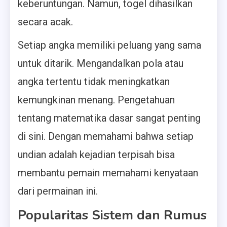
keberuntungan. Namun, togel dihasilkan
secara acak.
Setiap angka memiliki peluang yang sama
untuk ditarik. Mengandalkan pola atau
angka tertentu tidak meningkatkan
kemungkinan menang. Pengetahuan
tentang matematika dasar sangat penting
di sini. Dengan memahami bahwa setiap
undian adalah kejadian terpisah bisa
membantu pemain memahami kenyataan
dari permainan ini.
Popularitas Sistem dan Rumus