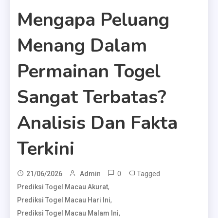
Mengapa Peluang
Menang Dalam
Permainan Togel
Sangat Terbatas?
Analisis Dan Fakta
Terkini
0
Tagged
21/06/2026
Admin
,
Prediksi Togel Macau Akurat
,
Prediksi Togel Macau Hari Ini
,
Prediksi Togel Macau Malam Ini