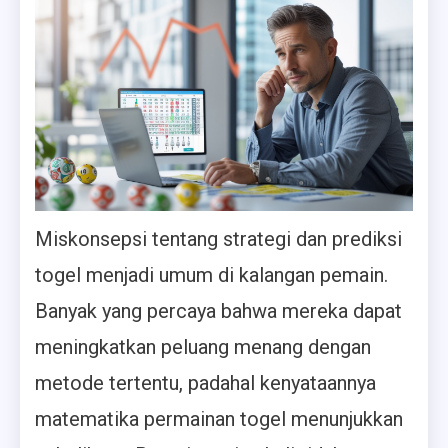
Miskonsepsi tentang strategi dan prediksi
togel menjadi umum di kalangan pemain.
Banyak yang percaya bahwa mereka dapat
meningkatkan peluang menang dengan
metode tertentu, padahal kenyataannya
matematika permainan togel menunjukkan