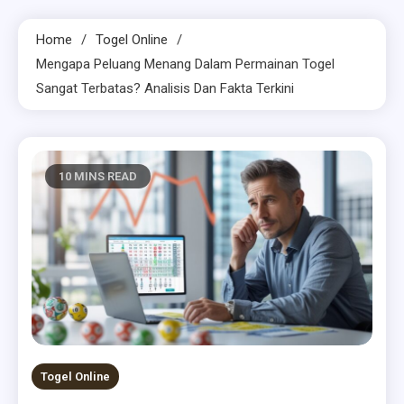
Home
Togel Online
Mengapa Peluang Menang Dalam Permainan Togel
Sangat Terbatas? Analisis Dan Fakta Terkini
10 MINS READ
Togel Online