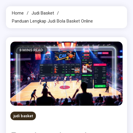
Home
Judi Basket
Panduan Lengkap Judi Bola Basket Online
8 MINS READ
judi basket