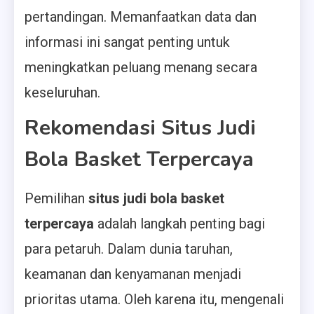
pertandingan. Memanfaatkan data dan
informasi ini sangat penting untuk
meningkatkan peluang menang secara
keseluruhan.
Rekomendasi Situs Judi
Bola Basket Terpercaya
Pemilihan
situs judi bola basket
terpercaya
adalah langkah penting bagi
para petaruh. Dalam dunia taruhan,
keamanan dan kenyamanan menjadi
prioritas utama. Oleh karena itu, mengenali