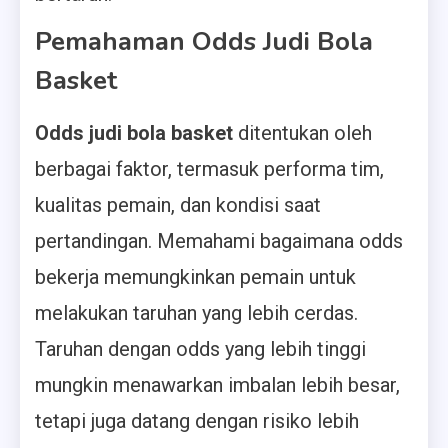
Pemahaman Odds Judi Bola
Basket
Odds judi bola basket
ditentukan oleh
berbagai faktor, termasuk performa tim,
kualitas pemain, dan kondisi saat
pertandingan. Memahami bagaimana odds
bekerja memungkinkan pemain untuk
melakukan taruhan yang lebih cerdas.
Taruhan dengan odds yang lebih tinggi
mungkin menawarkan imbalan lebih besar,
tetapi juga datang dengan risiko lebih