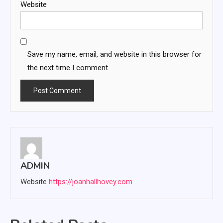
Website
Save my name, email, and website in this browser for
the next time I comment.
ADMIN
Website
https://joanhallhovey.com