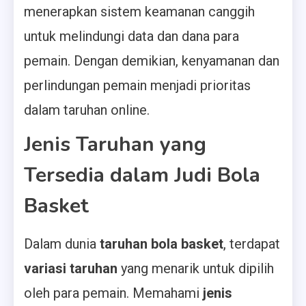
menerapkan sistem keamanan canggih
untuk melindungi data dan dana para
pemain. Dengan demikian, kenyamanan dan
perlindungan pemain menjadi prioritas
dalam taruhan online.
Jenis Taruhan yang
Tersedia dalam Judi Bola
Basket
Dalam dunia
taruhan bola basket
, terdapat
variasi taruhan
yang menarik untuk dipilih
oleh para pemain. Memahami
jenis