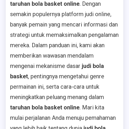
taruhan bola basket online
. Dengan
semakin populernya platform judi online,
banyak pemain yang mencari informasi dan
strategi untuk memaksimalkan pengalaman
mereka. Dalam panduan ini, kami akan
memberikan wawasan mendalam
mengenai mekanisme dasar
judi bola
basket
, pentingnya mengetahui genre
permainan ini, serta cara-cara untuk
meningkatkan peluang menang dalam
taruhan bola basket online
. Mari kita
mulai perjalanan Anda menuju pemahaman
yang lebih baik tentang dunia
judi bola