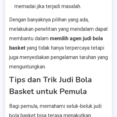
memadai jika terjadi masalah.
Dengan banyaknya pilihan yang ada,
melakukan penelitian yang mendalam dapat
membantu dalam
memilih agen judi bola
basket
yang tidak hanya terpercaya tetapi
juga menyediakan pengalaman taruhan yang
menguntungkan.
Tips dan Trik Judi Bola
Basket untuk Pemula
Bagi pemula, memahami seluk-beluk judi
bola basket bisa terasa menakutkan.