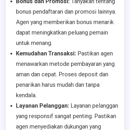
Bonus dan Promosi:
Tanyakan tentang
bonus pendaftaran dan promosi lainnya.
Agen yang memberikan bonus menarik
dapat meningkatkan peluang pemain
untuk menang.
Kemudahan Transaksi:
Pastikan agen
menawarkan metode pembayaran yang
aman dan cepat. Proses deposit dan
penarikan harus mudah dan tanpa
kendala.
Layanan Pelanggan:
Layanan pelanggan
yang responsif sangat penting. Pastikan
agen menyediakan dukungan yang