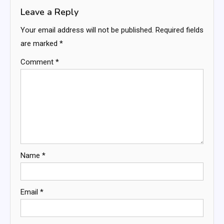
Leave a Reply
Your email address will not be published.
Required fields
are marked
*
Comment
*
Name
*
Email
*