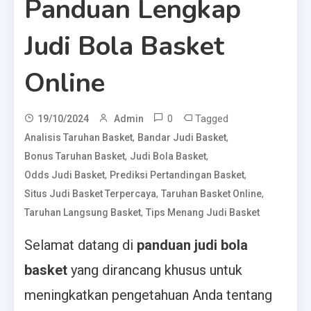
Panduan Lengkap
Judi Bola Basket
Online
0
Tagged
19/10/2024
Admin
,
,
Analisis Taruhan Basket
Bandar Judi Basket
,
,
Bonus Taruhan Basket
Judi Bola Basket
,
,
Odds Judi Basket
Prediksi Pertandingan Basket
,
,
Situs Judi Basket Terpercaya
Taruhan Basket Online
,
Taruhan Langsung Basket
Tips Menang Judi Basket
Selamat datang di
panduan judi bola
basket
yang dirancang khusus untuk
meningkatkan pengetahuan Anda tentang