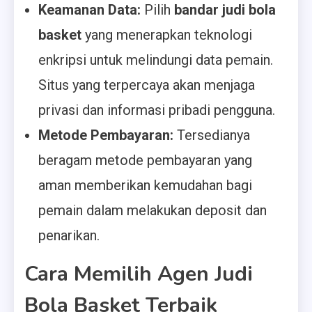
Keamanan Data:
Pilih
bandar judi bola
basket
yang menerapkan teknologi
enkripsi untuk melindungi data pemain.
Situs yang terpercaya akan menjaga
privasi dan informasi pribadi pengguna.
Metode Pembayaran:
Tersedianya
beragam metode pembayaran yang
aman memberikan kemudahan bagi
pemain dalam melakukan deposit dan
penarikan.
Cara Memilih Agen Judi
Bola Basket Terbaik