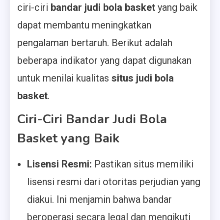
ciri-ciri
bandar judi bola basket
yang baik
dapat membantu meningkatkan
pengalaman bertaruh. Berikut adalah
beberapa indikator yang dapat digunakan
untuk menilai kualitas
situs judi bola
basket
.
Ciri-Ciri Bandar Judi Bola
Basket yang Baik
Lisensi Resmi:
Pastikan situs memiliki
lisensi resmi dari otoritas perjudian yang
diakui. Ini menjamin bahwa bandar
beroperasi secara legal dan mengikuti