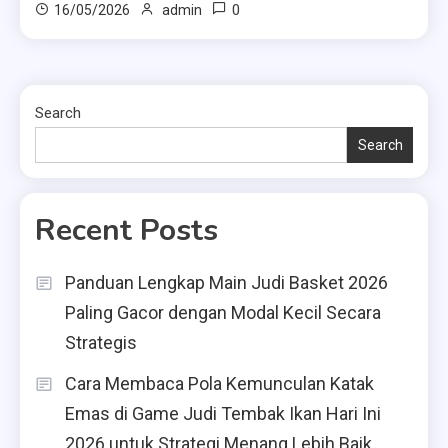
0
16/05/2026
admin
Search
Search
Recent Posts
Panduan Lengkap Main Judi Basket 2026
Paling Gacor dengan Modal Kecil Secara
Strategis
Cara Membaca Pola Kemunculan Katak
Emas di Game Judi Tembak Ikan Hari Ini
2026 untuk Strategi Menang Lebih Baik