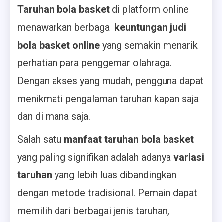
Taruhan bola basket
di platform online
menawarkan berbagai
keuntungan judi
bola basket online
yang semakin menarik
perhatian para penggemar olahraga.
Dengan akses yang mudah, pengguna dapat
menikmati pengalaman taruhan kapan saja
dan di mana saja.
Salah satu
manfaat taruhan bola basket
yang paling signifikan adalah adanya
variasi
taruhan
yang lebih luas dibandingkan
dengan metode tradisional. Pemain dapat
memilih dari berbagai jenis taruhan,