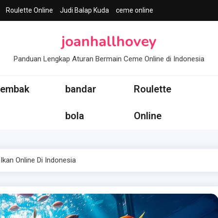
Roulette Online
Judi Balap Kuda
ceme online
joanhallhovey
Panduan Lengkap Aturan Bermain Ceme Online di Indonesia
 tembak
bandar
Roulette
bola
Online
kan Online Di Indonesia