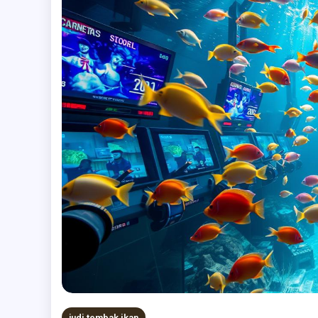
judi tembak ikan