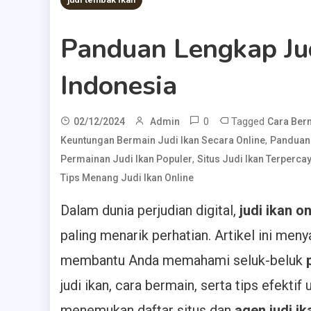
Panduan Lengkap Jud
Indonesia
0
Tagged
02/12/2024
Admin
Cara Berm
,
Keuntungan Bermain Judi Ikan Secara Online
Panduan 
,
Permainan Judi Ikan Populer
Situs Judi Ikan Terperca
Tips Menang Judi Ikan Online
Dalam dunia perjudian digital,
judi ikan on
paling menarik perhatian. Artikel ini meny
membantu Anda memahami seluk-beluk
judi ikan, cara bermain, serta tips efekti
menemukan daftar situs dan
agen judi ik