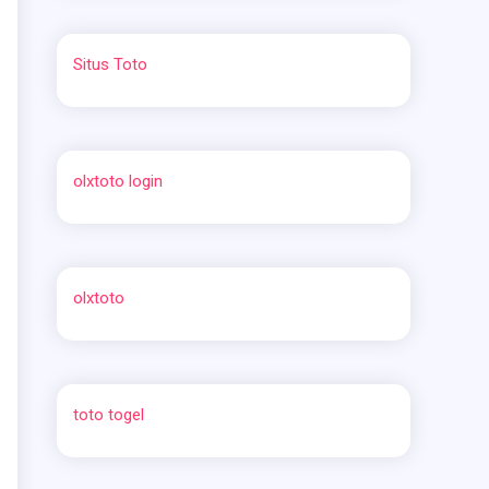
Situs Toto
olxtoto login
olxtoto
toto togel