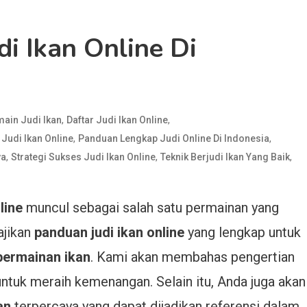
i Ikan Online Di
,
,
ain Judi Ikan
Daftar Judi Ikan Online
,
,
Judi Ikan Online
Panduan Lengkap Judi Online Di Indonesia
,
,
,
ya
Strategi Sukses Judi Ikan Online
Teknik Berjudi Ikan Yang Baik
line
muncul sebagai salah satu permainan yang
ajikan
panduan judi ikan online
yang lengkap untuk
permainan ikan
. Kami akan membahas pengertian
f untuk meraih kemenangan. Selain itu, Anda juga akan
an
terpercaya yang dapat dijadikan referensi dalam