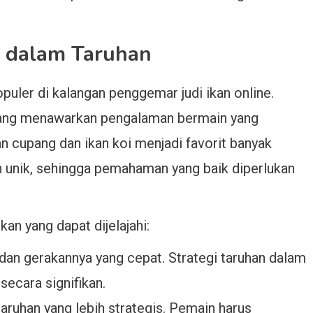
 dalam Taruhan
uler di kalangan penggemar judi ikan online.
 yang menawarkan pengalaman bermain yang
an cupang dan ikan koi menjadi favorit banyak
n unik, sehingga pemahaman yang baik diperlukan
an yang dapat dijelajahi:
dan gerakannya yang cepat. Strategi taruhan dalam
secara signifikan.
taruhan yang lebih strategis. Pemain harus