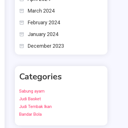
March 2024
February 2024
January 2024
December 2023
Categories
Sabung ayam
Judi Basket
Judi Tembak Ikan
Bandar Bola