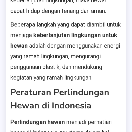
keberlanjutan lingkungan, maka hewan
dapat hidup dengan tenang dan aman.
Beberapa langkah yang dapat diambil untuk
menjaga
keberlanjutan lingkungan untuk
hewan
adalah dengan menggunakan energi
yang ramah lingkungan, mengurangi
penggunaan plastik, dan mendukung
kegiatan yang ramah lingkungan.
Peraturan Perlindungan
Hewan di Indonesia
Perlindungan hewan
menjadi perhatian