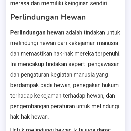
merasa dan memiliki keinginan sendiri.
Perlindungan Hewan
Perlindungan hewan
adalah tindakan untuk
melindungi hewan dari kekejaman manusia
dan memastikan hak-hak mereka terpenuhi.
Ini mencakup tindakan seperti pengawasan
dan pengaturan kegiatan manusia yang
berdampak pada hewan, penegakan hukum
terhadap kekejaman terhadap hewan, dan
pengembangan peraturan untuk melindungi
hak-hak hewan.
Untuk melindungi hewan, kita juga dapat