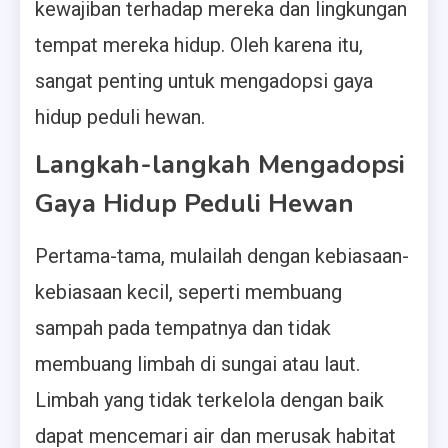
kewajiban terhadap mereka dan lingkungan
tempat mereka hidup. Oleh karena itu,
sangat penting untuk mengadopsi gaya
hidup peduli hewan.
Langkah-langkah Mengadopsi
Gaya Hidup Peduli Hewan
Pertama-tama, mulailah dengan kebiasaan-
kebiasaan kecil, seperti membuang
sampah pada tempatnya dan tidak
membuang limbah di sungai atau laut.
Limbah yang tidak terkelola dengan baik
dapat mencemari air dan merusak habitat