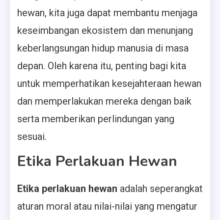
hewan, kita juga dapat membantu menjaga
keseimbangan ekosistem dan menunjang
keberlangsungan hidup manusia di masa
depan. Oleh karena itu, penting bagi kita
untuk memperhatikan kesejahteraan hewan
dan memperlakukan mereka dengan baik
serta memberikan perlindungan yang
sesuai.
Etika Perlakuan Hewan
Etika perlakuan hewan
adalah seperangkat
aturan moral atau nilai-nilai yang mengatur