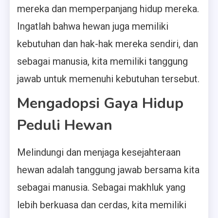
mereka dan memperpanjang hidup mereka.
Ingatlah bahwa hewan juga memiliki
kebutuhan dan hak-hak mereka sendiri, dan
sebagai manusia, kita memiliki tanggung
jawab untuk memenuhi kebutuhan tersebut.
Mengadopsi Gaya Hidup
Peduli Hewan
Melindungi dan menjaga kesejahteraan
hewan adalah tanggung jawab bersama kita
sebagai manusia. Sebagai makhluk yang
lebih berkuasa dan cerdas, kita memiliki