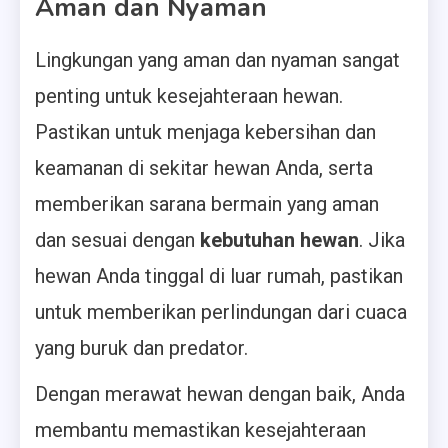
Aman dan Nyaman
Lingkungan yang aman dan nyaman sangat
penting untuk kesejahteraan hewan.
Pastikan untuk menjaga kebersihan dan
keamanan di sekitar hewan Anda, serta
memberikan sarana bermain yang aman
dan sesuai dengan
kebutuhan hewan
. Jika
hewan Anda tinggal di luar rumah, pastikan
untuk memberikan perlindungan dari cuaca
yang buruk dan predator.
Dengan merawat hewan dengan baik, Anda
membantu memastikan kesejahteraan