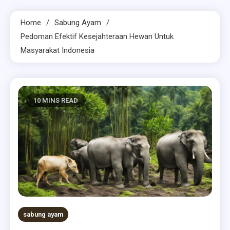
Home
Sabung Ayam
Pedoman Efektif Kesejahteraan Hewan Untuk
Masyarakat Indonesia
10 MINS READ
sabung ayam