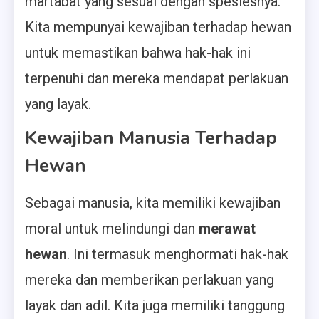
martabat yang sesuai dengan spesiesnya.
Kita mempunyai kewajiban terhadap hewan
untuk memastikan bahwa hak-hak ini
terpenuhi dan mereka mendapat perlakuan
yang layak.
Kewajiban Manusia Terhadap
Hewan
Sebagai manusia, kita memiliki kewajiban
moral untuk melindungi dan
merawat
hewan
. Ini termasuk menghormati hak-hak
mereka dan memberikan perlakuan yang
layak dan adil. Kita juga memiliki tanggung