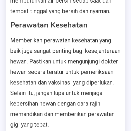
membutuhkan air bersih setiap saat dan
tempat tinggal yang bersih dan nyaman.
Perawatan Kesehatan
Memberikan perawatan kesehatan yang
baik juga sangat penting bagi kesejahteraan
hewan. Pastikan untuk mengunjungi dokter
hewan secara teratur untuk pemeriksaan
kesehatan dan vaksinasi yang diperlukan.
Selain itu, jangan lupa untuk menjaga
kebersihan hewan dengan cara rajin
memandikan dan memberikan perawatan
gigi yang tepat.