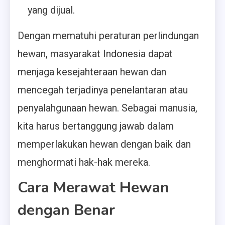
yang dijual.
Dengan mematuhi peraturan perlindungan
hewan, masyarakat Indonesia dapat
menjaga kesejahteraan hewan dan
mencegah terjadinya penelantaran atau
penyalahgunaan hewan. Sebagai manusia,
kita harus bertanggung jawab dalam
memperlakukan hewan dengan baik dan
menghormati hak-hak mereka.
Cara Merawat Hewan
dengan Benar