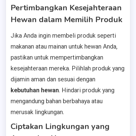
Pertimbangkan Kesejahteraan
Hewan dalam Memilih Produk
Jika Anda ingin membeli produk seperti
makanan atau mainan untuk hewan Anda,
pastikan untuk mempertimbangkan
kesejahteraan mereka. Pilihlah produk yang
dijamin aman dan sesuai dengan
kebutuhan hewan
. Hindari produk yang
mengandung bahan berbahaya atau
merusak lingkungan.
Ciptakan Lingkungan yang