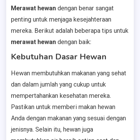
Merawat hewan
dengan benar sangat
penting untuk menjaga kesejahteraan
mereka. Berikut adalah beberapa tips untuk
merawat hewan
dengan baik:
Kebutuhan Dasar Hewan
Hewan membutuhkan makanan yang sehat
dan dalam jumlah yang cukup untuk
mempertahankan kesehatan mereka.
Pastikan untuk memberi makan hewan
Anda dengan makanan yang sesuai dengan
jenisnya. Selain itu, hewan juga