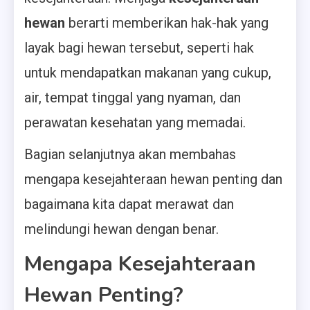
hewan
berarti memberikan hak-hak yang
layak bagi hewan tersebut, seperti hak
untuk mendapatkan makanan yang cukup,
air, tempat tinggal yang nyaman, dan
perawatan kesehatan yang memadai.
Bagian selanjutnya akan membahas
mengapa kesejahteraan hewan penting dan
bagaimana kita dapat merawat dan
melindungi hewan dengan benar.
Mengapa Kesejahteraan
Hewan Penting?