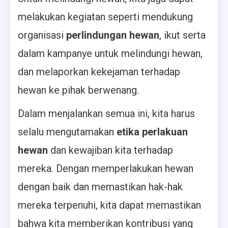
melakukan kegiatan seperti mendukung
organisasi
perlindungan hewan
, ikut serta
dalam kampanye untuk melindungi hewan,
dan melaporkan kekejaman terhadap
hewan ke pihak berwenang.
Dalam menjalankan semua ini, kita harus
selalu mengutamakan
etika perlakuan
hewan
dan kewajiban kita terhadap
mereka. Dengan memperlakukan hewan
dengan baik dan memastikan hak-hak
mereka terpenuhi, kita dapat memastikan
bahwa kita memberikan kontribusi yang