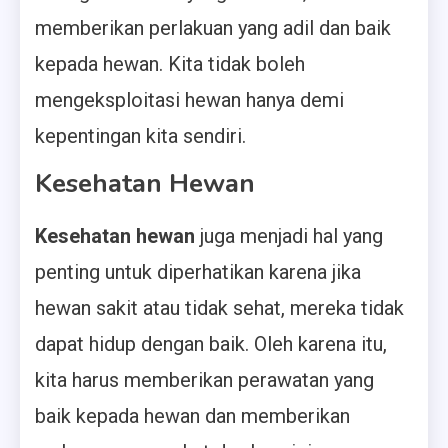
memberikan perlakuan yang adil dan baik
kepada hewan. Kita tidak boleh
mengeksploitasi hewan hanya demi
kepentingan kita sendiri.
Kesehatan Hewan
Kesehatan hewan
juga menjadi hal yang
penting untuk diperhatikan karena jika
hewan sakit atau tidak sehat, mereka tidak
dapat hidup dengan baik. Oleh karena itu,
kita harus memberikan perawatan yang
baik kepada hewan dan memberikan