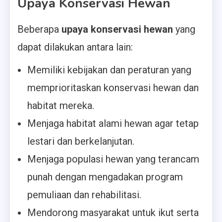
Upaya Konservasi Hewan
Beberapa
upaya konservasi hewan
yang
dapat dilakukan antara lain:
Memiliki kebijakan dan peraturan yang
memprioritaskan konservasi hewan dan
habitat mereka.
Menjaga habitat alami hewan agar tetap
lestari dan berkelanjutan.
Menjaga populasi hewan yang terancam
punah dengan mengadakan program
pemuliaan dan rehabilitasi.
Mendorong masyarakat untuk ikut serta