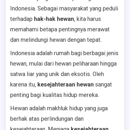
Indonesia. Sebagai masyarakat yang peduli
terhadap
hak-hak hewan
, kita harus
memahami betapa pentingnya merawat
dan melindungi hewan dengan tepat.
Indonesia adalah rumah bagi berbagai jenis
hewan, mulai dari hewan peliharaan hingga
satwa liar yang unik dan eksotis. Oleh
karena itu,
kesejahteraan hewan
sangat
penting bagi kualitas hidup mereka.
Hewan adalah makhluk hidup yang juga
berhak atas perlindungan dan
kesejahteraan. Menjaga
kesejahteraan