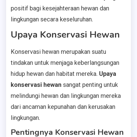
positif bagi kesejahteraan hewan dan
lingkungan secara keseluruhan.
Upaya Konservasi Hewan
Konservasi hewan merupakan suatu
tindakan untuk menjaga keberlangsungan
hidup hewan dan habitat mereka.
Upaya
konservasi hewan
sangat penting untuk
melindungi hewan dan lingkungan mereka
dari ancaman kepunahan dan kerusakan
lingkungan.
Pentingnya Konservasi Hewan