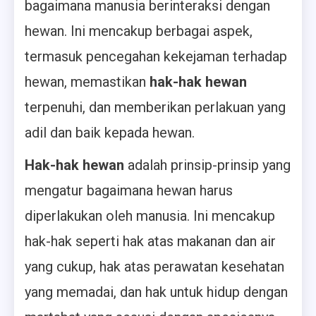
bagaimana manusia berinteraksi dengan
hewan. Ini mencakup berbagai aspek,
termasuk pencegahan kekejaman terhadap
hewan, memastikan
hak-hak hewan
terpenuhi, dan memberikan perlakuan yang
adil dan baik kepada hewan.
Hak-hak hewan
adalah prinsip-prinsip yang
mengatur bagaimana hewan harus
diperlakukan oleh manusia. Ini mencakup
hak-hak seperti hak atas makanan dan air
yang cukup, hak atas perawatan kesehatan
yang memadai, dan hak untuk hidup dengan