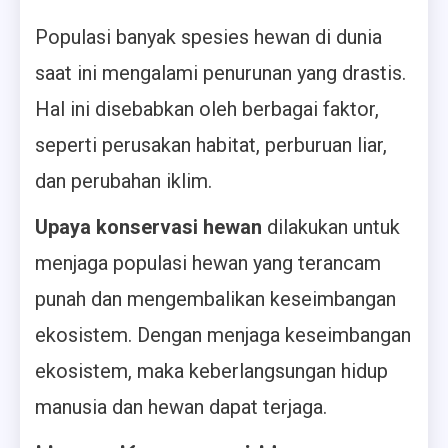
Populasi banyak spesies hewan di dunia
saat ini mengalami penurunan yang drastis.
Hal ini disebabkan oleh berbagai faktor,
seperti perusakan habitat, perburuan liar,
dan perubahan iklim.
Upaya konservasi hewan
dilakukan untuk
menjaga populasi hewan yang terancam
punah dan mengembalikan keseimbangan
ekosistem. Dengan menjaga keseimbangan
ekosistem, maka keberlangsungan hidup
manusia dan hewan dapat terjaga.