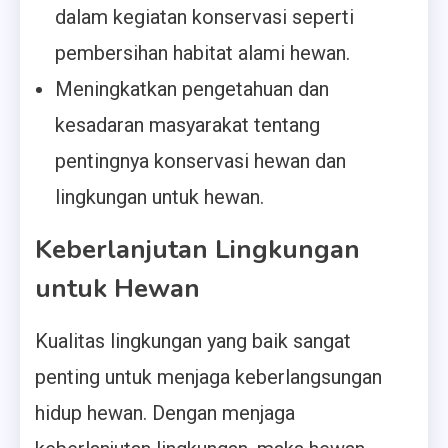
dalam kegiatan konservasi seperti
pembersihan habitat alami hewan.
Meningkatkan pengetahuan dan
kesadaran masyarakat tentang
pentingnya konservasi hewan dan
lingkungan untuk hewan.
Keberlanjutan Lingkungan
untuk Hewan
Kualitas lingkungan yang baik sangat
penting untuk menjaga keberlangsungan
hidup hewan. Dengan menjaga