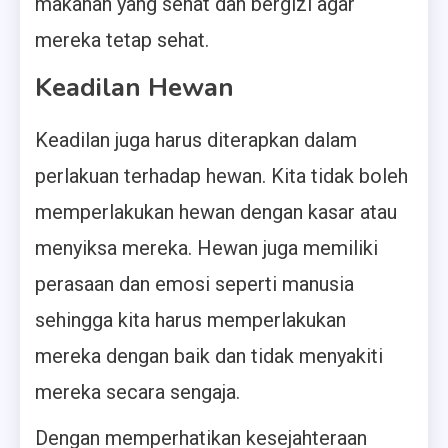
makanan yang sehat dan bergizi agar
mereka tetap sehat.
Keadilan Hewan
Keadilan juga harus diterapkan dalam
perlakuan terhadap hewan. Kita tidak boleh
memperlakukan hewan dengan kasar atau
menyiksa mereka. Hewan juga memiliki
perasaan dan emosi seperti manusia
sehingga kita harus memperlakukan
mereka dengan baik dan tidak menyakiti
mereka secara sengaja.
Dengan memperhatikan kesejahteraan