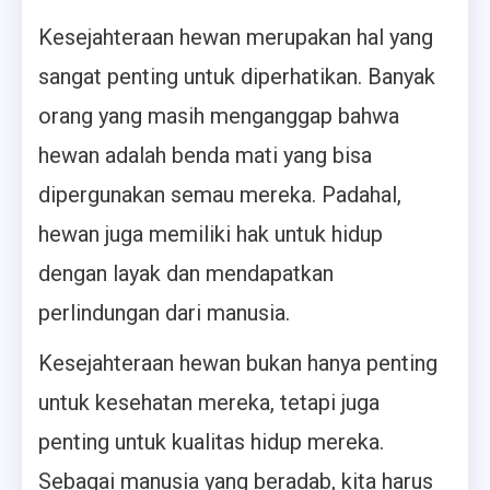
Kesejahteraan hewan merupakan hal yang
sangat penting untuk diperhatikan. Banyak
orang yang masih menganggap bahwa
hewan adalah benda mati yang bisa
dipergunakan semau mereka. Padahal,
hewan juga memiliki hak untuk hidup
dengan layak dan mendapatkan
perlindungan dari manusia.
Kesejahteraan hewan bukan hanya penting
untuk kesehatan mereka, tetapi juga
penting untuk kualitas hidup mereka.
Sebagai manusia yang beradab, kita harus