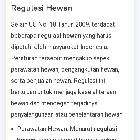
Regulasi Hewan
Selain UU No. 18 Tahun 2009, terdapat
beberapa
regulasi hewan
yang harus
dipatuhi oleh masyarakat Indonesia.
Peraturan tersebut mencakup aspek
perawatan hewan, pengangkutan hewan,
serta penjualan hewan. Regulasi ini
bertujuan untuk menjaga kesejahteraan
hewan dan mencegah terjadinya
penyalahgunaan atau penelantaran hewan.
Perawatan Hewan: Menurut
regulasi