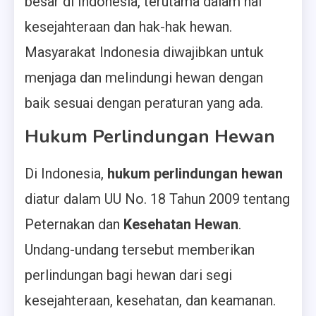
besar di Indonesia, terutama dalam hal
kesejahteraan dan hak-hak hewan.
Masyarakat Indonesia diwajibkan untuk
menjaga dan melindungi hewan dengan
baik sesuai dengan peraturan yang ada.
Hukum Perlindungan Hewan
Di Indonesia,
hukum perlindungan hewan
diatur dalam UU No. 18 Tahun 2009 tentang
Peternakan dan
Kesehatan Hewan
.
Undang-undang tersebut memberikan
perlindungan bagi hewan dari segi
kesejahteraan, kesehatan, dan keamanan.