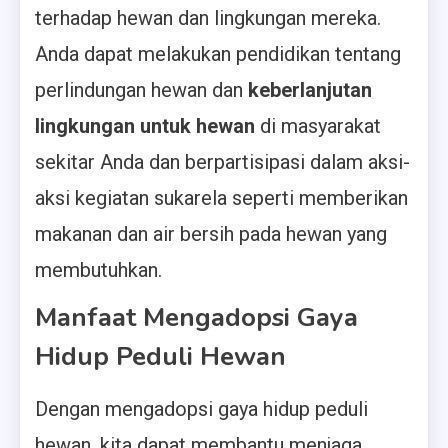
terhadap hewan dan lingkungan mereka.
Anda dapat melakukan pendidikan tentang
perlindungan hewan dan
keberlanjutan
lingkungan untuk hewan
di masyarakat
sekitar Anda dan berpartisipasi dalam aksi-
aksi kegiatan sukarela seperti memberikan
makanan dan air bersih pada hewan yang
membutuhkan.
Manfaat Mengadopsi Gaya
Hidup Peduli Hewan
Dengan mengadopsi gaya hidup peduli
hewan, kita dapat membantu menjaga