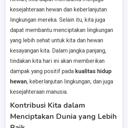
kesejahteraan hewan dan keberlanjutan
lingkungan mereka. Selain itu, kita juga
dapat membantu menciptakan lingkungan
yang lebih sehat untuk kita dan hewan
kesayangan kita. Dalam jangka panjang,
tindakan kita hari ini akan memberikan
dampak yang positif pada
kualitas hidup
hewan
, keberlanjutan lingkungan, dan juga
kesejahteraan manusia.
Kontribusi Kita dalam
Menciptakan Dunia yang Lebih
Baik