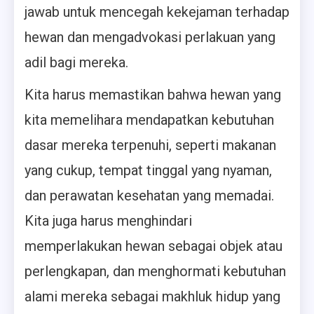
jawab untuk mencegah kekejaman terhadap
hewan dan mengadvokasi perlakuan yang
adil bagi mereka.
Kita harus memastikan bahwa hewan yang
kita memelihara mendapatkan kebutuhan
dasar mereka terpenuhi, seperti makanan
yang cukup, tempat tinggal yang nyaman,
dan perawatan kesehatan yang memadai.
Kita juga harus menghindari
memperlakukan hewan sebagai objek atau
perlengkapan, dan menghormati kebutuhan
alami mereka sebagai makhluk hidup yang