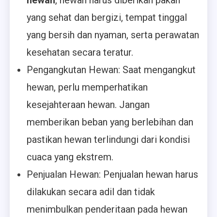
hewan
, hewan harus diberikan pakan
yang sehat dan bergizi, tempat tinggal
yang bersih dan nyaman, serta perawatan
kesehatan secara teratur.
Pengangkutan Hewan: Saat mengangkut
hewan, perlu memperhatikan
kesejahteraan hewan. Jangan
memberikan beban yang berlebihan dan
pastikan hewan terlindungi dari kondisi
cuaca yang ekstrem.
Penjualan Hewan: Penjualan hewan harus
dilakukan secara adil dan tidak
menimbulkan penderitaan pada hewan