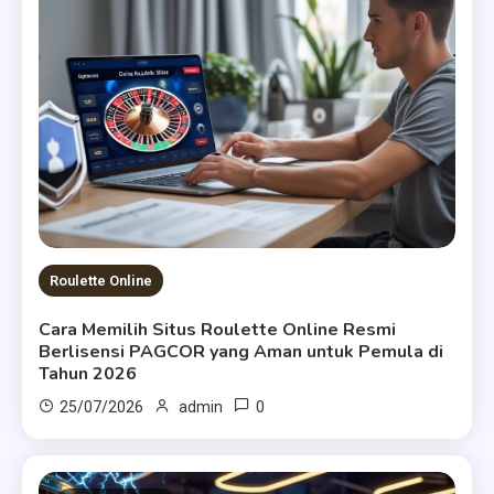
Roulette Online
Cara Memilih Situs Roulette Online Resmi
Berlisensi PAGCOR yang Aman untuk Pemula di
Tahun 2026
0
25/07/2026
admin