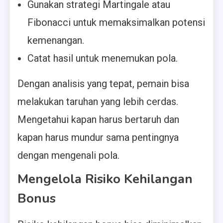
Gunakan strategi Martingale atau
Fibonacci untuk memaksimalkan potensi
kemenangan.
Catat hasil untuk menemukan pola.
Dengan analisis yang tepat, pemain bisa
melakukan taruhan yang lebih cerdas.
Mengetahui kapan harus bertaruh dan
kapan harus mundur sama pentingnya
dengan mengenali pola.
Mengelola Risiko Kehilangan
Bonus