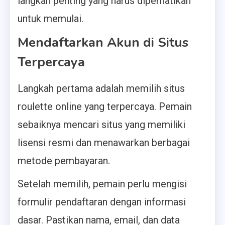
langkah penting yang harus diperhatikan
untuk memulai.
Mendaftarkan Akun di Situs
Terpercaya
Langkah pertama adalah memilih situs
roulette online yang terpercaya. Pemain
sebaiknya mencari situs yang memiliki
lisensi resmi dan menawarkan berbagai
metode pembayaran.
Setelah memilih, pemain perlu mengisi
formulir pendaftaran dengan informasi
dasar. Pastikan nama, email, dan data