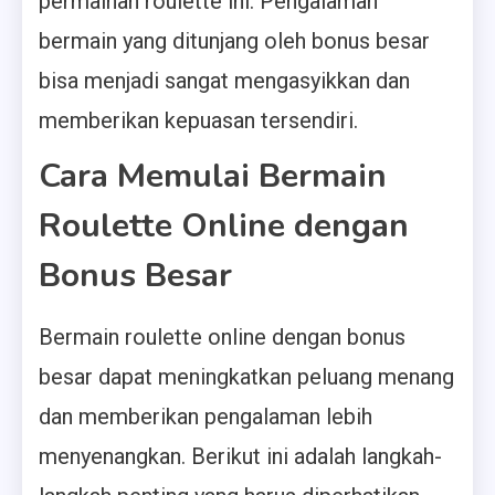
permainan roulette ini. Pengalaman
bermain yang ditunjang oleh bonus besar
bisa menjadi sangat mengasyikkan dan
memberikan kepuasan tersendiri.
Cara Memulai Bermain
Roulette Online dengan
Bonus Besar
Bermain roulette online dengan bonus
besar dapat meningkatkan peluang menang
dan memberikan pengalaman lebih
menyenangkan. Berikut ini adalah langkah-