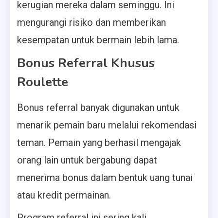
kerugian mereka dalam seminggu. Ini
mengurangi risiko dan memberikan
kesempatan untuk bermain lebih lama.
Bonus Referral Khusus
Roulette
Bonus referral banyak digunakan untuk
menarik pemain baru melalui rekomendasi
teman. Pemain yang berhasil mengajak
orang lain untuk bergabung dapat
menerima bonus dalam bentuk uang tunai
atau kredit permainan.
Program referral ini sering kali