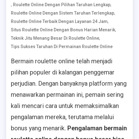
,
,
Roulette Online Dengan Pilihan Taruhan Lengkap
,
Roulette Online Dengan Sistem Taruhan Terlengkap
,
Roulette Online Terbaik Dengan Layanan 24 Jam
,
Situs Roulette Online Dengan Bonus Harian Menarik
,
Teknik Jitu Menang Besar Di Roulette Online
Tips Sukses Taruhan Di Permainan Roulette Online
Bermain roulette online telah menjadi
pilihan populer di kalangan penggemar
perjudian. Dengan banyaknya platform yang
menawarkan permainan ini, pemain sering
kali mencari cara untuk memaksimalkan
pengalaman mereka, terutama melalui
bonus yang menarik.
Pengalaman bermain