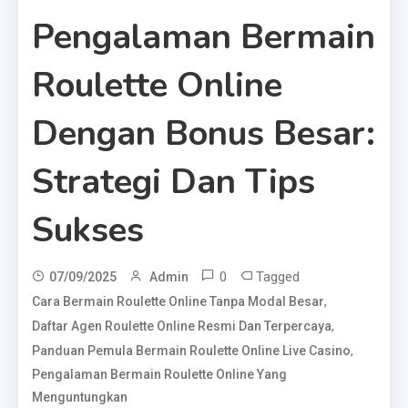
Pengalaman Bermain
Roulette Online
Dengan Bonus Besar:
Strategi Dan Tips
Sukses
0
Tagged
07/09/2025
Admin
,
Cara Bermain Roulette Online Tanpa Modal Besar
,
Daftar Agen Roulette Online Resmi Dan Terpercaya
,
Panduan Pemula Bermain Roulette Online Live Casino
Pengalaman Bermain Roulette Online Yang
Menguntungkan