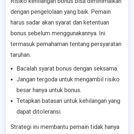
Risiko kehilangan bonus bisa diminimalkan
dengan pengelolaan yang baik. Pemain
harus sadar akan syarat dan ketentuan
bonus sebelum menggunakannya. Ini
termasuk pemahaman tentang persyaratan
taruhan.
Bacalah syarat bonus dengan seksama.
Jangan tergoda untuk mengambil risiko
besar hanya untuk bonus.
Tetapkan batasan untuk kehilangan yang
dapat ditoleransi.
Strategi ini membantu pemain tidak hanya