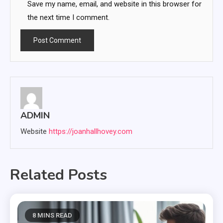
Save my name, email, and website in this browser for
the next time I comment.
ADMIN
Website
https://joanhallhovey.com
Related Posts
8 MINS READ