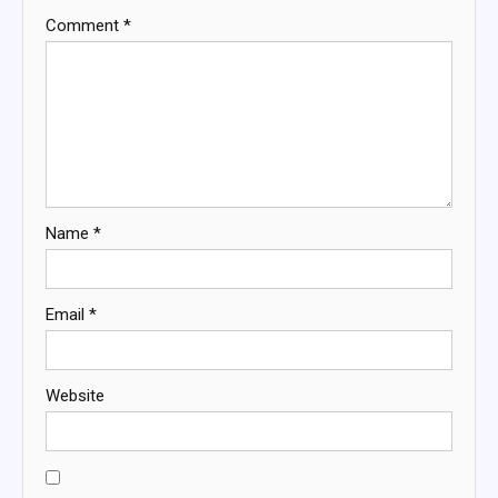
Comment
*
Name
*
Email
*
Website