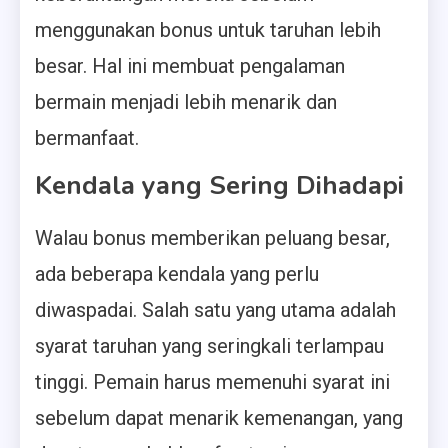
menggunakan bonus untuk taruhan lebih
besar. Hal ini membuat pengalaman
bermain menjadi lebih menarik dan
bermanfaat.
Kendala yang Sering Dihadapi
Walau bonus memberikan peluang besar,
ada beberapa kendala yang perlu
diwaspadai. Salah satu yang utama adalah
syarat taruhan yang seringkali terlampau
tinggi. Pemain harus memenuhi syarat ini
sebelum dapat menarik kemenangan, yang