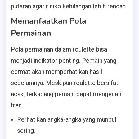
putaran agar risiko kehilangan lebih rendah.
Memanfaatkan Pola
Permainan
Pola permainan dalam roulette bisa
menjadi indikator penting. Pemain yang
cermat akan memperhatikan hasil
sebelumnya. Meskipun roulette bersifat
acak, terkadang pemain dapat mengenali
tren.
Perhatikan angka-angka yang muncul
sering.