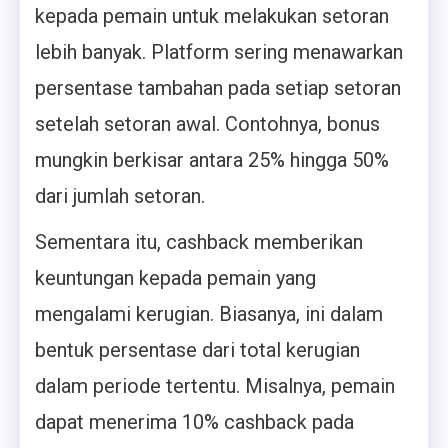
kepada pemain untuk melakukan setoran
lebih banyak. Platform sering menawarkan
persentase tambahan pada setiap setoran
setelah setoran awal. Contohnya, bonus
mungkin berkisar antara 25% hingga 50%
dari jumlah setoran.
Sementara itu, cashback memberikan
keuntungan kepada pemain yang
mengalami kerugian. Biasanya, ini dalam
bentuk persentase dari total kerugian
dalam periode tertentu. Misalnya, pemain
dapat menerima 10% cashback pada