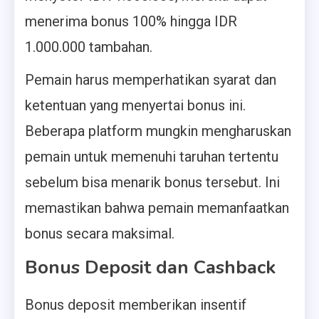
menerima bonus 100% hingga IDR
1.000.000 tambahan.
Pemain harus memperhatikan syarat dan
ketentuan yang menyertai bonus ini.
Beberapa platform mungkin mengharuskan
pemain untuk memenuhi taruhan tertentu
sebelum bisa menarik bonus tersebut. Ini
memastikan bahwa pemain memanfaatkan
bonus secara maksimal.
Bonus Deposit dan Cashback
Bonus deposit memberikan insentif