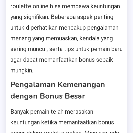
roulette online bisa membawa keuntungan
yang signifikan. Beberapa aspek penting
untuk diperhatikan mencakup pengalaman
menang yang memuaskan, kendala yang
sering muncul, serta tips untuk pemain baru
agar dapat memanfaatkan bonus sebaik
mungkin.
Pengalaman Kemenangan
dengan Bonus Besar
Banyak pemain telah merasakan
keuntungan ketika memanfaatkan bonus
besar dalam roulette online. Misalnya, ada