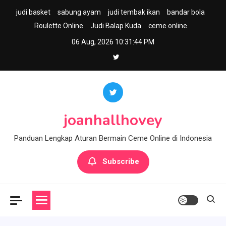
Skip
judi basket
sabung ayam
judi tembak ikan
bandar bola
to
Roulette Online
Judi Balap Kuda
ceme online
content
06 Aug, 2026
10:31:45 PM
joanhallhovey
Panduan Lengkap Aturan Bermain Ceme Online di Indonesia
Subscribe