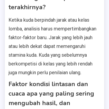
terakhirnya?
Ketika kuda berpindah jarak atau kelas
lomba, analisis harus mempertimbangkan
faktor-faktor baru. Jarak yang lebih jauh
atau lebih dekat dapat memengaruhi
stamina kuda. Kuda yang sebelumnya
berkompetisi di kelas yang lebih rendah
juga mungkin perlu penilaian ulang.
Faktor kondisi lintasan dan
cuaca apa yang paling sering
mengubah hasil, dan