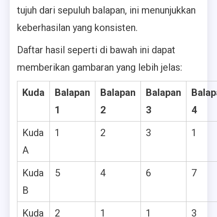
tujuh dari sepuluh balapan, ini menunjukkan
keberhasilan yang konsisten.
Daftar hasil seperti di bawah ini dapat
memberikan gambaran yang lebih jelas:
Kuda
Balapan
Balapan
Balapan
Balap
1
2
3
4
Kuda
1
2
3
1
A
Kuda
5
4
6
7
B
Kuda
2
1
1
3