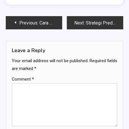
Post
Previous:
Cara Membuat Prediksi Hasil Balap Kuda dengan Analisis Odds dan Handicap yang Efektif
Next:
Strategi Prediksi Balap Kuda Online Menggunakan Analisis Cuaca dan Kondisi Trek untuk Meningkatkan Keberhasilan Taruhan
navigation
Leave a Reply
Your email address will not be published.
Required fields
are marked
*
Comment
*