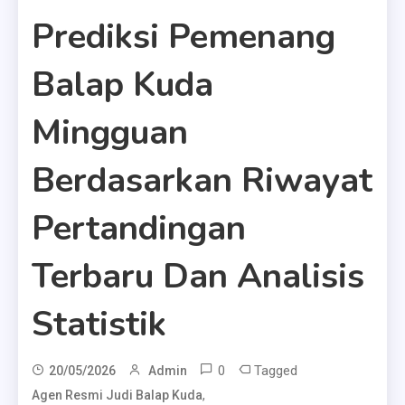
Prediksi Pemenang
Balap Kuda
Mingguan
Berdasarkan Riwayat
Pertandingan
Terbaru Dan Analisis
Statistik
0
Tagged
20/05/2026
Admin
,
Agen Resmi Judi Balap Kuda