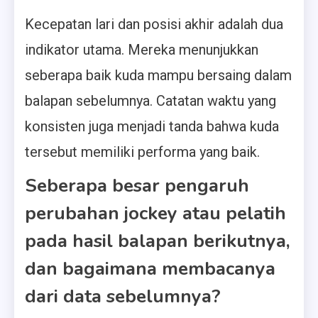
Kecepatan lari dan posisi akhir adalah dua
indikator utama. Mereka menunjukkan
seberapa baik kuda mampu bersaing dalam
balapan sebelumnya. Catatan waktu yang
konsisten juga menjadi tanda bahwa kuda
tersebut memiliki performa yang baik.
Seberapa besar pengaruh
perubahan jockey atau pelatih
pada hasil balapan berikutnya,
dan bagaimana membacanya
dari data sebelumnya?