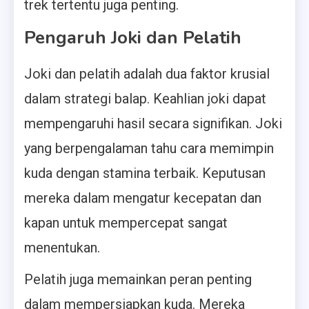
trek tertentu juga penting.
Pengaruh Joki dan Pelatih
Joki dan pelatih adalah dua faktor krusial
dalam strategi balap. Keahlian joki dapat
mempengaruhi hasil secara signifikan. Joki
yang berpengalaman tahu cara memimpin
kuda dengan stamina terbaik. Keputusan
mereka dalam mengatur kecepatan dan
kapan untuk mempercepat sangat
menentukan.
Pelatih juga memainkan peran penting
dalam mempersiapkan kuda. Mereka