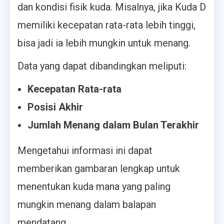
dan kondisi fisik kuda. Misalnya, jika Kuda D
memiliki kecepatan rata-rata lebih tinggi,
bisa jadi ia lebih mungkin untuk menang.
Data yang dapat dibandingkan meliputi:
Kecepatan Rata-rata
Posisi Akhir
Jumlah Menang dalam Bulan Terakhir
Mengetahui informasi ini dapat
memberikan gambaran lengkap untuk
menentukan kuda mana yang paling
mungkin menang dalam balapan
mendatang.