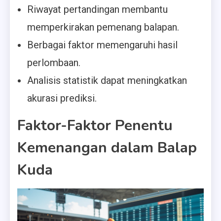
Riwayat pertandingan membantu
memperkirakan pemenang balapan.
Berbagai faktor memengaruhi hasil
perlombaan.
Analisis statistik dapat meningkatkan
akurasi prediksi.
Faktor-Faktor Penentu
Kemenangan dalam Balap
Kuda