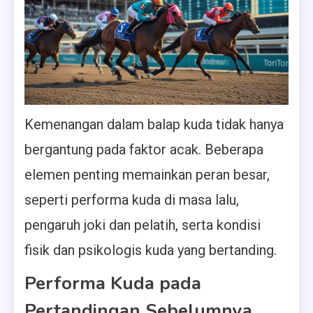
Kemenangan dalam balap kuda tidak hanya
bergantung pada faktor acak. Beberapa
elemen penting memainkan peran besar,
seperti performa kuda di masa lalu,
pengaruh joki dan pelatih, serta kondisi
fisik dan psikologis kuda yang bertanding.
Performa Kuda pada
Pertandingan Sebelumnya