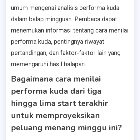
umum mengenai analisis performa kuda
dalam balap mingguan. Pembaca dapat
menemukan informasi tentang cara menilai
performa kuda, pentingnya riwayat
pertandingan, dan faktor-faktor lain yang
memengaruhi hasil balapan.
Bagaimana cara menilai
performa kuda dari tiga
hingga lima start terakhir
untuk memproyeksikan
peluang menang minggu ini?