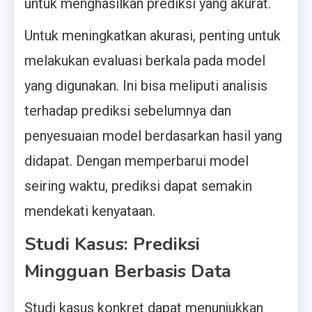
untuk menghasilkan prediksi yang akurat.
Untuk meningkatkan akurasi, penting untuk
melakukan evaluasi berkala pada model
yang digunakan. Ini bisa meliputi analisis
terhadap prediksi sebelumnya dan
penyesuaian model berdasarkan hasil yang
didapat. Dengan memperbarui model
seiring waktu, prediksi dapat semakin
mendekati kenyataan.
Studi Kasus: Prediksi
Mingguan Berbasis Data
Studi kasus konkret dapat menunjukkan