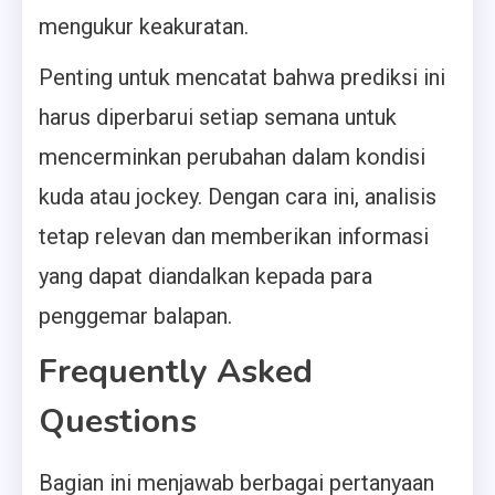
mengukur keakuratan.
Penting untuk mencatat bahwa prediksi ini
harus diperbarui setiap semana untuk
mencerminkan perubahan dalam kondisi
kuda atau jockey. Dengan cara ini, analisis
tetap relevan dan memberikan informasi
yang dapat diandalkan kepada para
penggemar balapan.
Frequently Asked
Questions
Bagian ini menjawab berbagai pertanyaan