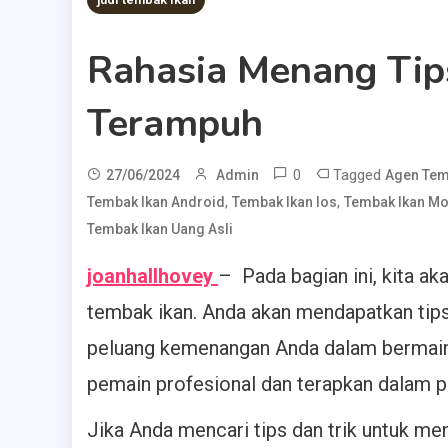
Rahasia Menang Tip
Terampuh
0
Tagged
27/06/2024
Admin
Agen Tem
,
,
Tembak Ikan Android
Tembak Ikan Ios
Tembak Ikan Mo
Tembak Ikan Uang Asli
joanhallhovey
– Pada bagian ini, kita 
tembak ikan. Anda akan mendapatkan tips
peluang kemenangan Anda dalam bermain t
pemain profesional dan terapkan dalam p
Jika Anda mencari tips dan trik untuk men