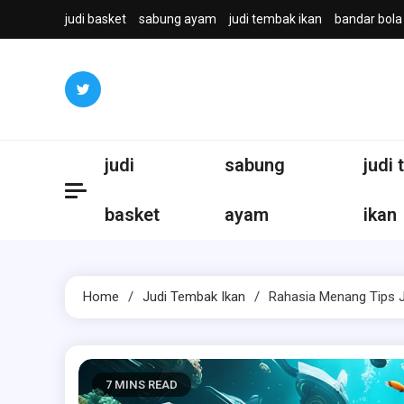
Skip
judi basket
sabung ayam
judi tembak ikan
bandar bola
to
content
judi
sabung
judi
basket
ayam
ikan
Home
Judi Tembak Ikan
Rahasia Menang Tips 
7 MINS READ