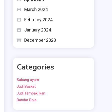
March 2024
February 2024
January 2024
December 2023
Categories
Sabung ayam
Judi Basket
Judi Tembak Ikan
Bandar Bola