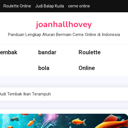
Roulette Online
Judi Balap Kuda
ceme online
joanhallhovey
Panduan Lengkap Aturan Bermain Ceme Online di Indonesia
 tembak
bandar
Roulette
bola
Online
Judi Tembak Ikan Terampuh