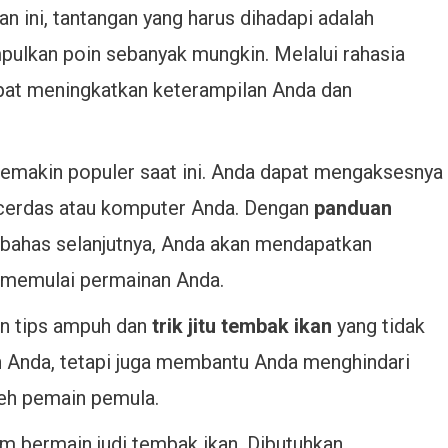
 ini, tantangan yang harus dihadapi adalah
ulkan poin sebanyak mungkin. Melalui rahasia
pat meningkatkan keterampilan Anda dan
semakin populer saat ini. Anda dapat mengaksesnya
 cerdas atau komputer Anda. Dengan
panduan
ibahas selanjutnya, Anda akan mendapatkan
k memulai permainan Anda.
kan tips ampuh dan
trik jitu tembak ikan
yang tidak
 Anda, tetapi juga membantu Anda menghindari
leh pemain pemula.
am bermain judi tembak ikan. Dibutuhkan