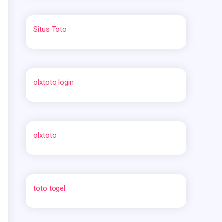
Situs Toto
olxtoto login
olxtoto
toto togel