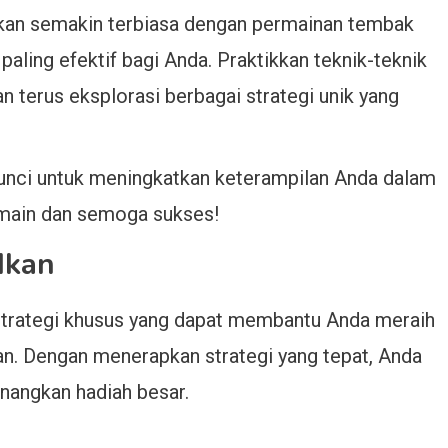
akan semakin terbiasa dengan permainan tembak
aling efektif bagi Anda. Praktikkan teknik-teknik
an terus eksplorasi berbagai strategi unik yang
.
 kunci untuk meningkatkan keterampilan Anda dalam
rmain dan semoga sukses!
Ikan
i-strategi khusus yang dapat membantu Anda meraih
. Dengan menerapkan strategi yang tepat, Anda
angkan hadiah besar.