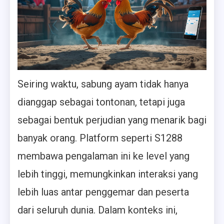
Seiring waktu, sabung ayam tidak hanya
dianggap sebagai tontonan, tetapi juga
sebagai bentuk perjudian yang menarik bagi
banyak orang. Platform seperti S1288
membawa pengalaman ini ke level yang
lebih tinggi, memungkinkan interaksi yang
lebih luas antar penggemar dan peserta
dari seluruh dunia. Dalam konteks ini,