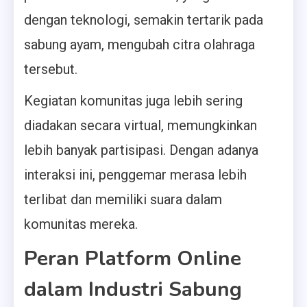
dengan teknologi, semakin tertarik pada
sabung ayam, mengubah citra olahraga
tersebut.
Kegiatan komunitas juga lebih sering
diadakan secara virtual, memungkinkan
lebih banyak partisipasi. Dengan adanya
interaksi ini, penggemar merasa lebih
terlibat dan memiliki suara dalam
komunitas mereka.
Peran Platform Online
dalam Industri Sabung