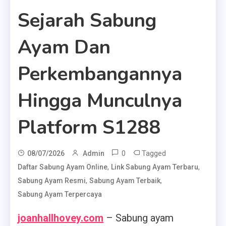
Sejarah Sabung
Ayam Dan
Perkembangannya
Hingga Munculnya
Platform S1288
0
Tagged
08/07/2026
Admin
,
,
Daftar Sabung Ayam Online
Link Sabung Ayam Terbaru
,
,
Sabung Ayam Resmi
Sabung Ayam Terbaik
Sabung Ayam Terpercaya
joanhallhovey.com
–
Sabung ayam