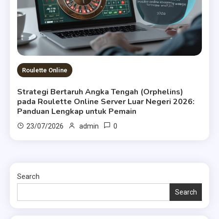
Roulette Online
Strategi Bertaruh Angka Tengah (Orphelins)
pada Roulette Online Server Luar Negeri 2026:
Panduan Lengkap untuk Pemain
0
23/07/2026
admin
Search
Search