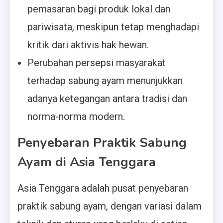
pemasaran bagi produk lokal dan
pariwisata, meskipun tetap menghadapi
kritik dari aktivis hak hewan.
Perubahan persepsi masyarakat
terhadap sabung ayam menunjukkan
adanya ketegangan antara tradisi dan
norma-norma modern.
Penyebaran Praktik Sabung
Ayam di Asia Tenggara
Asia Tenggara adalah pusat penyebaran
praktik sabung ayam, dengan variasi dalam