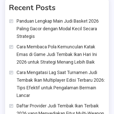
Recent Posts
Panduan Lengkap Main Judi Basket 2026
Paling Gacor dengan Modal Kecil Secara
Strategis
Cara Membaca Pola Kemunculan Katak
Emas di Game Judi Tembak Ikan Hari Ini
2026 untuk Strategi Menang Lebih Baik
Cara Mengatasi Lag Saat Turnamen Judi
Tembak Ikan Multiplayer Edisi Terbaru 2026:
Tips Efektif untuk Pengalaman Bermain
Lancar
Daftar Provider Judi Tembak Ikan Terbaik
2026 yang Menyediakan Fitur Multi-Weapon