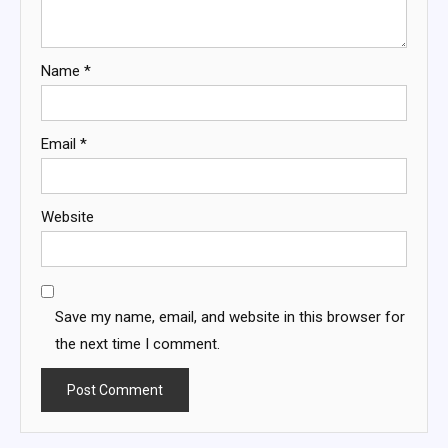
Name
*
Email
*
Website
Save my name, email, and website in this browser for
the next time I comment.