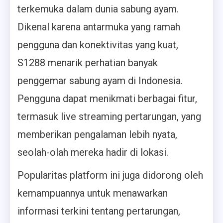
terkemuka dalam dunia sabung ayam.
Dikenal karena antarmuka yang ramah
pengguna dan konektivitas yang kuat,
S1288 menarik perhatian banyak
penggemar sabung ayam di Indonesia.
Pengguna dapat menikmati berbagai fitur,
termasuk live streaming pertarungan, yang
memberikan pengalaman lebih nyata,
seolah-olah mereka hadir di lokasi.
Popularitas platform ini juga didorong oleh
kemampuannya untuk menawarkan
informasi terkini tentang pertarungan,