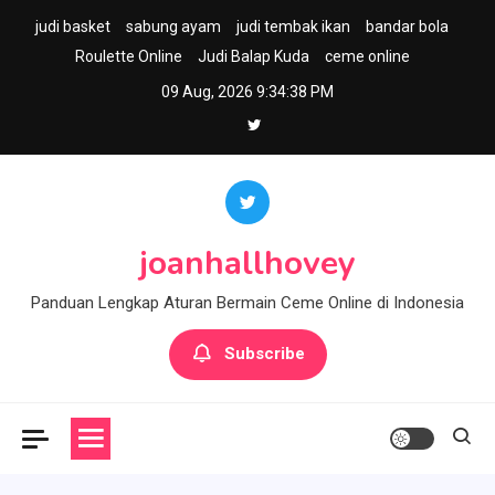
Skip
judi basket
sabung ayam
judi tembak ikan
bandar bola
to
Roulette Online
Judi Balap Kuda
ceme online
content
09 Aug, 2026
9:34:39 PM
joanhallhovey
Panduan Lengkap Aturan Bermain Ceme Online di Indonesia
Subscribe