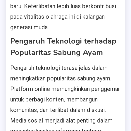
baru. Keterlibatan lebih luas berkontribusi
pada vitalitas olahraga ini di kalangan
generasi muda.
Pengaruh Teknologi terhadap
Popularitas Sabung Ayam
Pengaruh teknologi terasa jelas dalam
meningkatkan popularitas sabung ayam.
Platform online memungkinkan penggemar
untuk berbagi konten, membangun
komunitas, dan terlibat dalam diskusi.
Media sosial menjadi alat penting dalam