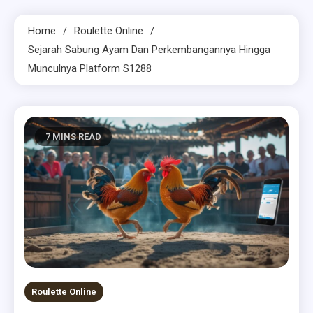
Home
Roulette Online
Sejarah Sabung Ayam Dan Perkembangannya Hingga
Munculnya Platform S1288
7 MINS READ
Roulette Online