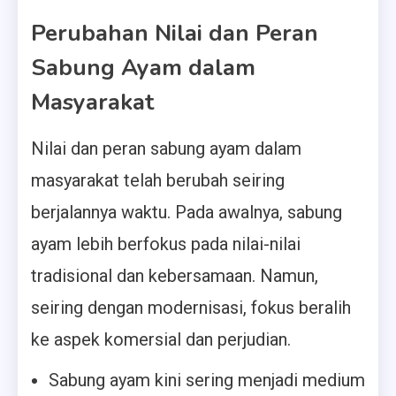
Perubahan Nilai dan Peran
Sabung Ayam dalam
Masyarakat
Nilai dan peran sabung ayam dalam
masyarakat telah berubah seiring
berjalannya waktu. Pada awalnya, sabung
ayam lebih berfokus pada nilai-nilai
tradisional dan kebersamaan. Namun,
seiring dengan modernisasi, fokus beralih
ke aspek komersial dan perjudian.
Sabung ayam kini sering menjadi medium