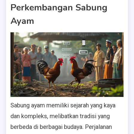
Perkembangan Sabung
Ayam
Sabung ayam memiliki sejarah yang kaya
dan kompleks, melibatkan tradisi yang
berbeda di berbagai budaya. Perjalanan