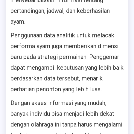
menyebarluaskan informasi tentang
pertandingan, jadwal, dan keberhasilan
ayam.
Penggunaan data analitik untuk melacak
performa ayam juga memberikan dimensi
baru pada strategi permainan. Penggemar
dapat mengambil keputusan yang lebih baik
berdasarkan data tersebut, menarik
perhatian penonton yang lebih luas.
Dengan akses informasi yang mudah,
banyak individu bisa menjadi lebih dekat
dengan olahraga ini tanpa harus mengalami