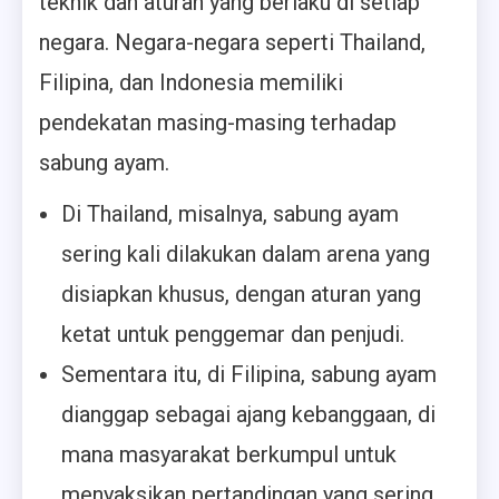
teknik dan aturan yang berlaku di setiap
negara. Negara-negara seperti Thailand,
Filipina, dan Indonesia memiliki
pendekatan masing-masing terhadap
sabung ayam.
Di Thailand, misalnya, sabung ayam
sering kali dilakukan dalam arena yang
disiapkan khusus, dengan aturan yang
ketat untuk penggemar dan penjudi.
Sementara itu, di Filipina, sabung ayam
dianggap sebagai ajang kebanggaan, di
mana masyarakat berkumpul untuk
menyaksikan pertandingan yang sering