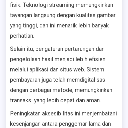
fisik. Teknologi streaming memungkinkan
tayangan langsung dengan kualitas gambar
yang tinggi, dan ini menarik lebih banyak
perhatian.
Selain itu, pengaturan pertarungan dan
pengelolaan hasil menjadi lebih efisien
melalui aplikasi dan situs web. Sistem
pembayaran juga telah memdigitalisasi
dengan berbagai metode, memungkinkan
transaksi yang lebih cepat dan aman.
Peningkatan aksesibilitas ini menjembatani
kesenjangan antara penggemar lama dan