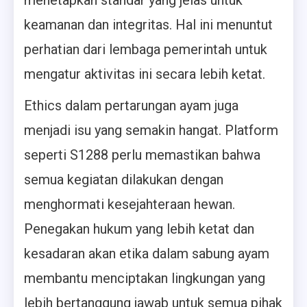
menetapkan standar yang jelas untuk
keamanan dan integritas. Hal ini menuntut
perhatian dari lembaga pemerintah untuk
mengatur aktivitas ini secara lebih ketat.
Ethics dalam pertarungan ayam juga
menjadi isu yang semakin hangat. Platform
seperti S1288 perlu memastikan bahwa
semua kegiatan dilakukan dengan
menghormati kesejahteraan hewan.
Penegakan hukum yang lebih ketat dan
kesadaran akan etika dalam sabung ayam
membantu menciptakan lingkungan yang
lebih bertanggung jawab untuk semua pihak