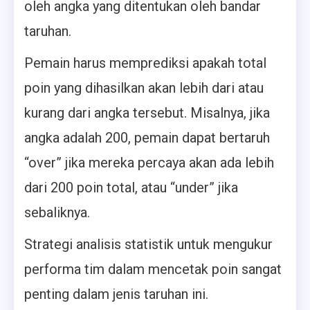
oleh angka yang ditentukan oleh bandar
taruhan.
Pemain harus memprediksi apakah total
poin yang dihasilkan akan lebih dari atau
kurang dari angka tersebut. Misalnya, jika
angka adalah 200, pemain dapat bertaruh
“over” jika mereka percaya akan ada lebih
dari 200 poin total, atau “under” jika
sebaliknya.
Strategi analisis statistik untuk mengukur
performa tim dalam mencetak poin sangat
penting dalam jenis taruhan ini.