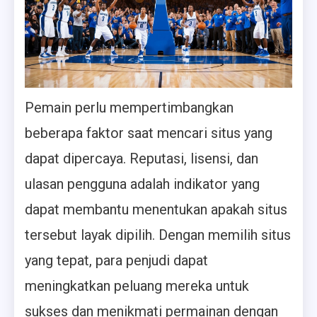
Pemain perlu mempertimbangkan
beberapa faktor saat mencari situs yang
dapat dipercaya. Reputasi, lisensi, dan
ulasan pengguna adalah indikator yang
dapat membantu menentukan apakah situs
tersebut layak dipilih. Dengan memilih situs
yang tepat, para penjudi dapat
meningkatkan peluang mereka untuk
sukses dan menikmati permainan dengan