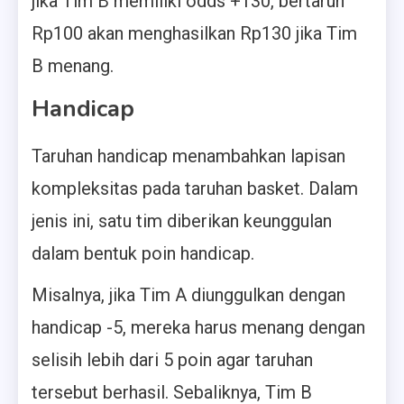
jika Tim B memiliki odds +130, bertaruh
Rp100 akan menghasilkan Rp130 jika Tim
B menang.
Handicap
Taruhan handicap menambahkan lapisan
kompleksitas pada taruhan basket. Dalam
jenis ini, satu tim diberikan keunggulan
dalam bentuk poin handicap.
Misalnya, jika Tim A diunggulkan dengan
handicap -5, mereka harus menang dengan
selisih lebih dari 5 poin agar taruhan
tersebut berhasil. Sebaliknya, Tim B