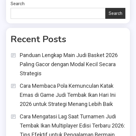
Search
Search
Recent Posts
Panduan Lengkap Main Judi Basket 2026
Paling Gacor dengan Modal Kecil Secara
Strategis
Cara Membaca Pola Kemunculan Katak
Emas di Game Judi Tembak Ikan Hari Ini
2026 untuk Strategi Menang Lebih Baik
Cara Mengatasi Lag Saat Turnamen Judi
Tembak Ikan Multiplayer Edisi Terbaru 2026:
Tips Efektif untuk Pengalaman Bermain