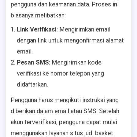
pengguna dan keamanan data. Proses ini
biasanya melibatkan:
Link Verifikasi
: Mengirimkan email
dengan link untuk mengonfirmasi alamat
email.
Pesan SMS
: Mengirimkan kode
verifikasi ke nomor telepon yang
didaftarkan.
Pengguna harus mengikuti instruksi yang
diberikan dalam email atau SMS. Setelah
akun terverifikasi, pengguna dapat mulai
menggunakan layanan situs judi basket