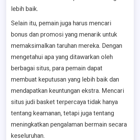
lebih baik.
Selain itu, pemain juga harus mencari
bonus dan promosi yang menarik untuk
memaksimalkan taruhan mereka. Dengan
mengetahui apa yang ditawarkan oleh
berbagai situs, para pemain dapat
membuat keputusan yang lebih baik dan
mendapatkan keuntungan ekstra. Mencari
situs judi basket terpercaya tidak hanya
tentang keamanan, tetapi juga tentang
meningkatkan pengalaman bermain secara
keseluruhan.