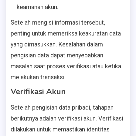
keamanan akun.
Setelah mengisi informasi tersebut,
penting untuk memeriksa keakuratan data
yang dimasukkan. Kesalahan dalam
pengisian data dapat menyebabkan
masalah saat proses verifikasi atau ketika
melakukan transaksi.
Verifikasi Akun
Setelah pengisian data pribadi, tahapan
berikutnya adalah verifikasi akun. Verifikasi
dilakukan untuk memastikan identitas