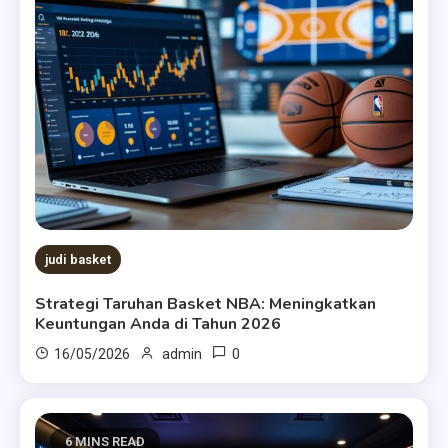
judi basket
Strategi Taruhan Basket NBA: Meningkatkan
Keuntungan Anda di Tahun 2026
0
16/05/2026
admin
6 MINS READ