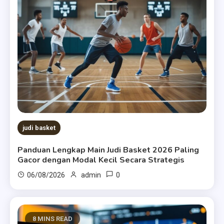
judi basket
Panduan Lengkap Main Judi Basket 2026 Paling
Gacor dengan Modal Kecil Secara Strategis
0
06/08/2026
admin
8 MINS READ