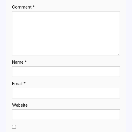
Comment
*
Name
*
Email
*
Website