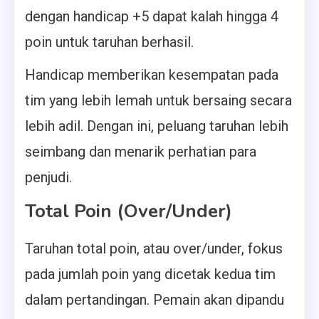
dengan handicap +5 dapat kalah hingga 4
poin untuk taruhan berhasil.
Handicap memberikan kesempatan pada
tim yang lebih lemah untuk bersaing secara
lebih adil. Dengan ini, peluang taruhan lebih
seimbang dan menarik perhatian para
penjudi.
Total Poin (Over/Under)
Taruhan total poin, atau over/under, fokus
pada jumlah poin yang dicetak kedua tim
dalam pertandingan. Pemain akan dipandu