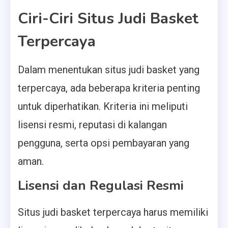
Ciri-Ciri Situs Judi Basket
Terpercaya
Dalam menentukan situs judi basket yang
terpercaya, ada beberapa kriteria penting
untuk diperhatikan. Kriteria ini meliputi
lisensi resmi, reputasi di kalangan
pengguna, serta opsi pembayaran yang
aman.
Lisensi dan Regulasi Resmi
Situs judi basket terpercaya harus memiliki