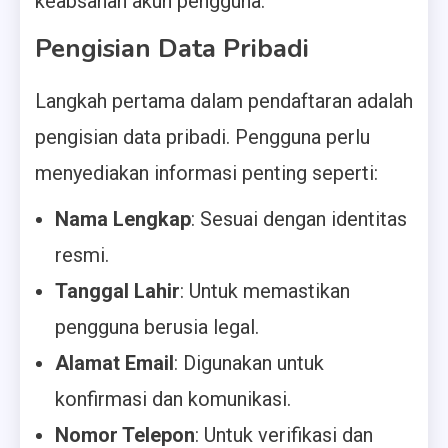
keabsahan akun pengguna.
Pengisian Data Pribadi
Langkah pertama dalam pendaftaran adalah
pengisian data pribadi. Pengguna perlu
menyediakan informasi penting seperti:
Nama Lengkap
: Sesuai dengan identitas
resmi.
Tanggal Lahir
: Untuk memastikan
pengguna berusia legal.
Alamat Email
: Digunakan untuk
konfirmasi dan komunikasi.
Nomor Telepon
: Untuk verifikasi dan