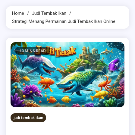
Home
Judi Tembak Ikan
Strategi Menang Permainan Judi Tembak Ikan Online
13 MINS READ
judi tembak ikan