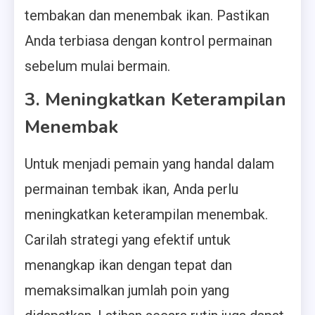
tembakan dan menembak ikan. Pastikan
Anda terbiasa dengan kontrol permainan
sebelum mulai bermain.
3. Meningkatkan Keterampilan
Menembak
Untuk menjadi pemain yang handal dalam
permainan tembak ikan, Anda perlu
meningkatkan keterampilan menembak.
Carilah strategi yang efektif untuk
menangkap ikan dengan tepat dan
memaksimalkan jumlah poin yang