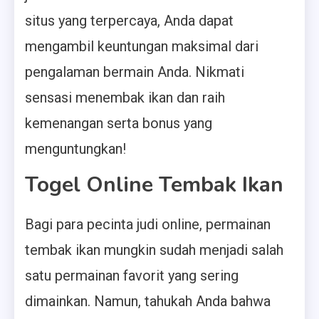
situs yang terpercaya, Anda dapat
mengambil keuntungan maksimal dari
pengalaman bermain Anda. Nikmati
sensasi menembak ikan dan raih
kemenangan serta bonus yang
menguntungkan!
Togel Online Tembak Ikan
Bagi para pecinta judi online, permainan
tembak ikan mungkin sudah menjadi salah
satu permainan favorit yang sering
dimainkan. Namun, tahukah Anda bahwa