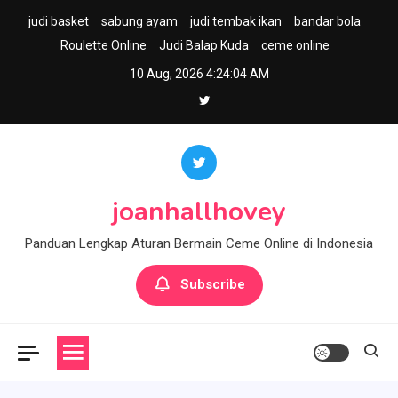
Skip
judi basket
sabung ayam
judi tembak ikan
bandar bola
to
Roulette Online
Judi Balap Kuda
ceme online
content
10 Aug, 2026
4:24:05 AM
joanhallhovey
Panduan Lengkap Aturan Bermain Ceme Online di Indonesia
Subscribe