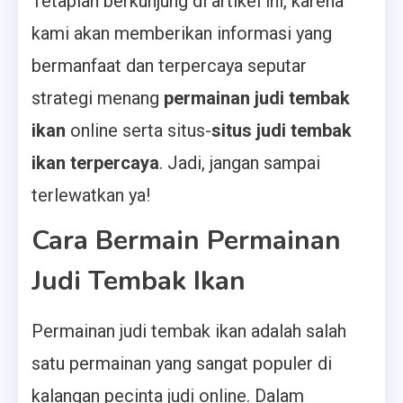
Tetaplah berkunjung di artikel ini, karena
kami akan memberikan informasi yang
bermanfaat dan terpercaya seputar
strategi menang
permainan judi tembak
ikan
online serta situs-
situs judi tembak
ikan terpercaya
. Jadi, jangan sampai
terlewatkan ya!
Cara Bermain Permainan
Judi Tembak Ikan
Permainan judi tembak ikan adalah salah
satu permainan yang sangat populer di
kalangan pecinta judi online. Dalam