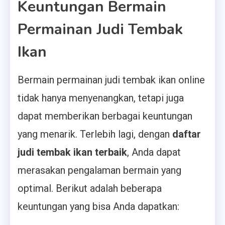
Keuntungan Bermain
Permainan Judi Tembak
Ikan
Bermain permainan judi tembak ikan online
tidak hanya menyenangkan, tetapi juga
dapat memberikan berbagai keuntungan
yang menarik. Terlebih lagi, dengan
daftar
judi tembak ikan terbaik
, Anda dapat
merasakan pengalaman bermain yang
optimal. Berikut adalah beberapa
keuntungan yang bisa Anda dapatkan: