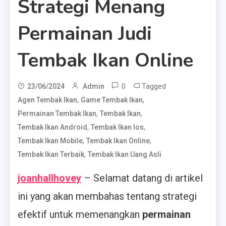
Strategi Menang
Permainan Judi
Tembak Ikan Online
0
Tagged
23/06/2024
Admin
,
,
Agen Tembak Ikan
Game Tembak Ikan
,
,
Permainan Tembak Ikan
Tembak Ikan
,
,
Tembak Ikan Android
Tembak Ikan Ios
,
,
Tembak Ikan Mobile
Tembak Ikan Online
,
Tembak Ikan Terbaik
Tembak Ikan Uang Asli
joanhallhovey
– Selamat datang di artikel
ini yang akan membahas tentang strategi
efektif untuk memenangkan
permainan