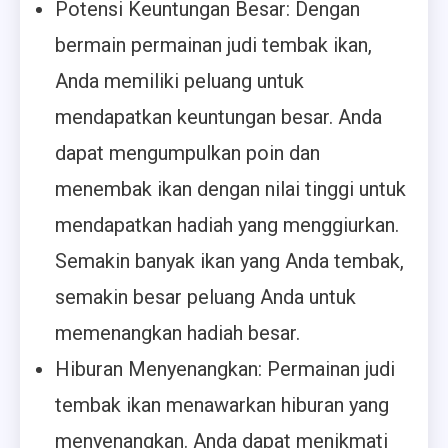
Potensi Keuntungan Besar: Dengan
bermain permainan judi tembak ikan,
Anda memiliki peluang untuk
mendapatkan keuntungan besar. Anda
dapat mengumpulkan poin dan
menembak ikan dengan nilai tinggi untuk
mendapatkan hadiah yang menggiurkan.
Semakin banyak ikan yang Anda tembak,
semakin besar peluang Anda untuk
memenangkan hadiah besar.
Hiburan Menyenangkan: Permainan judi
tembak ikan menawarkan hiburan yang
menyenangkan. Anda dapat menikmati