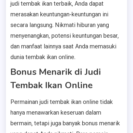
judi tembak ikan terbaik, Anda dapat
merasakan keuntungan-keuntungan ini
secara langsung. Nikmati hiburan yang
menyenangkan, potensi keuntungan besar,
dan manfaat lainnya saat Anda memasuki
dunia tembak ikan online.
Bonus Menarik di Judi
Tembak Ikan Online
Permainan judi tembak ikan online tidak
hanya menawarkan keseruan dalam
bermain, tetapi juga banyak bonus menarik