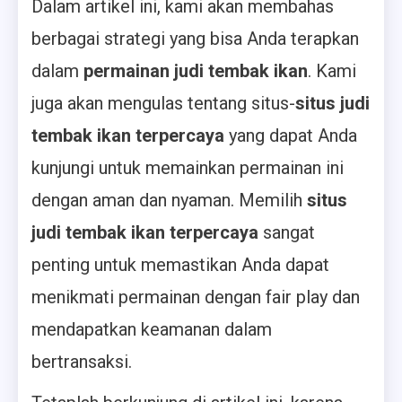
Dalam artikel ini, kami akan membahas
berbagai strategi yang bisa Anda terapkan
dalam
permainan judi tembak ikan
. Kami
juga akan mengulas tentang situs-
situs judi
tembak ikan terpercaya
yang dapat Anda
kunjungi untuk memainkan permainan ini
dengan aman dan nyaman. Memilih
situs
judi tembak ikan terpercaya
sangat
penting untuk memastikan Anda dapat
menikmati permainan dengan fair play dan
mendapatkan keamanan dalam
bertransaksi.