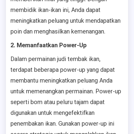
membidik ikan-ikan ini, Anda dapat
meningkatkan peluang untuk mendapatkan
poin dan menghasilkan kemenangan.
2. Memanfaatkan Power-Up
Dalam permainan judi tembak ikan,
terdapat beberapa power-up yang dapat
membantu meningkatkan peluang Anda
untuk memenangkan permainan. Power-up
seperti bom atau peluru tajam dapat
digunakan untuk mengefektifkan
penembakan ikan. Gunakan power-up ini