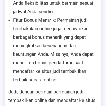
Anda fleksibilitas untuk bermain sesuai
jadwal Anda sendiri.
Fitur Bonus Menarik: Permainan judi
tembak ikan online juga menawarkan
berbagai bonus menarik yang dapat
meningkatkan kesenangan dan
keuntungan Anda. Misalnya, Anda dapat
menerima bonus pendaftaran saat
mendaftar ke situs judi tembak ikan
terbaik secara online.
Jadi, dengan bermain permainan judi
tembak ikan online dan mendaftar ke situs