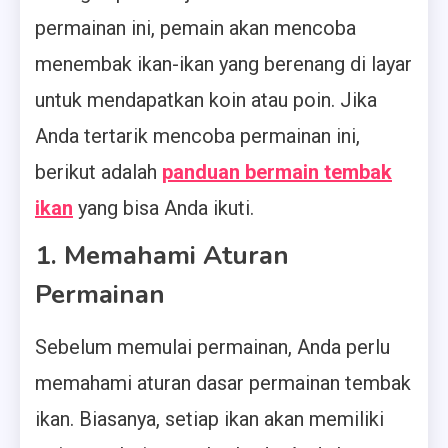
permainan ini, pemain akan mencoba
menembak ikan-ikan yang berenang di layar
untuk mendapatkan koin atau poin. Jika
Anda tertarik mencoba permainan ini,
berikut adalah
panduan bermain tembak
ikan
yang bisa Anda ikuti.
1. Memahami Aturan
Permainan
Sebelum memulai permainan, Anda perlu
memahami aturan dasar permainan tembak
ikan. Biasanya, setiap ikan akan memiliki