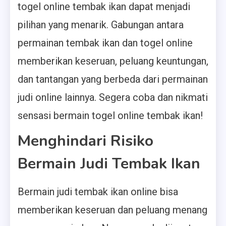
togel online tembak ikan dapat menjadi
pilihan yang menarik. Gabungan antara
permainan tembak ikan dan togel online
memberikan keseruan, peluang keuntungan,
dan tantangan yang berbeda dari permainan
judi online lainnya. Segera coba dan nikmati
sensasi bermain togel online tembak ikan!
Menghindari Risiko
Bermain Judi Tembak Ikan
Bermain judi tembak ikan online bisa
memberikan keseruan dan peluang menang