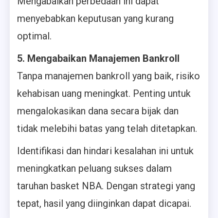
Mengabaikan perbedaan ini dapat
menyebabkan keputusan yang kurang
optimal.
5. Mengabaikan Manajemen Bankroll
Tanpa manajemen bankroll yang baik, risiko
kehabisan uang meningkat. Penting untuk
mengalokasikan dana secara bijak dan
tidak melebihi batas yang telah ditetapkan.
Identifikasi dan hindari kesalahan ini untuk
meningkatkan peluang sukses dalam
taruhan basket NBA. Dengan strategi yang
tepat, hasil yang diinginkan dapat dicapai.