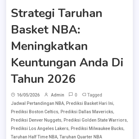
Strategi Taruhan
Basket NBA:
Meningkatkan
Keuntungan Anda Di
Tahun 2026
0
Tagged
16/05/2026
Admin
,
,
Jadwal Pertandingan NBA
Prediksi Basket Hari Ini
,
,
Prediksi Boston Celtics
Prediksi Dallas Mavericks
,
,
Prediksi Denver Nuggets
Prediksi Golden State Warriors
,
,
Prediksi Los Angeles Lakers
Prediksi Milwaukee Bucks
,
Taruhan Half Time NBA
Taruhan Quarter NBA