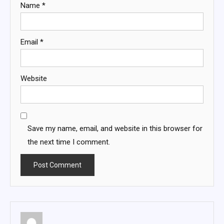
Name
*
Email
*
Website
Save my name, email, and website in this browser for
the next time I comment.