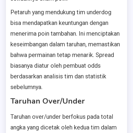
Petaruh yang mendukung tim underdog
bisa mendapatkan keuntungan dengan
menerima poin tambahan. Ini menciptakan
keseimbangan dalam taruhan, memastikan
bahwa permainan tetap menarik. Spread
biasanya diatur oleh pembuat odds
berdasarkan analisis tim dan statistik
sebelumnya.
Taruhan Over/Under
Taruhan over/under berfokus pada total
angka yang dicetak oleh kedua tim dalam