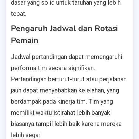
dasar yang solid untuk taruhan yang lebih
tepat.
Pengaruh Jadwal dan Rotasi
Pemain
Jadwal pertandingan dapat memengaruhi
performa tim secara signifikan.
Pertandingan berturut-turut atau perjalanan
jauh dapat menyebabkan kelelahan, yang
berdampak pada kinerja tim. Tim yang
memiliki waktu istirahat lebih banyak
biasanya tampil lebih baik karena mereka
lebih segar.