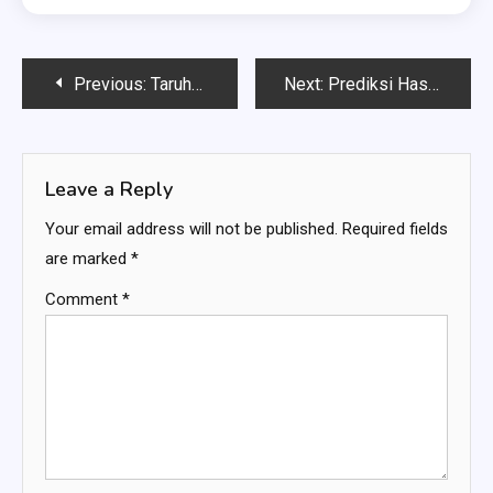
Post
Previous:
Taruhan Basket NBA 2026: Panduan Penting Sebelum Memulaisdas
Next:
Prediksi Hasil Balap Kuda Hari Ini Berdasarkan Statistik Joki dan Performa Kuda
navigation
Leave a Reply
Your email address will not be published.
Required fields
are marked
*
Comment
*