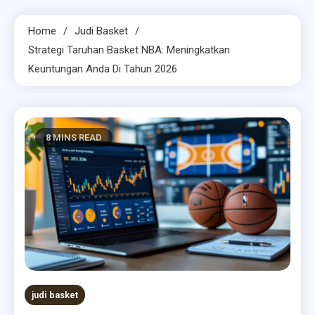
Home
Judi Basket
Strategi Taruhan Basket NBA: Meningkatkan
Keuntungan Anda Di Tahun 2026
8 MINS READ
judi basket