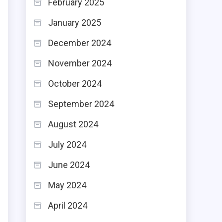
February 2025
January 2025
December 2024
November 2024
October 2024
September 2024
August 2024
July 2024
June 2024
May 2024
April 2024