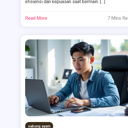
efisiensi dan kepuasan saat bermain. […]
Read More
7 Mins R
sabung ayam