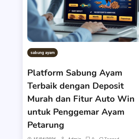
sabung ayam
Platform Sabung Ayam
Terbaik dengan Deposit
Murah dan Fitur Auto Win
untuk Penggemar Ayam
Petarung