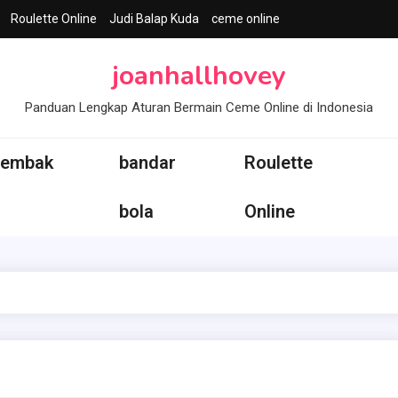
Roulette Online
Judi Balap Kuda
ceme online
joanhallhovey
Panduan Lengkap Aturan Bermain Ceme Online di Indonesia
 tembak
bandar
Roulette
bola
Online