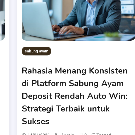
sabung ayam
Rahasia Menang Konsisten
di Platform Sabung Ayam
Deposit Rendah Auto Win:
Strategi Terbaik untuk
Sukses