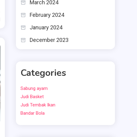
March 2024
February 2024
d
January 2024
December 2023
Categories
Sabung ayam
Judi Basket
Judi Tembak Ikan
Bandar Bola