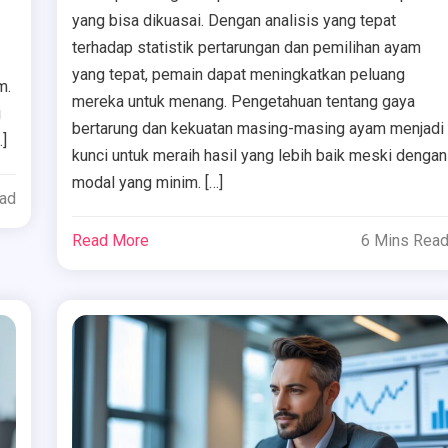
yang bisa dikuasai. Dengan analisis yang tepat
terhadap statistik pertarungan dan pemilihan ayam
yang tepat, pemain dapat meningkatkan peluang
m.
mereka untuk menang. Pengetahuan tentang gaya
i
bertarung dan kekuatan masing-masing ayam menjadi
]
kunci untuk meraih hasil yang lebih baik meski dengan
modal yang minim. […]
ead
Read More
6 Mins Rea