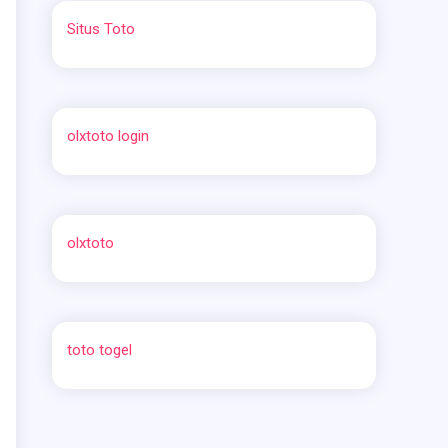
Situs Toto
olxtoto login
olxtoto
toto togel