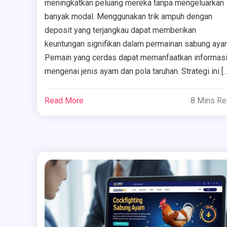
meningkatkan peluang mereka tanpa mengeluarkan
banyak modal. Menggunakan trik ampuh dengan
deposit yang terjangkau dapat memberikan
keuntungan signifikan dalam permainan sabung aya
Pemain yang cerdas dapat memanfaatkan informas
mengenai jenis ayam dan pola taruhan. Strategi ini […
Read More
8 Mins R