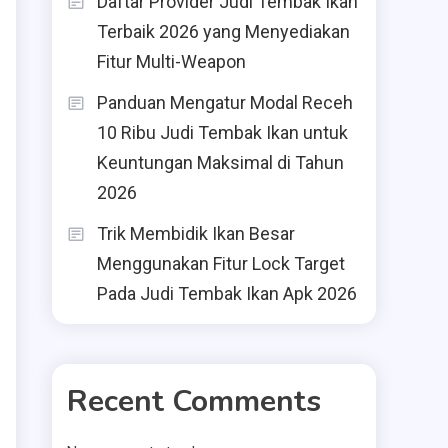
Daftar Provider Judi Tembak Ikan
Terbaik 2026 yang Menyediakan
Fitur Multi-Weapon
Panduan Mengatur Modal Receh
10 Ribu Judi Tembak Ikan untuk
Keuntungan Maksimal di Tahun
2026
Trik Membidik Ikan Besar
Menggunakan Fitur Lock Target
Pada Judi Tembak Ikan Apk 2026
Recent Comments