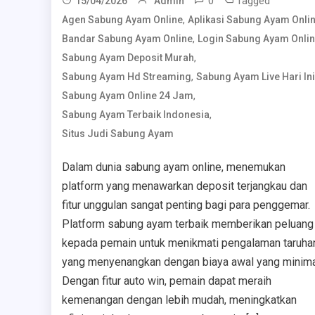
0
Tagged
15/04/2026
Admin
,
Agen Sabung Ayam Online
Aplikasi Sabung Ayam Onli
,
Bandar Sabung Ayam Online
Login Sabung Ayam Onli
,
Sabung Ayam Deposit Murah
,
Sabung Ayam Hd Streaming
Sabung Ayam Live Hari Ini
,
Sabung Ayam Online 24 Jam
,
Sabung Ayam Terbaik Indonesia
Situs Judi Sabung Ayam
Dalam dunia sabung ayam online, menemukan
platform yang menawarkan deposit terjangkau dan
fitur unggulan sangat penting bagi para penggemar.
Platform sabung ayam terbaik memberikan peluang
kepada pemain untuk menikmati pengalaman taruha
yang menyenangkan dengan biaya awal yang minima
Dengan fitur auto win, pemain dapat meraih
kemenangan dengan lebih mudah, meningkatkan