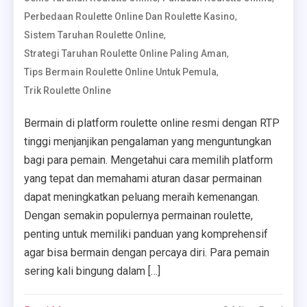
,
Perbedaan Roulette Online Dan Roulette Kasino
,
Sistem Taruhan Roulette Online
,
Strategi Taruhan Roulette Online Paling Aman
,
Tips Bermain Roulette Online Untuk Pemula
Trik Roulette Online
Bermain di platform roulette online resmi dengan RTP
tinggi menjanjikan pengalaman yang menguntungkan
bagi para pemain. Mengetahui cara memilih platform
yang tepat dan memahami aturan dasar permainan
dapat meningkatkan peluang meraih kemenangan.
Dengan semakin populernya permainan roulette,
penting untuk memiliki panduan yang komprehensif
agar bisa bermain dengan percaya diri. Para pemain
sering kali bingung dalam […]