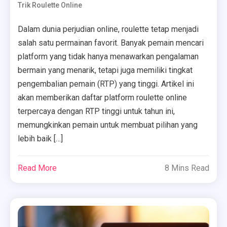
Trik Roulette Online
Dalam dunia perjudian online, roulette tetap menjadi
salah satu permainan favorit. Banyak pemain mencari
platform yang tidak hanya menawarkan pengalaman
bermain yang menarik, tetapi juga memiliki tingkat
pengembalian pemain (RTP) yang tinggi. Artikel ini
akan memberikan daftar platform roulette online
terpercaya dengan RTP tinggi untuk tahun ini,
memungkinkan pemain untuk membuat pilihan yang
lebih baik […]
Read More
8 Mins Read