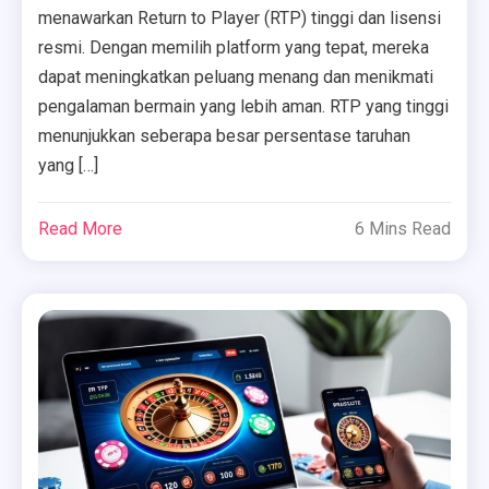
menawarkan Return to Player (RTP) tinggi dan lisensi
resmi. Dengan memilih platform yang tepat, mereka
dapat meningkatkan peluang menang dan menikmati
pengalaman bermain yang lebih aman. RTP yang tinggi
menunjukkan seberapa besar persentase taruhan
yang […]
Read More
6 Mins Read