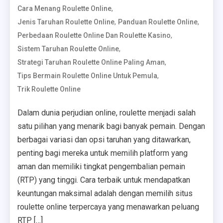
,
Cara Menang Roulette Online
,
,
Jenis Taruhan Roulette Online
Panduan Roulette Online
,
Perbedaan Roulette Online Dan Roulette Kasino
,
Sistem Taruhan Roulette Online
,
Strategi Taruhan Roulette Online Paling Aman
,
Tips Bermain Roulette Online Untuk Pemula
Trik Roulette Online
Dalam dunia perjudian online, roulette menjadi salah
satu pilihan yang menarik bagi banyak pemain. Dengan
berbagai variasi dan opsi taruhan yang ditawarkan,
penting bagi mereka untuk memilih platform yang
aman dan memiliki tingkat pengembalian pemain
(RTP) yang tinggi. Cara terbaik untuk mendapatkan
keuntungan maksimal adalah dengan memilih situs
roulette online terpercaya yang menawarkan peluang
RTP […]