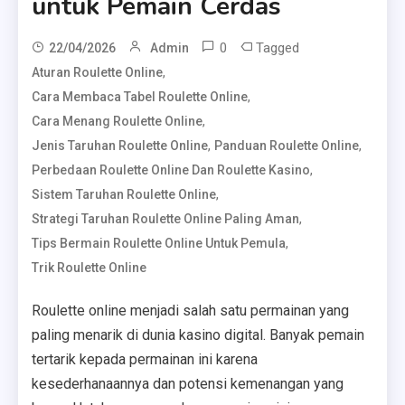
untuk Pemain Cerdas
0
Tagged
22/04/2026
Admin
,
Aturan Roulette Online
,
Cara Membaca Tabel Roulette Online
,
Cara Menang Roulette Online
,
,
Jenis Taruhan Roulette Online
Panduan Roulette Online
,
Perbedaan Roulette Online Dan Roulette Kasino
,
Sistem Taruhan Roulette Online
,
Strategi Taruhan Roulette Online Paling Aman
,
Tips Bermain Roulette Online Untuk Pemula
Trik Roulette Online
Roulette online menjadi salah satu permainan yang
paling menarik di dunia kasino digital. Banyak pemain
tertarik kepada permainan ini karena
kesederhanaannya dan potensi kemenangan yang