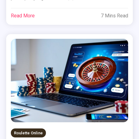
Read More
7 Mins Read
Roulette Online