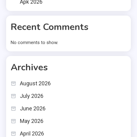
Apk 2026
Recent Comments
No comments to show.
Archives
August 2026
July 2026
June 2026
May 2026
April 2026