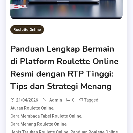
Roulette Online
Panduan Lengkap Bermain
di Platform Roulette Online
Resmi dengan RTP Tinggi:
Tips dan Strategi Menang
0
Tagged
21/04/2026
Admin
,
Aturan Roulette Online
,
Cara Membaca Tabel Roulette Online
,
Cara Menang Roulette Online
,
,
Jenis Taruhan Roulette Online
Panduan Roulette Online