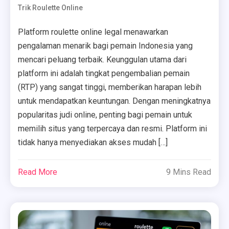
Trik Roulette Online
Platform roulette online legal menawarkan
pengalaman menarik bagi pemain Indonesia yang
mencari peluang terbaik. Keunggulan utama dari
platform ini adalah tingkat pengembalian pemain
(RTP) yang sangat tinggi, memberikan harapan lebih
untuk mendapatkan keuntungan. Dengan meningkatnya
popularitas judi online, penting bagi pemain untuk
memilih situs yang terpercaya dan resmi. Platform ini
tidak hanya menyediakan akses mudah […]
Read More
9 Mins Read