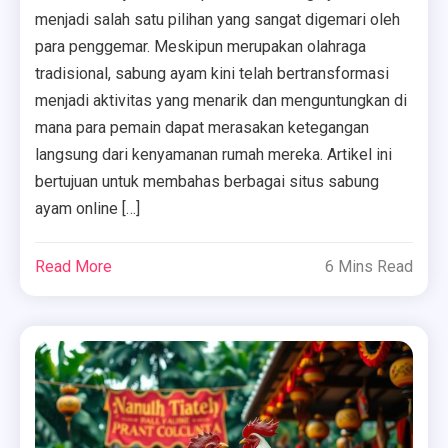
menjadi salah satu pilihan yang sangat digemari oleh
para penggemar. Meskipun merupakan olahraga
tradisional, sabung ayam kini telah bertransformasi
menjadi aktivitas yang menarik dan menguntungkan di
mana para pemain dapat merasakan ketegangan
langsung dari kenyamanan rumah mereka. Artikel ini
bertujuan untuk membahas berbagai situs sabung
ayam online […]
Read More
6 Mins Read