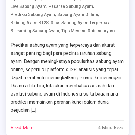
,
,
Live Sabung Ayam
Pasaran Sabung Ayam
,
,
Prediksi Sabung Ayam
Sabung Ayam Online
,
,
Sabung Ayam S128
Situs Sabung Ayam Terpercaya
,
Streaming Sabung Ayam
Tips Menang Sabung Ayam
Prediksi sabung ayam yang terpercaya dan akurat
sangat penting bagi para pecinta taruhan sabung
ayam. Dengan meningkatnya popularitas sabung ayam
online, seperti di platform s128, analisis yang tepat
dapat membantu meningkatkan peluang kemenangan.
Dalam artikel ini, kita akan membahas sejarah dan
evolusi sabung ayam di Indonesia serta bagaimana
prediksi memainkan peranan kunci dalam dunia
perjudian […]
Read More
4 Mins Read