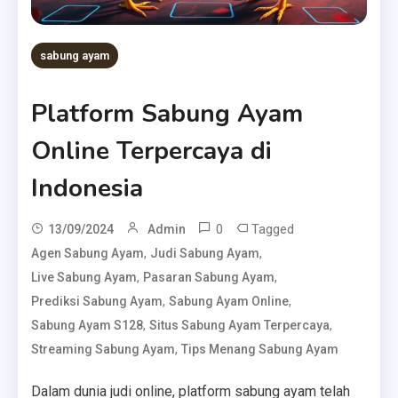
sabung ayam
Platform Sabung Ayam
Online Terpercaya di
Indonesia
0
Tagged
13/09/2024
Admin
,
,
Agen Sabung Ayam
Judi Sabung Ayam
,
,
Live Sabung Ayam
Pasaran Sabung Ayam
,
,
Prediksi Sabung Ayam
Sabung Ayam Online
,
,
Sabung Ayam S128
Situs Sabung Ayam Terpercaya
,
Streaming Sabung Ayam
Tips Menang Sabung Ayam
Dalam dunia judi online, platform sabung ayam telah