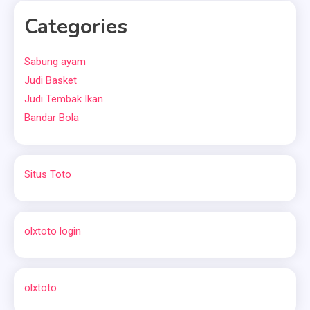
Categories
Sabung ayam
Judi Basket
Judi Tembak Ikan
Bandar Bola
Situs Toto
olxtoto login
olxtoto