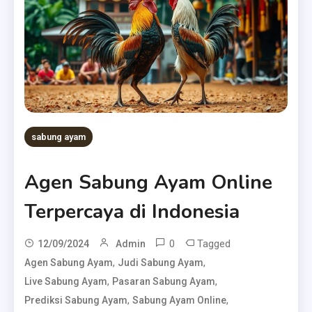
sabung ayam
Agen Sabung Ayam Online
Terpercaya di Indonesia
0
Tagged
12/09/2024
Admin
,
,
Agen Sabung Ayam
Judi Sabung Ayam
,
,
Live Sabung Ayam
Pasaran Sabung Ayam
,
,
Prediksi Sabung Ayam
Sabung Ayam Online