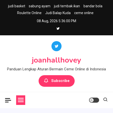
Skip
judi basket
sabung ayam
judi tembak ikan
bandar bola
to
Roulette Online
Judi Balap Kuda
ceme online
content
08 Aug, 2026
5:36:01 PM
joanhallhovey
Panduan Lengkap Aturan Bermain Ceme Online di Indonesia
Subscribe