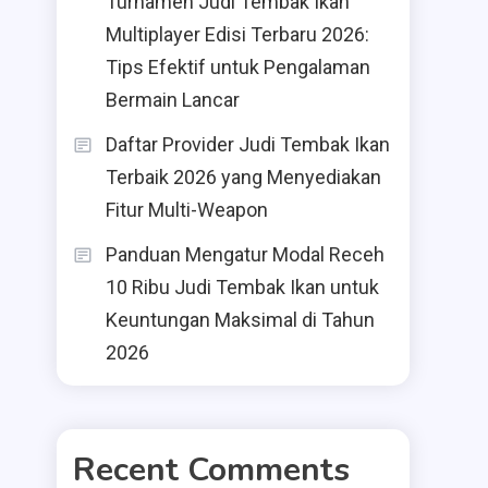
Turnamen Judi Tembak Ikan
Multiplayer Edisi Terbaru 2026:
Tips Efektif untuk Pengalaman
Bermain Lancar
Daftar Provider Judi Tembak Ikan
Terbaik 2026 yang Menyediakan
Fitur Multi-Weapon
Panduan Mengatur Modal Receh
10 Ribu Judi Tembak Ikan untuk
Keuntungan Maksimal di Tahun
2026
Recent Comments