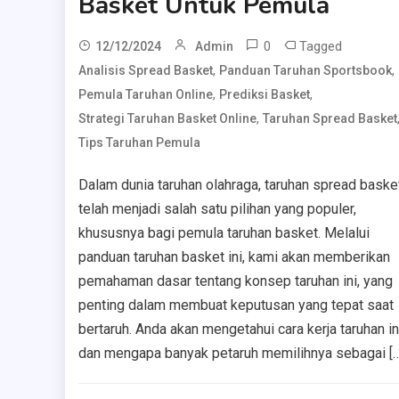
Basket Untuk Pemula
0
Tagged
12/12/2024
Admin
,
,
Analisis Spread Basket
Panduan Taruhan Sportsbook
,
,
Pemula Taruhan Online
Prediksi Basket
,
Strategi Taruhan Basket Online
Taruhan Spread Basket
Tips Taruhan Pemula
Dalam dunia taruhan olahraga, taruhan spread baske
telah menjadi salah satu pilihan yang populer,
khususnya bagi pemula taruhan basket. Melalui
panduan taruhan basket ini, kami akan memberikan
pemahaman dasar tentang konsep taruhan ini, yang
penting dalam membuat keputusan yang tepat saat
bertaruh. Anda akan mengetahui cara kerja taruhan in
dan mengapa banyak petaruh memilihnya sebagai […