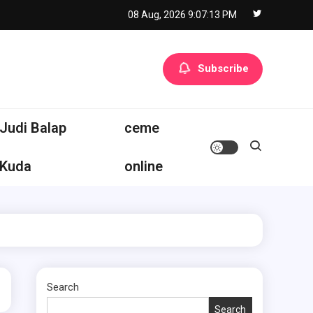
08 Aug, 2026
9:07:14 PM
Subscribe
Judi Balap
ceme
Kuda
online
Search
Search