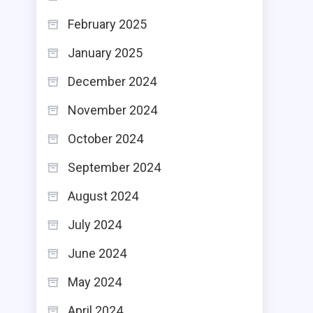
February 2025
January 2025
December 2024
November 2024
October 2024
September 2024
August 2024
July 2024
June 2024
May 2024
April 2024