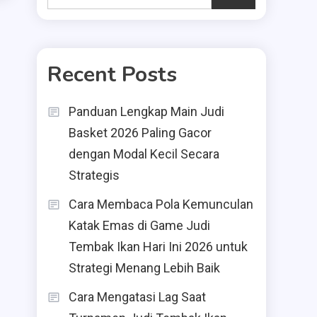
Recent Posts
Panduan Lengkap Main Judi
Basket 2026 Paling Gacor
dengan Modal Kecil Secara
Strategis
Cara Membaca Pola Kemunculan
Katak Emas di Game Judi
Tembak Ikan Hari Ini 2026 untuk
Strategi Menang Lebih Baik
Cara Mengatasi Lag Saat