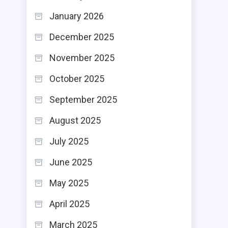
January 2026
December 2025
November 2025
October 2025
September 2025
August 2025
July 2025
June 2025
May 2025
April 2025
March 2025