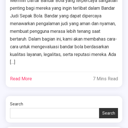
Memilih Daftar Bandar Bola yang terpercaya sangatlah
penting bagi mereka yang ingin terlibat dalam Bandar
Judi Sepak Bola. Bandar yang dapat dipercaya
menawarkan pengalaman judi yang aman dan nyaman,
membuat pengguna merasa lebih tenang saat
bertaruh. Dalam bagian ini, kami akan membahas cara-
cara untuk mengevaluasi bandar bola berdasarkan
kualitas layanan, legalitas, serta reputasi mereka. Ada
[…]
Read More
7 Mins Read
Search
Search