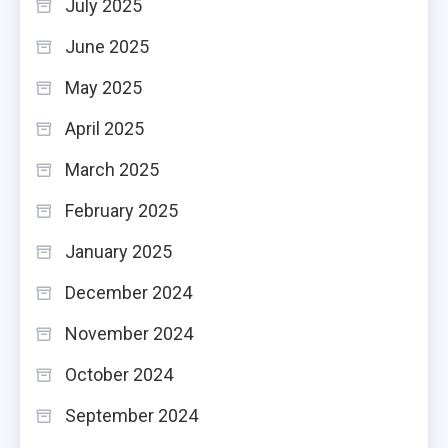
July 2025
June 2025
May 2025
April 2025
March 2025
February 2025
January 2025
December 2024
November 2024
October 2024
September 2024