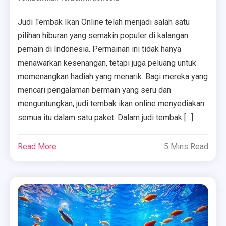
Judi Tembak Ikan Online telah menjadi salah satu
pilihan hiburan yang semakin populer di kalangan
pemain di Indonesia. Permainan ini tidak hanya
menawarkan kesenangan, tetapi juga peluang untuk
memenangkan hadiah yang menarik. Bagi mereka yang
mencari pengalaman bermain yang seru dan
menguntungkan, judi tembak ikan online menyediakan
semua itu dalam satu paket. Dalam judi tembak […]
Read More
5 Mins Read