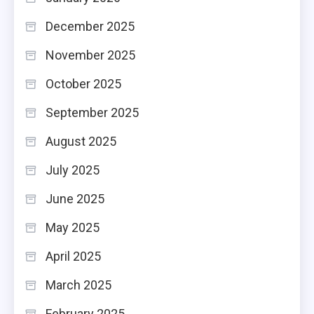
December 2025
November 2025
October 2025
September 2025
August 2025
July 2025
June 2025
May 2025
April 2025
March 2025
February 2025