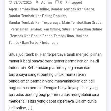
0
Tagged
03/07/2025
Admin
,
,
Agen Tembak Ikan Online
Bandar Tembak Ikan Gacor
,
Bandar Tembak Ikan Paling Populer
,
Bandar Tembak Ikan Terpercaya
Main Tembak Ikan Gratis
,
,
Permainan Tembak Ikan Online
Situs Tembak Ikan Online
,
,
,
Tembak Ikan Bonus Besar
Tembak Ikan Jackpot
Tembak Ikan Terbaik Indonesia
Situs judi tembak ikan terpercaya telah menjadi pilihan
menarik bagi banyak penggemar permainan online di
Indonesia. Keberadaan platform yang aman dan
terpercaya sangat penting untuk memastikan
pengalaman bermain yang menyenangkan dan adil
bagi semua pemain. Dengan banyaknya pilihan yang
tersedia, penting bagi pemain untuk mengetahui cara
mengenali situs yang dapat dipercaya. Dalam dunia
judi online, […]