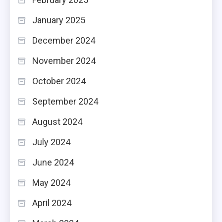
January 2025
December 2024
November 2024
October 2024
September 2024
August 2024
July 2024
June 2024
May 2024
April 2024