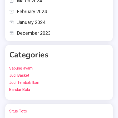
March 2024
February 2024
January 2024
December 2023
Categories
Sabung ayam
Judi Basket
Judi Tembak Ikan
Bandar Bola
Situs Toto