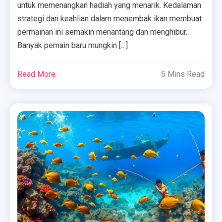
untuk memenangkan hadiah yang menarik. Kedalaman
strategi dan keahlian dalam menembak ikan membuat
permainan ini semakin menantang dan menghibur.
Banyak pemain baru mungkin […]
Read More
5 Mins Read