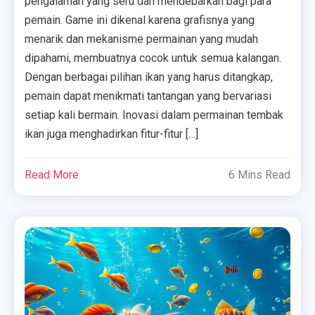
pengalaman yang seru dan mendebarkan bagi para
pemain. Game ini dikenal karena grafisnya yang
menarik dan mekanisme permainan yang mudah
dipahami, membuatnya cocok untuk semua kalangan.
Dengan berbagai pilihan ikan yang harus ditangkap,
pemain dapat menikmati tantangan yang bervariasi
setiap kali bermain. Inovasi dalam permainan tembak
ikan juga menghadirkan fitur-fitur […]
Read More
6 Mins Read