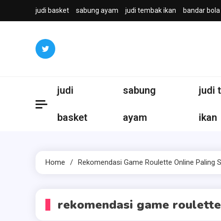
Skip
judi basket
sabung ayam
judi tembak ikan
bandar bola
to
content
judi
sabung
judi
basket
ayam
ikan
Home
Rekomendasi Game Roulette Online Paling 
rekomendasi game roulette 