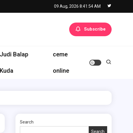
09 Aug, 2026
8:41:55 AM
Subscribe
Judi Balap
ceme
Kuda
online
Search
Search