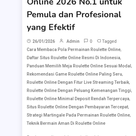
Online 2026 No.1 untuk
Pemula dan Profesional
yang Efektif
0
Tagged
26/01/2026
Admin
,
Cara Membaca Pola Permainan Roulette Online
,
Daftar Situs Roulette Online Resmi Di Indonesia
,
Panduan Memilih Meja Roulette Online Sesuai Modal
,
Rekomendasi Game Roulette Online Paling Seru
,
Roulette Online Dengan Fitur Live Streaming Terbaik
,
Roulette Online Dengan Peluang Kemenangan Tinggi
,
Roulette Online Minimal Deposit Rendah Terpercaya
,
Situs Roulette Online Dengan Pembayaran Tercepat
,
Strategi Martingale Pada Permainan Roulette Online
Teknik Bermain Aman Di Roulette Online