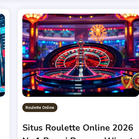
Roulette Online
Situs Roulette Online 2026