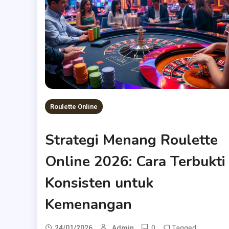
Roulette Online
Strategi Menang Roulette
Online 2026: Cara Terbukti
Konsisten untuk
Kemenangan
0
Tagged
24/01/2026
Admin