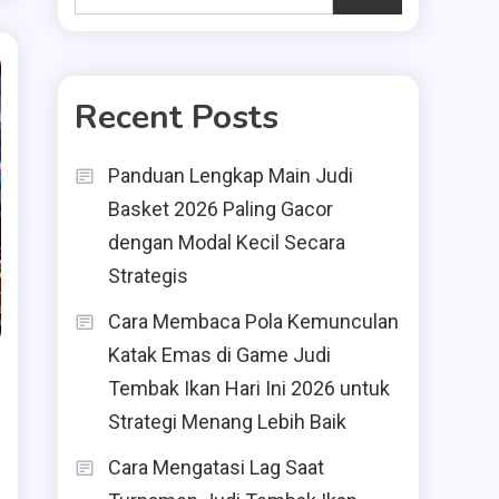
Recent Posts
Panduan Lengkap Main Judi
Basket 2026 Paling Gacor
dengan Modal Kecil Secara
Strategis
Cara Membaca Pola Kemunculan
Katak Emas di Game Judi
Tembak Ikan Hari Ini 2026 untuk
Strategi Menang Lebih Baik
Cara Mengatasi Lag Saat