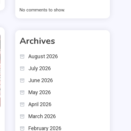
d
No comments to show.
Archives
August 2026
July 2026
June 2026
May 2026
April 2026
March 2026
February 2026