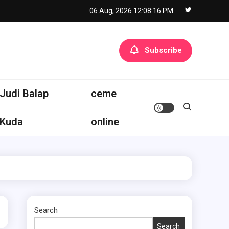
06 Aug, 2026
12:08:17 PM
Subscribe
Judi Balap
ceme
Kuda
online
Search
Search