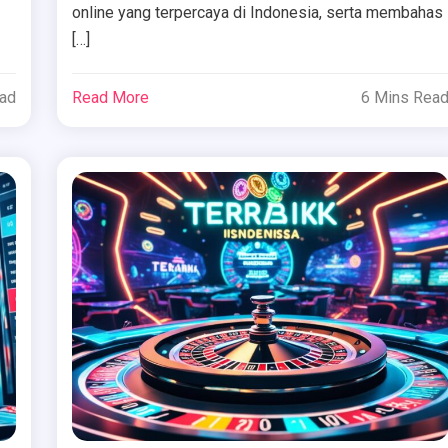
online yang terpercaya di Indonesia, serta membahas
[…]
ead
Read More
6 Mins Rea