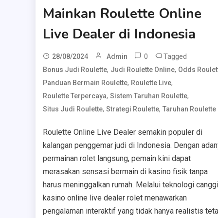
Mainkan Roulette Online
Live Dealer di Indonesia
0
Tagged
28/08/2024
Admin
,
,
Bonus Judi Roulette
Judi Roulette Online
Odds Roulet
,
,
Panduan Bermain Roulette
Roulette Live
,
,
Roulette Terpercaya
Sistem Taruhan Roulette
,
,
Situs Judi Roulette
Strategi Roulette
Taruhan Roulette
Roulette Online Live Dealer semakin populer di
kalangan penggemar judi di Indonesia. Dengan ada
permainan rolet langsung, pemain kini dapat
merasakan sensasi bermain di kasino fisik tanpa
harus meninggalkan rumah. Melalui teknologi canggi
kasino online live dealer rolet menawarkan
pengalaman interaktif yang tidak hanya realistis tet