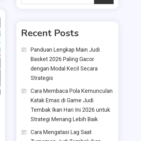
Recent Posts
Panduan Lengkap Main Judi
Basket 2026 Paling Gacor
dengan Modal Kecil Secara
Strategis
Cara Membaca Pola Kemunculan
Katak Emas di Game Judi
Tembak Ikan Hari Ini 2026 untuk
Strategi Menang Lebih Baik
Cara Mengatasi Lag Saat