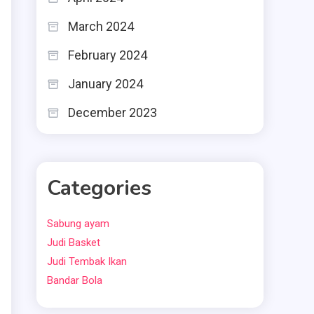
March 2024
February 2024
January 2024
December 2023
Categories
Sabung ayam
Judi Basket
Judi Tembak Ikan
Bandar Bola