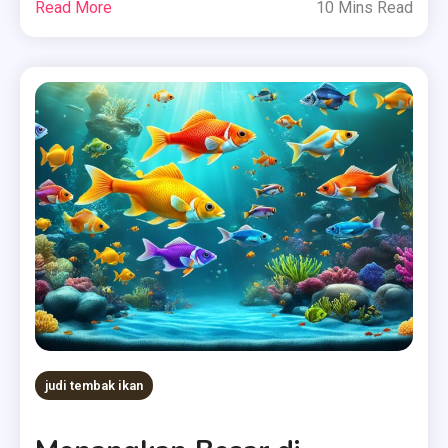
Read More
10 Mins Read
judi tembak ikan