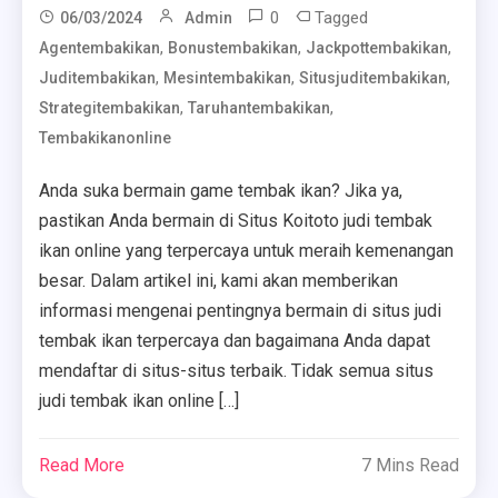
0
Tagged
06/03/2024
Admin
,
,
,
Agentembakikan
Bonustembakikan
Jackpottembakikan
,
,
,
Juditembakikan
Mesintembakikan
Situsjuditembakikan
,
,
Strategitembakikan
Taruhantembakikan
Tembakikanonline
Anda suka bermain game tembak ikan? Jika ya,
pastikan Anda bermain di Situs Koitoto judi tembak
ikan online yang terpercaya untuk meraih kemenangan
besar. Dalam artikel ini, kami akan memberikan
informasi mengenai pentingnya bermain di situs judi
tembak ikan terpercaya dan bagaimana Anda dapat
mendaftar di situs-situs terbaik. Tidak semua situs
judi tembak ikan online […]
Read More
7 Mins Read