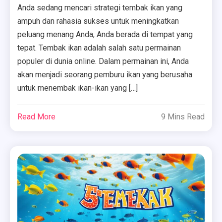
Anda sedang mencari strategi tembak ikan yang
ampuh dan rahasia sukses untuk meningkatkan
peluang menang Anda, Anda berada di tempat yang
tepat. Tembak ikan adalah salah satu permainan
populer di dunia online. Dalam permainan ini, Anda
akan menjadi seorang pemburu ikan yang berusaha
untuk menembak ikan-ikan yang […]
Read More
9 Mins Read