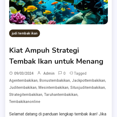
judi tembak ikan
Kiat Ampuh Strategi
Tembak Ikan untuk Menang
0
Tagged
09/03/2024
Admin
,
,
,
Agentembakikan
Bonustembakikan
Jackpottembakikan
,
,
,
Juditembakikan
Mesintembakikan
Situsjuditembakikan
,
,
Strategitembakikan
Taruhantembakikan
Tembakikanonline
Selamat datang di panduan lengkap tembak ikan! Jika