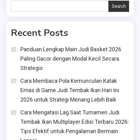
Search
Recent Posts
Panduan Lengkap Main Judi Basket 2026
Paling Gacor dengan Modal Kecil Secara
Strategis
Cara Membaca Pola Kemunculan Katak
Emas di Game Judi Tembak Ikan Hari Ini
2026 untuk Strategi Menang Lebih Baik
Cara Mengatasi Lag Saat Turnamen Judi
Tembak Ikan Multiplayer Edisi Terbaru 2026:
Tips Efektif untuk Pengalaman Bermain