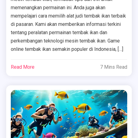
memenangkan permainan ini. Anda juga akan
mempelajari cara memilih alat judi tembak ikan terbaik
di pasaran. Kami akan memberikan informasi terkini
tentang peralatan permainan tembak ikan dan
perkembangan teknologi mesin tembak ikan. Game
online tembak ikan semakin populer di Indonesia, […]
Read More
7 Mins Read