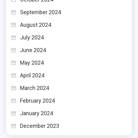
September 2024
August 2024
July 2024
June 2024
May 2024
April 2024
March 2024
February 2024
January 2024
December 2023