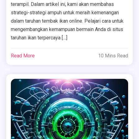
terampil. Dalam artikel ini, kami akan membahas
strategi-strategi ampuh untuk meraih kemenangan
dalam taruhan tembak ikan online. Pelajari cara untuk
mengembangkan kemampuan bermain Anda di situs
taruhan ikan terpercaya […]
Read More
10 Mins Read