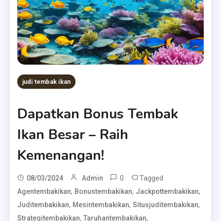
judi tembak ikan
Dapatkan Bonus Tembak
Ikan Besar – Raih
Kemenangan!
0
Tagged
08/03/2024
Admin
,
,
,
Agentembakikan
Bonustembakikan
Jackpottembakikan
,
,
,
Juditembakikan
Mesintembakikan
Situsjuditembakikan
,
,
Strategitembakikan
Taruhantembakikan