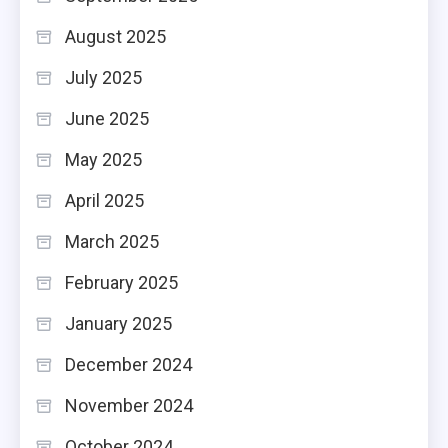
August 2025
July 2025
June 2025
May 2025
April 2025
March 2025
February 2025
January 2025
December 2024
November 2024
October 2024