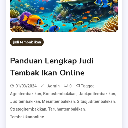
judi tembak ikan
Panduan Lengkap Judi
Tembak Ikan Online
0
Tagged
01/03/2024
Admin
,
,
,
Agentembakikan
Bonustembakikan
Jackpottembakikan
,
,
,
Juditembakikan
Mesintembakikan
Situsjuditembakikan
,
,
Strategitembakikan
Taruhantembakikan
Tembakikanonline