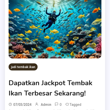
judi tembak ikan
Dapatkan Jackpot Tembak
Ikan Terbesar Sekarang!
0
Tagged
07/03/2024
Admin