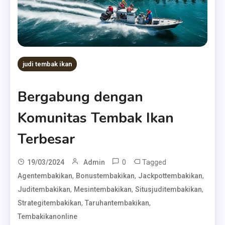
judi tembak ikan
Bergabung dengan
Komunitas Tembak Ikan
Terbesar
0
Tagged
19/03/2024
Admin
,
,
,
Agentembakikan
Bonustembakikan
Jackpottembakikan
,
,
,
Juditembakikan
Mesintembakikan
Situsjuditembakikan
,
,
Strategitembakikan
Taruhantembakikan
Tembakikanonline