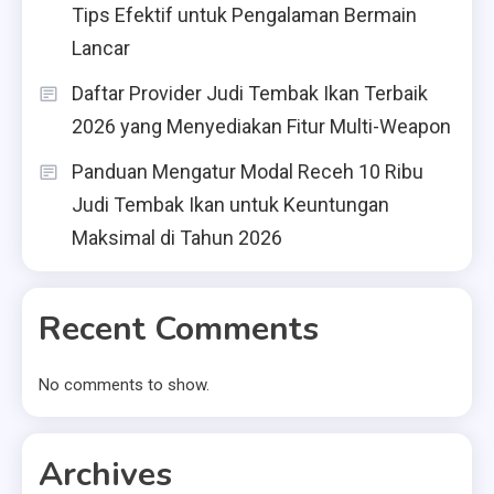
Tips Efektif untuk Pengalaman Bermain
Lancar
Daftar Provider Judi Tembak Ikan Terbaik
2026 yang Menyediakan Fitur Multi-Weapon
Panduan Mengatur Modal Receh 10 Ribu
Judi Tembak Ikan untuk Keuntungan
Maksimal di Tahun 2026
Recent Comments
No comments to show.
Archives