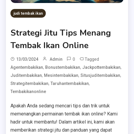
judi tembak ikan
Strategi Jitu Tips Menang
Tembak Ikan Online
0
Tagged
13/03/2024
Admin
,
,
,
Agentembakikan
Bonustembakikan
Jackpottembakikan
,
,
,
Juditembakikan
Mesintembakikan
Situsjuditembakikan
,
,
Strategitembakikan
Taruhantembakikan
Tembakikanonline
Apakah Anda sedang mencari tips dan trik untuk
memenangkan permainan tembak ikan online? Kami
hadir untuk membantu! Dalam artikel ini, kami akan
memberikan strategi jitu dan panduan yang dapat