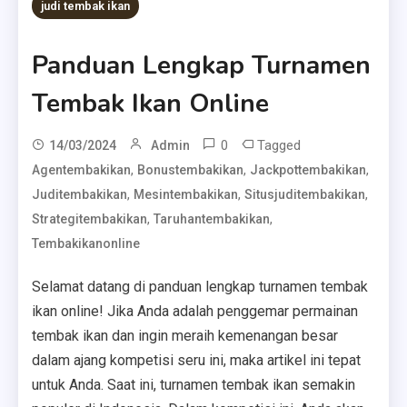
judi tembak ikan
Panduan Lengkap Turnamen
Tembak Ikan Online
0
Tagged
14/03/2024
Admin
,
,
,
Agentembakikan
Bonustembakikan
Jackpottembakikan
,
,
,
Juditembakikan
Mesintembakikan
Situsjuditembakikan
,
,
Strategitembakikan
Taruhantembakikan
Tembakikanonline
Selamat datang di panduan lengkap turnamen tembak
ikan online! Jika Anda adalah penggemar permainan
tembak ikan dan ingin meraih kemenangan besar
dalam ajang kompetisi seru ini, maka artikel ini tepat
untuk Anda. Saat ini, turnamen tembak ikan semakin