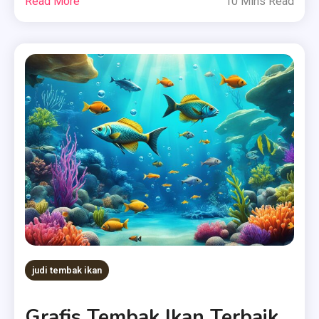
Read More
10 Mins Read
judi tembak ikan
Grafis Tembak Ikan Terbaik