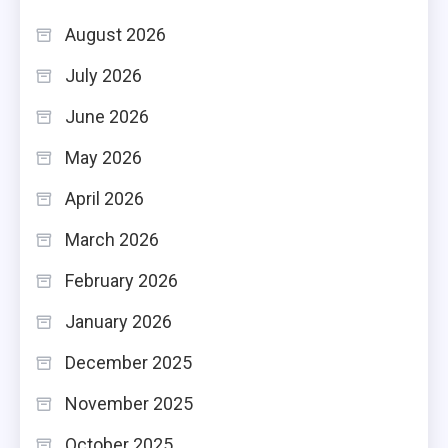
August 2026
July 2026
June 2026
May 2026
April 2026
March 2026
February 2026
January 2026
December 2025
November 2025
October 2025