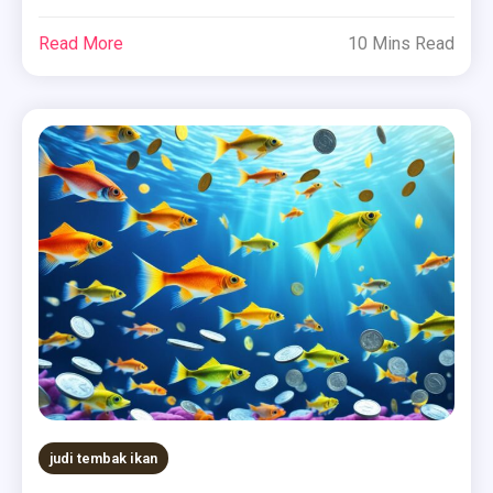
Read More
10 Mins Read
judi tembak ikan