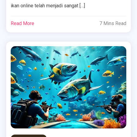
ikan online telah menjadi sangat […]
Read More
7 Mins Read