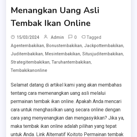
Menangkan Uang Asli
Tembak Ikan Online
0
Tagged
15/03/2024
Admin
,
,
,
Agentembakikan
Bonustembakikan
Jackpottembakikan
,
,
,
Juditembakikan
Mesintembakikan
Situsjuditembakikan
,
,
Strategitembakikan
Taruhantembakikan
Tembakikanonline
Selamat datang di artikel kami yang akan membahas
tentang cara memenangkan uang asli melalui
permainan tembak ikan online. Apakah Anda mencari
cara untuk menghasilkan uang secara online dengan
cara yang menyenangkan dan mengasyikkan? Jika ya,
maka tembak ikan online adalah pilihan yang tepat
untuk Anda. Link Alternatif Koitoto Permainan tembak