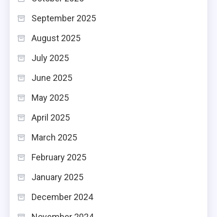
September 2025
August 2025
July 2025
June 2025
May 2025
April 2025
March 2025
February 2025
January 2025
December 2024
November 2024