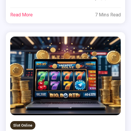
Read More
7 Mins Read
Slot Online