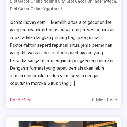
,
,
Slot Gacor Online Nolimit City
Slot Gacor Online Playtech
Slot Gacor Online Yggdrasil
joanhallhovey.com – Memilih situs slot gacor online
yang menawarkan bonus besar dan proses penarikan
cepat adalah langkah penting bagi para pemain.
Faktor-faktor seperti reputasi situs, jenis permainan
yang ditawarkan, dan metode pembayaran yang
tersedia sangat mempengaruhi pengalaman bermain.
Dengan informasi yang tepat, pemain akan lebih
mudah menemukan situs yang sesuai dengan
kebutuhan mereka. Situs yang […]
Read More
8 Mins Read