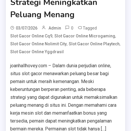
Strategi Meningkatkan
Peluang Menang
0
Tagged
03/07/2026
Admin
,
,
Slot Gacor Online Cq9
Slot Gacor Online Microgaming
,
,
Slot Gacor Online Nolimit City
Slot Gacor Online Playtech
Slot Gacor Online Yggdrasil
joanhallhovey.com – Dalam dunia perjudian online,
situs slot gacor menawarkan peluang besar bagi
pemain untuk meraih kemenangan. Meski
keberuntungan berperan penting, ada beberapa
strategi yang dapat digunakan untuk memaksimalkan
peluang menang di situs ini. Dengan memahami cara
kerja mesin slot dan memanfaatkan bonus yang
tersedia, pemain dapat meningkatkan pengalaman
bermain mereka. Permainan slot tidak hanya […]