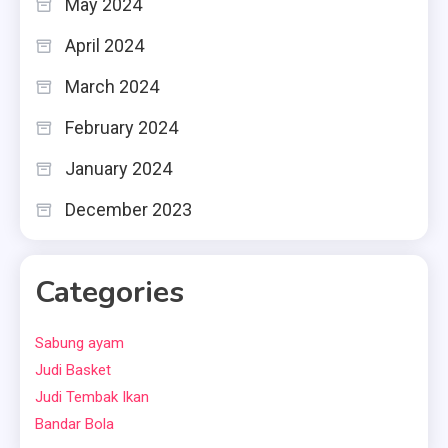
May 2024
April 2024
March 2024
February 2024
January 2024
December 2023
Categories
Sabung ayam
Judi Basket
Judi Tembak Ikan
Bandar Bola