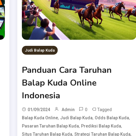
Judi Balap Kuda
Panduan Cara Taruhan
Balap Kuda Online
Indonesia
0
Tagged
01/09/2024
Admin
,
,
,
Balap Kuda Online
Judi Balap Kuda
Odds Balap Kuda
,
,
,
Pasaran Taruhan Balap Kuda
Prediksi Balap Kuda
,
,
Situs Taruhan Balap Kuda
Strategi Taruhan Balap Kuda