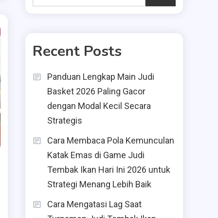
Recent Posts
Panduan Lengkap Main Judi
Basket 2026 Paling Gacor
dengan Modal Kecil Secara
Strategis
Cara Membaca Pola Kemunculan
Katak Emas di Game Judi
Tembak Ikan Hari Ini 2026 untuk
Strategi Menang Lebih Baik
Cara Mengatasi Lag Saat