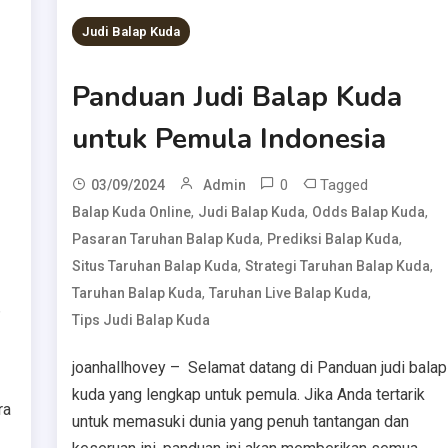
Judi Balap Kuda
Panduan Judi Balap Kuda
untuk Pemula Indonesia
0
Tagged
03/09/2024
Admin
,
,
,
Balap Kuda Online
Judi Balap Kuda
Odds Balap Kuda
,
,
Pasaran Taruhan Balap Kuda
Prediksi Balap Kuda
,
,
Situs Taruhan Balap Kuda
Strategi Taruhan Balap Kuda
,
,
Taruhan Balap Kuda
Taruhan Live Balap Kuda
,
Tips Judi Balap Kuda
joanhallhovey – Selamat datang di Panduan judi balap
kuda yang lengkap untuk pemula. Jika Anda tertarik
ra
untuk memasuki dunia yang penuh tantangan dan