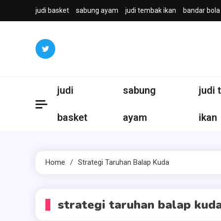
Skip
judi basket
sabung ayam
judi tembak ikan
bandar bola
to
content
judi
sabung
judi
basket
ayam
ikan
Home
Strategi Taruhan Balap Kuda
strategi taruhan balap kud