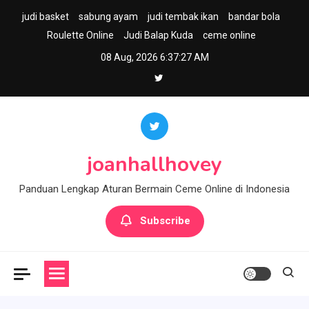
Skip
judi basket
sabung ayam
judi tembak ikan
bandar bola
to
Roulette Online
Judi Balap Kuda
ceme online
content
08 Aug, 2026
6:37:28 AM
joanhallhovey
Panduan Lengkap Aturan Bermain Ceme Online di Indonesia
Subscribe