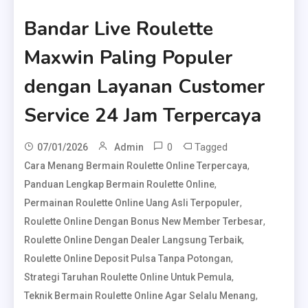
Bandar Live Roulette
Maxwin Paling Populer
dengan Layanan Customer
Service 24 Jam Terpercaya
0
Tagged
07/01/2026
Admin
,
Cara Menang Bermain Roulette Online Terpercaya
,
Panduan Lengkap Bermain Roulette Online
,
Permainan Roulette Online Uang Asli Terpopuler
,
Roulette Online Dengan Bonus New Member Terbesar
,
Roulette Online Dengan Dealer Langsung Terbaik
,
Roulette Online Deposit Pulsa Tanpa Potongan
,
Strategi Taruhan Roulette Online Untuk Pemula
,
Teknik Bermain Roulette Online Agar Selalu Menang