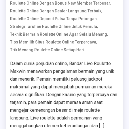
,
Roulette Online Dengan Bonus New Member Terbesar
,
Roulette Online Dengan Dealer Langsung Terbaik
,
Roulette Online Deposit Pulsa Tanpa Potongan
,
Strategi Taruhan Roulette Online Untuk Pemula
,
Teknik Bermain Roulette Online Agar Selalu Menang
,
Tips Memilih Situs Roulette Online Terpercaya
Trik Menang Roulette Online Setiap Hari
Dalam dunia perjudian online, Bandar Live Roulette
Maxwin menawarkan pengalaman bermain yang unik
dan menarik. Pemain memiliki peluang jackpot
maksimal yang dapat mengubah permainan mereka
secara signifikan. Dengan kasino yang terpercaya dan
terjamin, para pemain dapat merasa aman saat
mengejar kemenangan besar di meja roulette
langsung. Live roulette adalah permainan yang
menggabungkan elemen keberuntungan dan […]