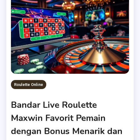
Roulette Online
Bandar Live Roulette
Maxwin Favorit Pemain
dengan Bonus Menarik dan