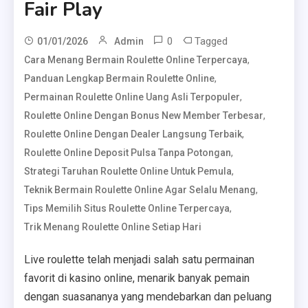
Fair Play
0
Tagged
01/01/2026
Admin
,
Cara Menang Bermain Roulette Online Terpercaya
,
Panduan Lengkap Bermain Roulette Online
,
Permainan Roulette Online Uang Asli Terpopuler
,
Roulette Online Dengan Bonus New Member Terbesar
,
Roulette Online Dengan Dealer Langsung Terbaik
,
Roulette Online Deposit Pulsa Tanpa Potongan
,
Strategi Taruhan Roulette Online Untuk Pemula
,
Teknik Bermain Roulette Online Agar Selalu Menang
,
Tips Memilih Situs Roulette Online Terpercaya
Trik Menang Roulette Online Setiap Hari
Live roulette telah menjadi salah satu permainan
favorit di kasino online, menarik banyak pemain
dengan suasananya yang mendebarkan dan peluang