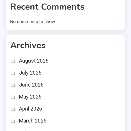
Recent Comments
No comments to show.
Archives
August 2026
July 2026
June 2026
May 2026
April 2026
March 2026