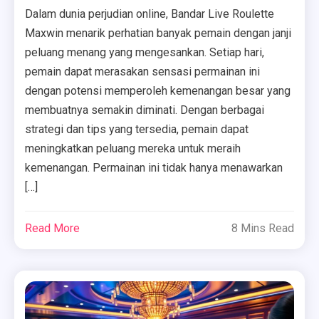
Dalam dunia perjudian online, Bandar Live Roulette
Maxwin menarik perhatian banyak pemain dengan janji
peluang menang yang mengesankan. Setiap hari,
pemain dapat merasakan sensasi permainan ini
dengan potensi memperoleh kemenangan besar yang
membuatnya semakin diminati. Dengan berbagai
strategi dan tips yang tersedia, pemain dapat
meningkatkan peluang mereka untuk meraih
kemenangan. Permainan ini tidak hanya menawarkan
[…]
Read More
8 Mins Read