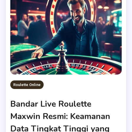
Roulette Online
Bandar Live Roulette
Maxwin Resmi: Keamanan
Data Tingkat Tinggi yang