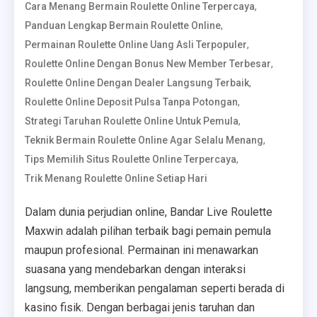
,
Cara Menang Bermain Roulette Online Terpercaya
,
Panduan Lengkap Bermain Roulette Online
,
Permainan Roulette Online Uang Asli Terpopuler
,
Roulette Online Dengan Bonus New Member Terbesar
,
Roulette Online Dengan Dealer Langsung Terbaik
,
Roulette Online Deposit Pulsa Tanpa Potongan
,
Strategi Taruhan Roulette Online Untuk Pemula
,
Teknik Bermain Roulette Online Agar Selalu Menang
,
Tips Memilih Situs Roulette Online Terpercaya
Trik Menang Roulette Online Setiap Hari
Dalam dunia perjudian online, Bandar Live Roulette
Maxwin adalah pilihan terbaik bagi pemain pemula
maupun profesional. Permainan ini menawarkan
suasana yang mendebarkan dengan interaksi
langsung, memberikan pengalaman seperti berada di
kasino fisik. Dengan berbagai jenis taruhan dan