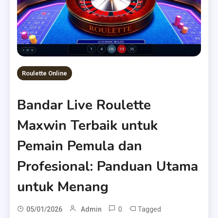
Roulette Online
Bandar Live Roulette
Maxwin Terbaik untuk
Pemain Pemula dan
Profesional: Panduan Utama
untuk Menang
0
Tagged
05/01/2026
Admin