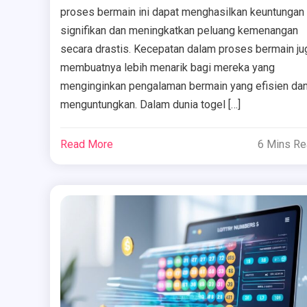
proses bermain ini dapat menghasilkan keuntungan
signifikan dan meningkatkan peluang kemenangan
secara drastis. Kecepatan dalam proses bermain ju
membuatnya lebih menarik bagi mereka yang
menginginkan pengalaman bermain yang efisien da
menguntungkan. Dalam dunia togel […]
Read More
6 Mins R