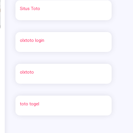
Situs Toto
olxtoto login
olxtoto
toto togel