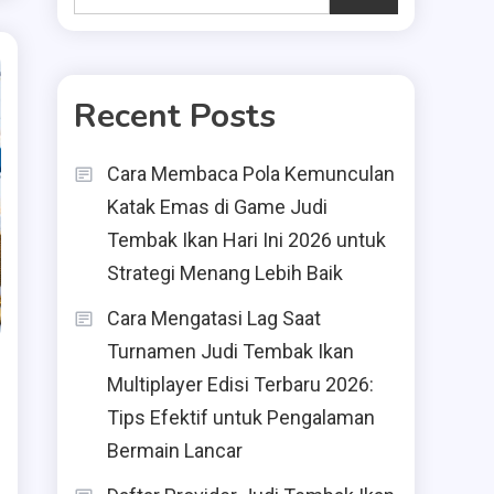
Recent Posts
Cara Membaca Pola Kemunculan
Katak Emas di Game Judi
Tembak Ikan Hari Ini 2026 untuk
Strategi Menang Lebih Baik
Cara Mengatasi Lag Saat
Turnamen Judi Tembak Ikan
Multiplayer Edisi Terbaru 2026:
Tips Efektif untuk Pengalaman
Bermain Lancar