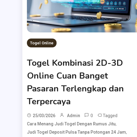
Togel Online
Togel Kombinasi 2D-3D
Online Cuan Banget
Pasaran Terlengkap dan
Terpercaya
0
Tagged
25/03/2026
Admin
,
Cara Menang Judi Togel Dengan Rumus Jitu
,
Judi Togel Deposit Pulsa Tanpa Potongan 24 Jam