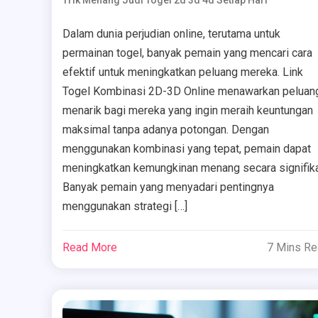
Trik Menang Judi Togel 2d 3d 4d Setiap Hari
Dalam dunia perjudian online, terutama untuk
permainan togel, banyak pemain yang mencari cara
efektif untuk meningkatkan peluang mereka. Link
Togel Kombinasi 2D-3D Online menawarkan peluan
menarik bagi mereka yang ingin meraih keuntungan
maksimal tanpa adanya potongan. Dengan
menggunakan kombinasi yang tepat, pemain dapat
meningkatkan kemungkinan menang secara signifika
Banyak pemain yang menyadari pentingnya
menggunakan strategi […]
Read More
7 Mins R