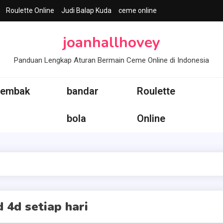
Roulette Online
Judi Balap Kuda
ceme online
joanhallhovey
Panduan Lengkap Aturan Bermain Ceme Online di Indonesia
 tembak
bandar
Roulette
bola
Online
 4d setiap hari