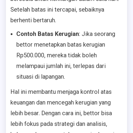
Setelah batas ini tercapai, sebaiknya
berhenti bertaruh.
Contoh Batas Kerugian
: Jika seorang
bettor menetapkan batas kerugian
Rp500.000, mereka tidak boleh
melampaui jumlah ini, terlepas dari
situasi di lapangan.
Hal ini membantu menjaga kontrol atas
keuangan dan mencegah kerugian yang
lebih besar. Dengan cara ini, bettor bisa
lebih fokus pada strategi dan analisis,