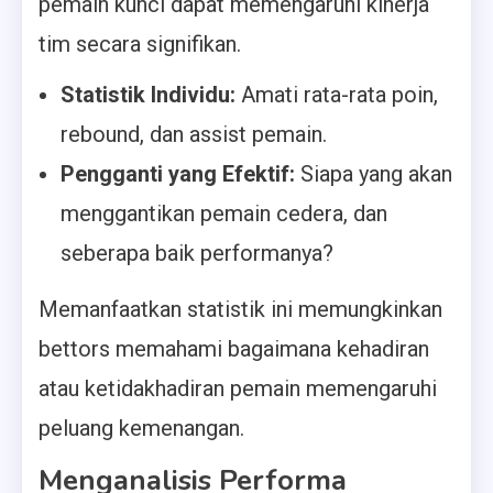
pemain kunci dapat memengaruhi kinerja
tim secara signifikan.
Statistik Individu:
Amati rata-rata poin,
rebound, dan assist pemain.
Pengganti yang Efektif:
Siapa yang akan
menggantikan pemain cedera, dan
seberapa baik performanya?
Memanfaatkan statistik ini memungkinkan
bettors memahami bagaimana kehadiran
atau ketidakhadiran pemain memengaruhi
peluang kemenangan.
Menganalisis Performa