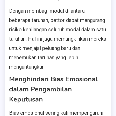
Dengan membagi modal di antara
beberapa taruhan, bettor dapat mengurangi
risiko kehilangan seluruh modal dalam satu
taruhan. Hal ini juga memungkinkan mereka
untuk menjajal peluang baru dan
menemukan taruhan yang lebih
menguntungkan.
Menghindari Bias Emosional
dalam Pengambilan
Keputusan
Bias emosional sering kali mempengaruhi