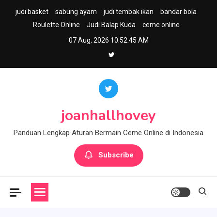
Skip
judi basket
sabung ayam
judi tembak ikan
bandar bola
to
Roulette Online
Judi Balap Kuda
ceme online
content
07 Aug, 2026
10:52:46 AM
joanhallhovey
Panduan Lengkap Aturan Bermain Ceme Online di Indonesia
Subscribe