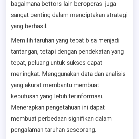
bagaimana bettors lain beroperasi juga
sangat penting dalam menciptakan strategi
yang berhasil.
Memilih taruhan yang tepat bisa menjadi
tantangan, tetapi dengan pendekatan yang
tepat, peluang untuk sukses dapat
meningkat. Menggunakan data dan analisis
yang akurat membantu membuat
keputusan yang lebih terinformasi.
Menerapkan pengetahuan ini dapat
membuat perbedaan signifikan dalam
pengalaman taruhan seseorang.