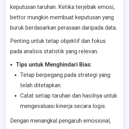
keputusan taruhan. Ketika terjebak emosi,
bettor mungkin membuat keputusan yang
buruk berdasarkan perasaan daripada data.
Penting untuk tetap objektif dan fokus
pada analisis statistik yang relevan.
Tips untuk Menghindari Bias
:
Tetap berpegang pada strategi yang
telah ditetapkan.
Catat setiap taruhan dan hasilnya untuk
mengevaluasi kinerja secara logis.
Dengan menangkal pengaruh emosional,