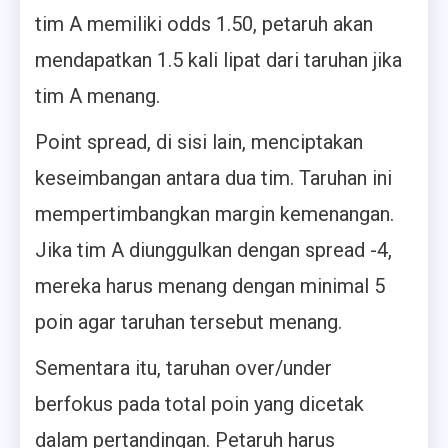
tim A memiliki odds 1.50, petaruh akan
mendapatkan 1.5 kali lipat dari taruhan jika
tim A menang.
Point spread, di sisi lain, menciptakan
keseimbangan antara dua tim. Taruhan ini
mempertimbangkan margin kemenangan.
Jika tim A diunggulkan dengan spread -4,
mereka harus menang dengan minimal 5
poin agar taruhan tersebut menang.
Sementara itu, taruhan over/under
berfokus pada total poin yang dicetak
dalam pertandingan. Petaruh harus