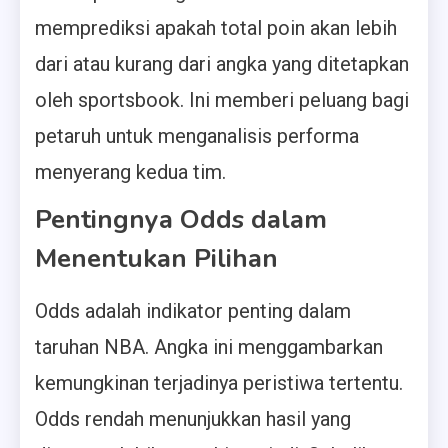
memprediksi apakah total poin akan lebih
dari atau kurang dari angka yang ditetapkan
oleh sportsbook. Ini memberi peluang bagi
petaruh untuk menganalisis performa
menyerang kedua tim.
Pentingnya Odds dalam
Menentukan Pilihan
Odds adalah indikator penting dalam
taruhan NBA. Angka ini menggambarkan
kemungkinan terjadinya peristiwa tertentu.
Odds rendah menunjukkan hasil yang