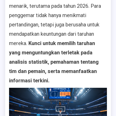
menarik, terutama pada tahun 2026. Para
penggemar tidak hanya menikmati
pertandingan, tetapi juga berusaha untuk
mendapatkan keuntungan dari taruhan
mereka.
Kunci untuk memilih taruhan
yang menguntungkan terletak pada
analisis statistik, pemahaman tentang
tim dan pemain, serta memanfaatkan
informasi terkini.