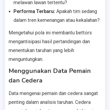
melawan lawan tertentu?
Performa Terbaru:
Apakah tim sedang
dalam tren kemenangan atau kekalahan?
Mengetahui pola ini membantu bettors
mengantisipasi hasil pertandingan dan
menentukan taruhan yang lebih
menguntungkan.
Menggunakan Data Pemain
dan Cedera
Data mengenai pemain dan cedera sangat
penting dalam analisis taruhan. Cedera