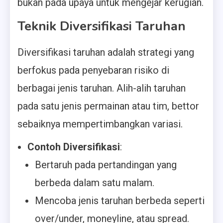
bukan pada upaya untuk mengejar kerugian.
Teknik Diversifikasi Taruhan
Diversifikasi taruhan adalah strategi yang
berfokus pada penyebaran risiko di
berbagai jenis taruhan. Alih-alih taruhan
pada satu jenis permainan atau tim, bettor
sebaiknya mempertimbangkan variasi.
Contoh Diversifikasi
:
Bertaruh pada pertandingan yang
berbeda dalam satu malam.
Mencoba jenis taruhan berbeda seperti
over/under, moneyline, atau spread.