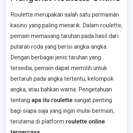
Roulette merupakan salah satu permainan
kasino yang paling menarik. Dalam roulette,
pemain memasang taruhan pada hasil dari
putaran roda yang berisi angka-angka.
Dengan berbagai jenis taruhan yang
tersedia, pemain dapat memilih untuk
bertaruh pada angka tertentu, kelompok
angka, atau bahkan warna. Pengetahuan
tentang
apa itu roulette
sangat penting
bagi siapa saja yang ingin mulai bermain,
terutama di platform
roulette online
terpercaya
.