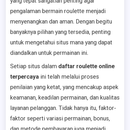
yang tepat sangatlah penting agar
pengalaman bermain roulette menjadi
menyenangkan dan aman. Dengan begitu
banyaknya pilihan yang tersedia, penting
untuk mengetahui situs mana yang dapat
diandalkan untuk permainan ini.
Setiap situs dalam
daftar roulette online
terpercaya
ini telah melalui proses
penilaian yang ketat, yang mencakup aspek
keamanan, keadilan permainan, dan kualitas
layanan pelanggan. Tidak hanya itu, faktor-
faktor seperti variasi permainan, bonus,
dan metode pembayaran juga menjadi