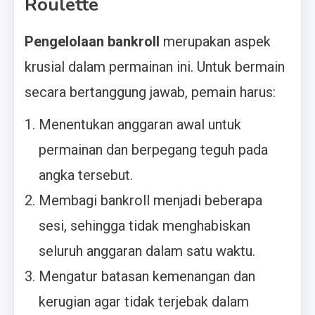
Roulette
Pengelolaan bankroll
merupakan aspek
krusial dalam permainan ini. Untuk bermain
secara bertanggung jawab, pemain harus:
Menentukan anggaran awal untuk
permainan dan berpegang teguh pada
angka tersebut.
Membagi bankroll menjadi beberapa
sesi, sehingga tidak menghabiskan
seluruh anggaran dalam satu waktu.
Mengatur batasan kemenangan dan
kerugian agar tidak terjebak dalam