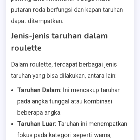
putaran roda berfungsi dan kapan taruhan
dapat ditempatkan.
Jenis-jenis taruhan dalam
roulette
Dalam roulette, terdapat berbagai jenis
taruhan yang bisa dilakukan, antara lain:
Taruhan Dalam
: Ini mencakup taruhan
pada angka tunggal atau kombinasi
beberapa angka.
Taruhan Luar
: Taruhan ini menempatkan
fokus pada kategori seperti warna,