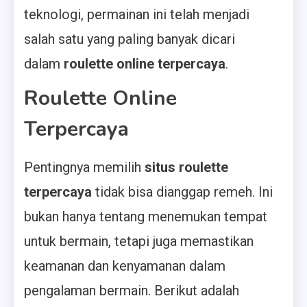
teknologi, permainan ini telah menjadi
salah satu yang paling banyak dicari
dalam
roulette online terpercaya
.
Roulette Online
Terpercaya
Pentingnya memilih
situs roulette
terpercaya
tidak bisa dianggap remeh. Ini
bukan hanya tentang menemukan tempat
untuk bermain, tetapi juga memastikan
keamanan dan kenyamanan dalam
pengalaman bermain. Berikut adalah