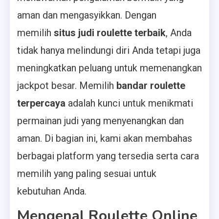
aman dan mengasyikkan. Dengan
memilih
situs judi roulette terbaik
, Anda
tidak hanya melindungi diri Anda tetapi juga
meningkatkan peluang untuk memenangkan
jackpot besar. Memilih
bandar roulette
terpercaya
adalah kunci untuk menikmati
permainan judi yang menyenangkan dan
aman. Di bagian ini, kami akan membahas
berbagai platform yang tersedia serta cara
memilih yang paling sesuai untuk
kebutuhan Anda.
Mengenal Roulette Online