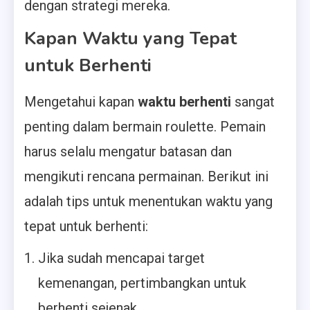
dengan strategi mereka.
Kapan Waktu yang Tepat
untuk Berhenti
Mengetahui kapan
waktu berhenti
sangat
penting dalam bermain roulette. Pemain
harus selalu mengatur batasan dan
mengikuti rencana permainan. Berikut ini
adalah tips untuk menentukan waktu yang
tepat untuk berhenti:
Jika sudah mencapai target
kemenangan, pertimbangkan untuk
berhenti sejenak.