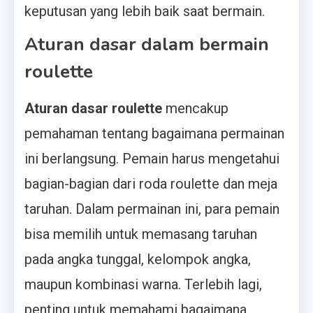
keputusan yang lebih baik saat bermain.
Aturan dasar dalam bermain
roulette
Aturan dasar roulette
mencakup
pemahaman tentang bagaimana permainan
ini berlangsung. Pemain harus mengetahui
bagian-bagian dari roda roulette dan meja
taruhan. Dalam permainan ini, para pemain
bisa memilih untuk memasang taruhan
pada angka tunggal, kelompok angka,
maupun kombinasi warna. Terlebih lagi,
penting untuk memahami bagaimana