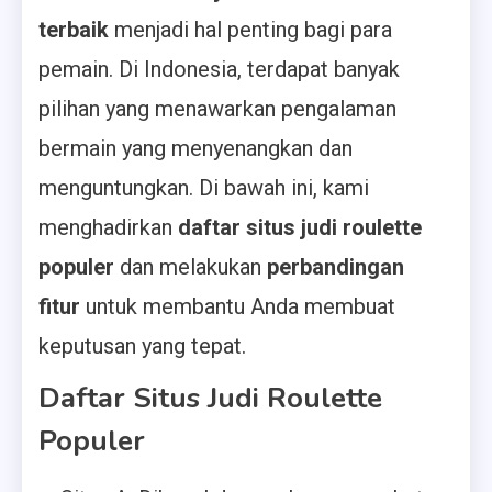
terbaik
menjadi hal penting bagi para
pemain. Di Indonesia, terdapat banyak
pilihan yang menawarkan pengalaman
bermain yang menyenangkan dan
menguntungkan. Di bawah ini, kami
menghadirkan
daftar situs judi roulette
populer
dan melakukan
perbandingan
fitur
untuk membantu Anda membuat
keputusan yang tepat.
Daftar Situs Judi Roulette
Populer