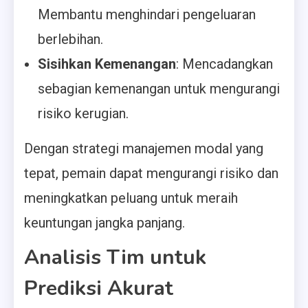
Membantu menghindari pengeluaran
berlebihan.
Sisihkan Kemenangan
: Mencadangkan
sebagian kemenangan untuk mengurangi
risiko kerugian.
Dengan strategi manajemen modal yang
tepat, pemain dapat mengurangi risiko dan
meningkatkan peluang untuk meraih
keuntungan jangka panjang.
Analisis Tim untuk
Prediksi Akurat