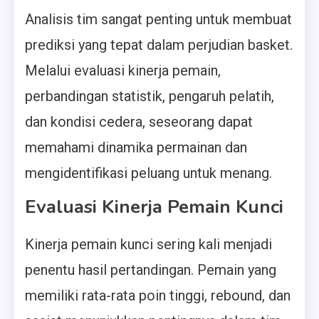
Analisis tim sangat penting untuk membuat
prediksi yang tepat dalam perjudian basket.
Melalui evaluasi kinerja pemain,
perbandingan statistik, pengaruh pelatih,
dan kondisi cedera, seseorang dapat
memahami dinamika permainan dan
mengidentifikasi peluang untuk menang.
Evaluasi Kinerja Pemain Kunci
Kinerja pemain kunci sering kali menjadi
penentu hasil pertandingan. Pemain yang
memiliki rata-rata poin tinggi, rebound, dan