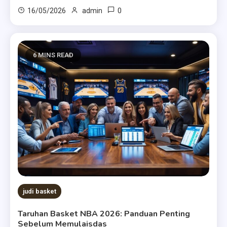
0
16/05/2026
admin
6 MINS READ
judi basket
Taruhan Basket NBA 2026: Panduan Penting
Sebelum Memulaisdas