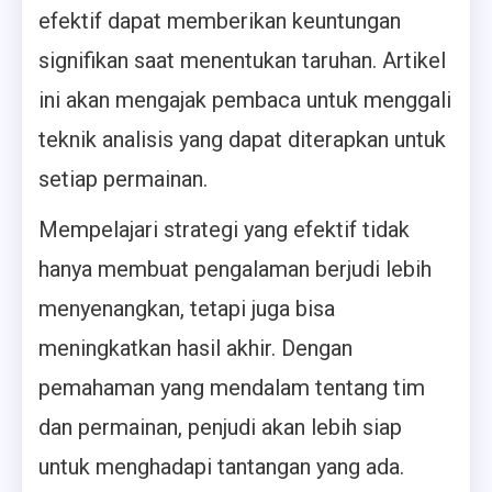
efektif dapat memberikan keuntungan
signifikan saat menentukan taruhan. Artikel
ini akan mengajak pembaca untuk menggali
teknik analisis yang dapat diterapkan untuk
setiap permainan.
Mempelajari strategi yang efektif tidak
hanya membuat pengalaman berjudi lebih
menyenangkan, tetapi juga bisa
meningkatkan hasil akhir. Dengan
pemahaman yang mendalam tentang tim
dan permainan, penjudi akan lebih siap
untuk menghadapi tantangan yang ada.