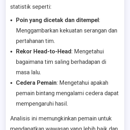
statistik seperti:
Poin yang dicetak dan ditempel
:
Menggambarkan kekuatan serangan dan
pertahanan tim.
Rekor Head-to-Head
: Mengetahui
bagaimana tim saling berhadapan di
masa lalu.
Cedera Pemain
: Mengetahui apakah
pemain bintang mengalami cedera dapat
mempengaruhi hasil.
Analisis ini memungkinkan pemain untuk
mendapatkan wawasan yang lebih baik dan