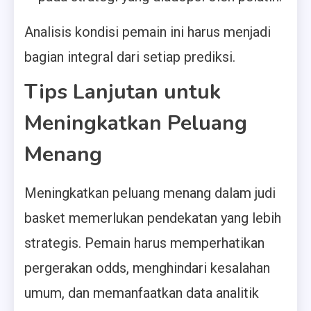
Analisis kondisi pemain ini harus menjadi
bagian integral dari setiap prediksi.
Tips Lanjutan untuk
Meningkatkan Peluang
Menang
Meningkatkan peluang menang dalam judi
basket memerlukan pendekatan yang lebih
strategis. Pemain harus memperhatikan
pergerakan odds, menghindari kesalahan
umum, dan memanfaatkan data analitik