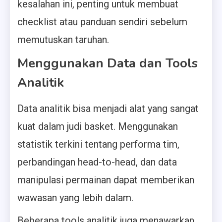
kesalahan ini, penting untuk membuat
checklist atau panduan sendiri sebelum
memutuskan taruhan.
Menggunakan Data dan Tools
Analitik
Data analitik bisa menjadi alat yang sangat
kuat dalam judi basket. Menggunakan
statistik terkini tentang performa tim,
perbandingan head-to-head, dan data
manipulasi permainan dapat memberikan
wawasan yang lebih dalam.
Beberapa tools analitik juga menawarkan