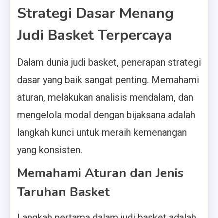
Strategi Dasar Menang
Judi Basket Terpercaya
Dalam dunia judi basket, penerapan strategi
dasar yang baik sangat penting. Memahami
aturan, melakukan analisis mendalam, dan
mengelola modal dengan bijaksana adalah
langkah kunci untuk meraih kemenangan
yang konsisten.
Memahami Aturan dan Jenis
Taruhan Basket
Langkah pertama dalam judi basket adalah