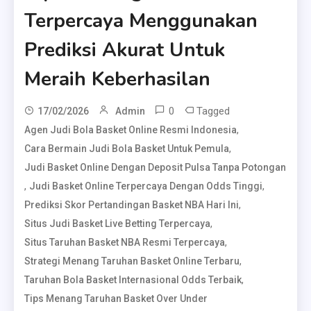
Terpercaya Menggunakan
Prediksi Akurat Untuk
Meraih Keberhasilan
0
Tagged
17/02/2026
Admin
,
Agen Judi Bola Basket Online Resmi Indonesia
,
Cara Bermain Judi Bola Basket Untuk Pemula
Judi Basket Online Dengan Deposit Pulsa Tanpa Potongan
,
,
Judi Basket Online Terpercaya Dengan Odds Tinggi
,
Prediksi Skor Pertandingan Basket NBA Hari Ini
,
Situs Judi Basket Live Betting Terpercaya
,
Situs Taruhan Basket NBA Resmi Terpercaya
,
Strategi Menang Taruhan Basket Online Terbaru
,
Taruhan Bola Basket Internasional Odds Terbaik
Tips Menang Taruhan Basket Over Under