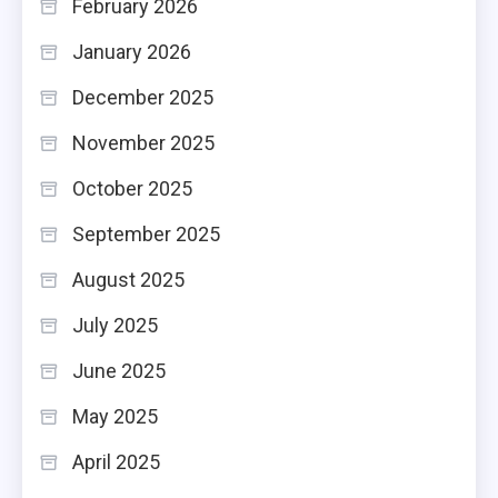
February 2026
January 2026
December 2025
November 2025
October 2025
September 2025
August 2025
July 2025
June 2025
May 2025
April 2025