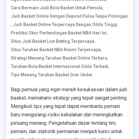
,
Cara Bermain Judi Bola Basket Untuk Pemula
Judi Basket Online Dengan Deposit Pulsa Tanpa Potongan
,
,
Judi Basket Online Terpercaya Dengan Odds Tinggi
,
Prediksi Skor Pertandingan Basket NBA Hari Ini
,
Situs Judi Basket Live Betting Terpercaya
,
Situs Taruhan Basket NBA Resmi Terpercaya
,
Strategi Menang Taruhan Basket Online Terbaru
,
Taruhan Bola Basket Internasional Odds Terbaik
Tips Menang Taruhan Basket Over Under
Bagi pemula yang ingin meraih kesuksesan dalam judi
basket, memahami strategi yang tepat sangat penting.
Mengikuti tips yang tepat dapat membantu pemain
baru mengurangi risiko kekalahan dan meningkatkan
peluang menang. Pengetahuan dasar tentang tim,
pemain, dan statistik permainan menjadi kunci untuk