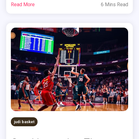
Read More
6 Mins Read
judi basket