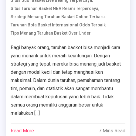
,
Situs Judi Basket Live Betting Terpercaya
,
Situs Taruhan Basket NBA Resmi Terpercaya
,
Strategi Menang Taruhan Basket Online Terbaru
,
Taruhan Bola Basket Internasional Odds Terbaik
Tips Menang Taruhan Basket Over Under
Bagi banyak orang, taruhan basket bisa menjadi cara
yang menarik untuk meraih keuntungan. Dengan
strategi yang tepat, mereka bisa menang judi basket
dengan modal kecil dan tetap menghasilkan
maksimal. Dalam dunia taruhan, pemahaman tentang
tim, pemain, dan statistik akan sangat membantu
dalam membuat keputusan yang lebih baik. Tidak
semua orang memiliki anggaran besar untuk
melakukan […]
Read More
7 Mins Read