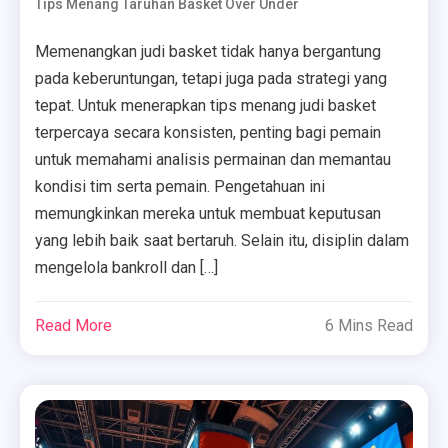
Tips Menang Taruhan Basket Over Under
Memenangkan judi basket tidak hanya bergantung
pada keberuntungan, tetapi juga pada strategi yang
tepat. Untuk menerapkan tips menang judi basket
terpercaya secara konsisten, penting bagi pemain
untuk memahami analisis permainan dan memantau
kondisi tim serta pemain. Pengetahuan ini
memungkinkan mereka untuk membuat keputusan
yang lebih baik saat bertaruh. Selain itu, disiplin dalam
mengelola bankroll dan […]
Read More
6 Mins Read