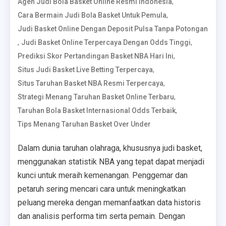
,
Agen Judi Bola Basket Online Resmi Indonesia
,
Cara Bermain Judi Bola Basket Untuk Pemula
Judi Basket Online Dengan Deposit Pulsa Tanpa Potongan
,
,
Judi Basket Online Terpercaya Dengan Odds Tinggi
,
Prediksi Skor Pertandingan Basket NBA Hari Ini
,
Situs Judi Basket Live Betting Terpercaya
,
Situs Taruhan Basket NBA Resmi Terpercaya
,
Strategi Menang Taruhan Basket Online Terbaru
,
Taruhan Bola Basket Internasional Odds Terbaik
Tips Menang Taruhan Basket Over Under
Dalam dunia taruhan olahraga, khususnya judi basket,
menggunakan statistik NBA yang tepat dapat menjadi
kunci untuk meraih kemenangan. Penggemar dan
petaruh sering mencari cara untuk meningkatkan
peluang mereka dengan memanfaatkan data historis
dan analisis performa tim serta pemain. Dengan