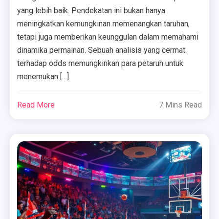
yang lebih baik. Pendekatan ini bukan hanya
meningkatkan kemungkinan memenangkan taruhan,
tetapi juga memberikan keunggulan dalam memahami
dinamika permainan. Sebuah analisis yang cermat
terhadap odds memungkinkan para petaruh untuk
menemukan […]
Read More
7 Mins Read