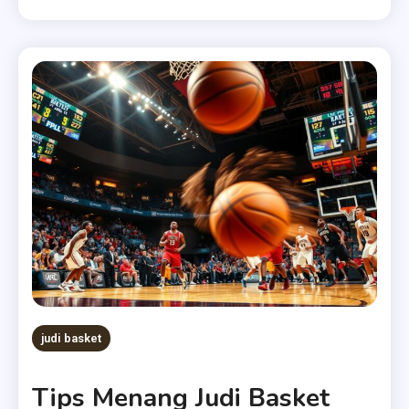
judi basket
Tips Menang Judi Basket