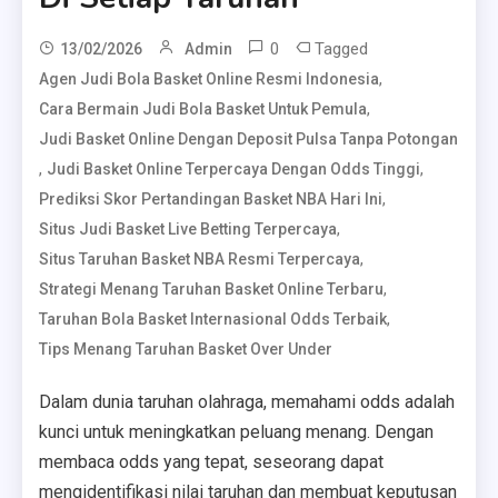
0
Tagged
13/02/2026
Admin
,
Agen Judi Bola Basket Online Resmi Indonesia
,
Cara Bermain Judi Bola Basket Untuk Pemula
Judi Basket Online Dengan Deposit Pulsa Tanpa Potongan
,
,
Judi Basket Online Terpercaya Dengan Odds Tinggi
,
Prediksi Skor Pertandingan Basket NBA Hari Ini
,
Situs Judi Basket Live Betting Terpercaya
,
Situs Taruhan Basket NBA Resmi Terpercaya
,
Strategi Menang Taruhan Basket Online Terbaru
,
Taruhan Bola Basket Internasional Odds Terbaik
Tips Menang Taruhan Basket Over Under
Dalam dunia taruhan olahraga, memahami odds adalah
kunci untuk meningkatkan peluang menang. Dengan
membaca odds yang tepat, seseorang dapat
mengidentifikasi nilai taruhan dan membuat keputusan