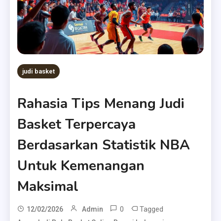
judi basket
Rahasia Tips Menang Judi
Basket Terpercaya
Berdasarkan Statistik NBA
Untuk Kemenangan
Maksimal
0
Tagged
12/02/2026
Admin