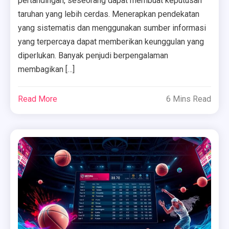
pertandingan, seseorang dapat membuat keputusan
taruhan yang lebih cerdas. Menerapkan pendekatan
yang sistematis dan menggunakan sumber informasi
yang terpercaya dapat memberikan keunggulan yang
diperlukan. Banyak penjudi berpengalaman
membagikan […]
Read More
6 Mins Read