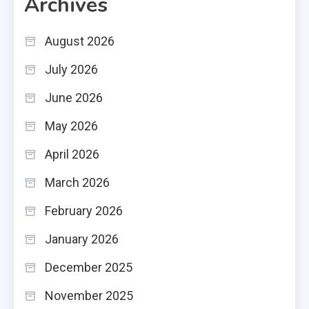
Archives
August 2026
July 2026
June 2026
May 2026
April 2026
March 2026
February 2026
January 2026
December 2025
November 2025