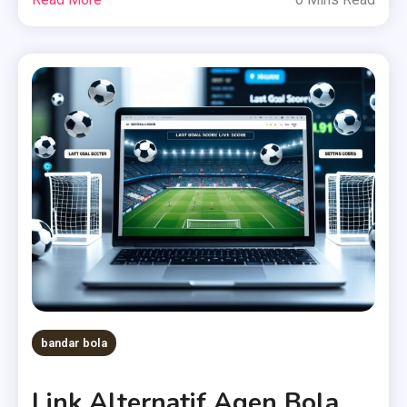
bandar bola
Link Alternatif Agen Bola