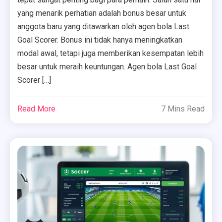
yang menarik perhatian adalah bonus besar untuk
anggota baru yang ditawarkan oleh agen bola Last
Goal Scorer. Bonus ini tidak hanya meningkatkan
modal awal, tetapi juga memberikan kesempatan lebih
besar untuk meraih keuntungan. Agen bola Last Goal
Scorer […]
Read More
7 Mins Read