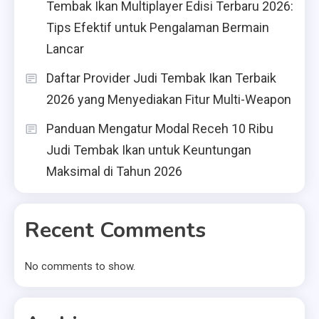
Tembak Ikan Multiplayer Edisi Terbaru 2026:
Tips Efektif untuk Pengalaman Bermain
Lancar
Daftar Provider Judi Tembak Ikan Terbaik
2026 yang Menyediakan Fitur Multi-Weapon
Panduan Mengatur Modal Receh 10 Ribu
Judi Tembak Ikan untuk Keuntungan
Maksimal di Tahun 2026
Recent Comments
No comments to show.