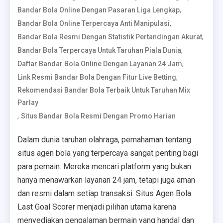
,
Bandar Bola Online Dengan Pasaran Liga Lengkap
,
Bandar Bola Online Terpercaya Anti Manipulasi
,
Bandar Bola Resmi Dengan Statistik Pertandingan Akurat
,
Bandar Bola Terpercaya Untuk Taruhan Piala Dunia
,
Daftar Bandar Bola Online Dengan Layanan 24 Jam
,
Link Resmi Bandar Bola Dengan Fitur Live Betting
Rekomendasi Bandar Bola Terbaik Untuk Taruhan Mix
Parlay
,
Situs Bandar Bola Resmi Dengan Promo Harian
Dalam dunia taruhan olahraga, pemahaman tentang
situs agen bola yang terpercaya sangat penting bagi
para pemain. Mereka mencari platform yang bukan
hanya menawarkan layanan 24 jam, tetapi juga aman
dan resmi dalam setiap transaksi. Situs Agen Bola
Last Goal Scorer menjadi pilihan utama karena
menyediakan pengalaman bermain yang handal dan