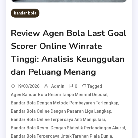
bandar bola
Review Agen Bola Last Goal
Scorer Online Winrate
Tinggi: Analisis Keunggulan
dan Peluang Menang
0
Tagged
19/03/2026
Admin
,
Agen Bandar Bola Resmi Tanpa Minimal Deposit
,
Bandar Bola Dengan Metode Pembayaran Terlengkap
,
Bandar Bola Online Dengan Pasaran Liga Lengkap
,
Bandar Bola Online Terpercaya Anti Manipulasi
,
Bandar Bola Resmi Dengan Statistik Pertandingan Akurat
,
Bandar Bola Terpercaya Untuk Taruhan Piala Dunia