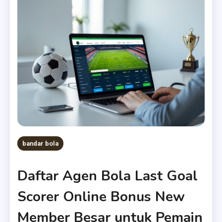
bandar bola
Daftar Agen Bola Last Goal
Scorer Online Bonus New
Member Besar untuk Pemain