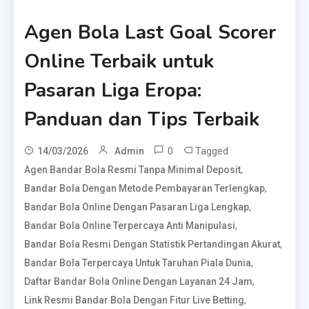
Agen Bola Last Goal Scorer
Online Terbaik untuk
Pasaran Liga Eropa:
Panduan dan Tips Terbaik
0
Tagged
14/03/2026
Admin
,
Agen Bandar Bola Resmi Tanpa Minimal Deposit
,
Bandar Bola Dengan Metode Pembayaran Terlengkap
,
Bandar Bola Online Dengan Pasaran Liga Lengkap
,
Bandar Bola Online Terpercaya Anti Manipulasi
,
Bandar Bola Resmi Dengan Statistik Pertandingan Akurat
,
Bandar Bola Terpercaya Untuk Taruhan Piala Dunia
,
Daftar Bandar Bola Online Dengan Layanan 24 Jam
,
Link Resmi Bandar Bola Dengan Fitur Live Betting