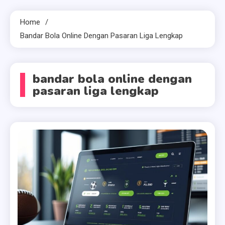
Home
Bandar Bola Online Dengan Pasaran Liga Lengkap
bandar bola online dengan
pasaran liga lengkap