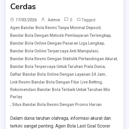
Cerdas
0
Tagged
17/03/2026
Admin
,
Agen Bandar Bola Resmi Tanpa Minimal Deposit
,
Bandar Bola Dengan Metode Pembayaran Terlengkap
,
Bandar Bola Online Dengan Pasaran Liga Lengkap
,
Bandar Bola Online Terpercaya Anti Manipulasi
,
Bandar Bola Resmi Dengan Statistik Pertandingan Akurat
,
Bandar Bola Terpercaya Untuk Taruhan Piala Dunia
,
Daftar Bandar Bola Online Dengan Layanan 24 Jam
,
Link Resmi Bandar Bola Dengan Fitur Live Betting
Rekomendasi Bandar Bola Terbaik Untuk Taruhan Mix
Parlay
,
Situs Bandar Bola Resmi Dengan Promo Harian
Dalam dunia taruhan olahraga, informasi akurat dan
terkini sangat penting. Agen Bola Last Goal Scorer