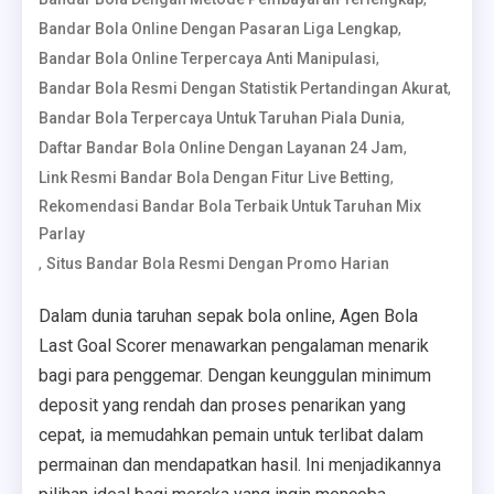
,
Bandar Bola Online Dengan Pasaran Liga Lengkap
,
Bandar Bola Online Terpercaya Anti Manipulasi
,
Bandar Bola Resmi Dengan Statistik Pertandingan Akurat
,
Bandar Bola Terpercaya Untuk Taruhan Piala Dunia
,
Daftar Bandar Bola Online Dengan Layanan 24 Jam
,
Link Resmi Bandar Bola Dengan Fitur Live Betting
Rekomendasi Bandar Bola Terbaik Untuk Taruhan Mix
Parlay
,
Situs Bandar Bola Resmi Dengan Promo Harian
Dalam dunia taruhan sepak bola online, Agen Bola
Last Goal Scorer menawarkan pengalaman menarik
bagi para penggemar. Dengan keunggulan minimum
deposit yang rendah dan proses penarikan yang
cepat, ia memudahkan pemain untuk terlibat dalam
permainan dan mendapatkan hasil. Ini menjadikannya