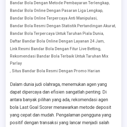
,
Bandar Bola Dengan Metode Pembayaran Terlengkap
,
Bandar Bola Online Dengan Pasaran Liga Lengkap
,
Bandar Bola Online Terpercaya Anti Manipulasi
,
Bandar Bola Resmi Dengan Statistik Pertandingan Akurat
,
Bandar Bola Terpercaya Untuk Taruhan Piala Dunia
,
Daftar Bandar Bola Online Dengan Layanan 24 Jam
,
Link Resmi Bandar Bola Dengan Fitur Live Betting
Rekomendasi Bandar Bola Terbaik Untuk Taruhan Mix
Parlay
,
Situs Bandar Bola Resmi Dengan Promo Harian
Dalam dunia judi olahraga, menemukan agen yang
dapat dipercaya dan efisien sangatlah penting. Di
antara banyak pilihan yang ada, rekomendasi agen
bola Last Goal Scorer menawarkan metode deposit
yang cepat dan mudah. Pengalaman pengguna yang
positif dengan transaksi yang lancar menjadi salah