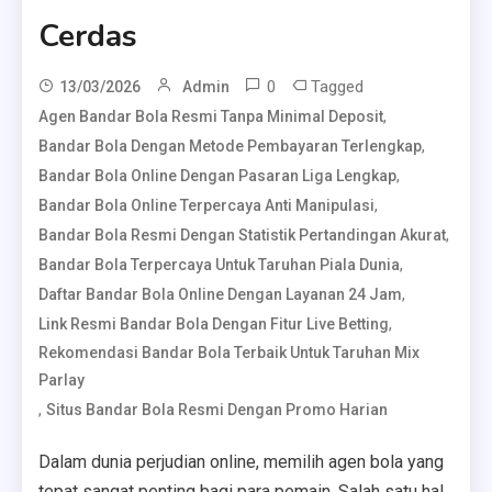
Cerdas
0
Tagged
13/03/2026
Admin
,
Agen Bandar Bola Resmi Tanpa Minimal Deposit
,
Bandar Bola Dengan Metode Pembayaran Terlengkap
,
Bandar Bola Online Dengan Pasaran Liga Lengkap
,
Bandar Bola Online Terpercaya Anti Manipulasi
,
Bandar Bola Resmi Dengan Statistik Pertandingan Akurat
,
Bandar Bola Terpercaya Untuk Taruhan Piala Dunia
,
Daftar Bandar Bola Online Dengan Layanan 24 Jam
,
Link Resmi Bandar Bola Dengan Fitur Live Betting
Rekomendasi Bandar Bola Terbaik Untuk Taruhan Mix
Parlay
,
Situs Bandar Bola Resmi Dengan Promo Harian
Dalam dunia perjudian online, memilih agen bola yang
tepat sangat penting bagi para pemain. Salah satu hal