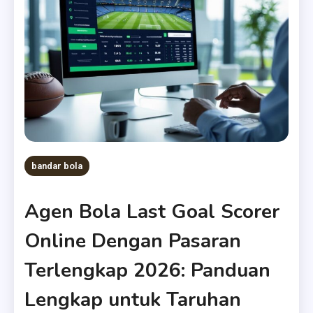
bandar bola
Agen Bola Last Goal Scorer
Online Dengan Pasaran
Terlengkap 2026: Panduan
Lengkap untuk Taruhan