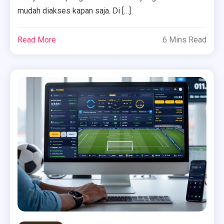
mudah diakses kapan saja. Di […]
Read More
6 Mins Read