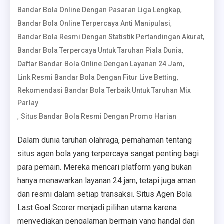
,
Bandar Bola Online Dengan Pasaran Liga Lengkap
,
Bandar Bola Online Terpercaya Anti Manipulasi
,
Bandar Bola Resmi Dengan Statistik Pertandingan Akurat
,
Bandar Bola Terpercaya Untuk Taruhan Piala Dunia
,
Daftar Bandar Bola Online Dengan Layanan 24 Jam
,
Link Resmi Bandar Bola Dengan Fitur Live Betting
Rekomendasi Bandar Bola Terbaik Untuk Taruhan Mix
Parlay
,
Situs Bandar Bola Resmi Dengan Promo Harian
Dalam dunia taruhan olahraga, pemahaman tentang
situs agen bola yang terpercaya sangat penting bagi
para pemain. Mereka mencari platform yang bukan
hanya menawarkan layanan 24 jam, tetapi juga aman
dan resmi dalam setiap transaksi. Situs Agen Bola
Last Goal Scorer menjadi pilihan utama karena
menyediakan pengalaman bermain yang handal dan