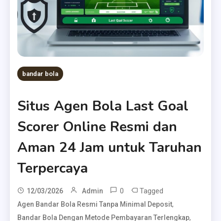
bandar bola
Situs Agen Bola Last Goal
Scorer Online Resmi dan
Aman 24 Jam untuk Taruhan
Terpercaya
0
Tagged
12/03/2026
Admin
,
Agen Bandar Bola Resmi Tanpa Minimal Deposit
,
Bandar Bola Dengan Metode Pembayaran Terlengkap