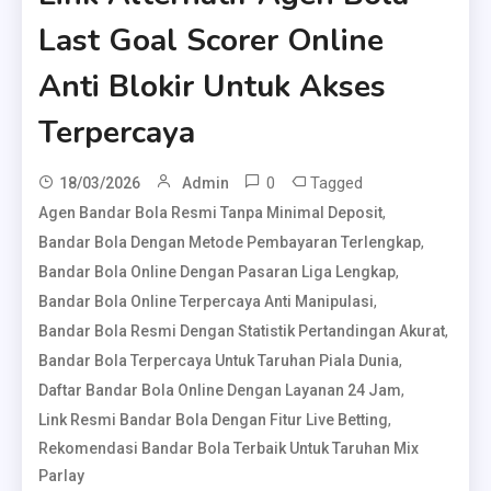
Last Goal Scorer Online
Anti Blokir Untuk Akses
Terpercaya
0
Tagged
18/03/2026
Admin
,
Agen Bandar Bola Resmi Tanpa Minimal Deposit
,
Bandar Bola Dengan Metode Pembayaran Terlengkap
,
Bandar Bola Online Dengan Pasaran Liga Lengkap
,
Bandar Bola Online Terpercaya Anti Manipulasi
,
Bandar Bola Resmi Dengan Statistik Pertandingan Akurat
,
Bandar Bola Terpercaya Untuk Taruhan Piala Dunia
,
Daftar Bandar Bola Online Dengan Layanan 24 Jam
,
Link Resmi Bandar Bola Dengan Fitur Live Betting
Rekomendasi Bandar Bola Terbaik Untuk Taruhan Mix
Parlay