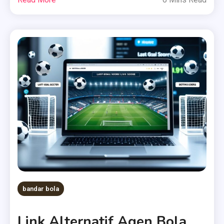
bandar bola
Link Alternatif Agen Bola