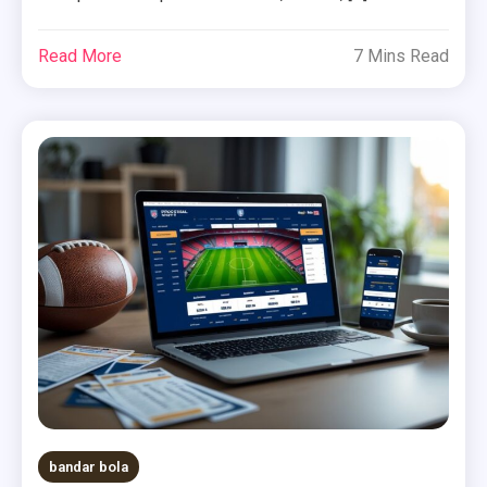
Read More
7 Mins Read
bandar bola