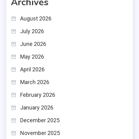
Archives
August 2026
July 2026
June 2026
May 2026
April 2026
March 2026
February 2026
January 2026
December 2025
November 2025