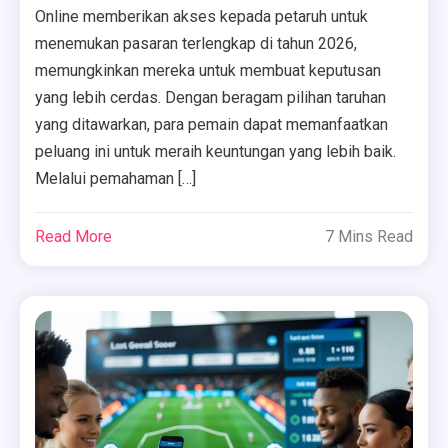
Online memberikan akses kepada petaruh untuk
menemukan pasaran terlengkap di tahun 2026,
memungkinkan mereka untuk membuat keputusan
yang lebih cerdas. Dengan beragam pilihan taruhan
yang ditawarkan, para pemain dapat memanfaatkan
peluang ini untuk meraih keuntungan yang lebih baik.
Melalui pemahaman […]
Read More
7 Mins Read