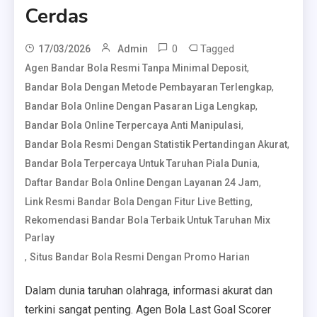
Cerdas
0
Tagged
17/03/2026
Admin
,
Agen Bandar Bola Resmi Tanpa Minimal Deposit
,
Bandar Bola Dengan Metode Pembayaran Terlengkap
,
Bandar Bola Online Dengan Pasaran Liga Lengkap
,
Bandar Bola Online Terpercaya Anti Manipulasi
,
Bandar Bola Resmi Dengan Statistik Pertandingan Akurat
,
Bandar Bola Terpercaya Untuk Taruhan Piala Dunia
,
Daftar Bandar Bola Online Dengan Layanan 24 Jam
,
Link Resmi Bandar Bola Dengan Fitur Live Betting
Rekomendasi Bandar Bola Terbaik Untuk Taruhan Mix
Parlay
,
Situs Bandar Bola Resmi Dengan Promo Harian
Dalam dunia taruhan olahraga, informasi akurat dan
terkini sangat penting. Agen Bola Last Goal Scorer