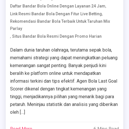
,
Daftar Bandar Bola Online Dengan Layanan 24 Jam
,
Link Resmi Bandar Bola Dengan Fitur Live Betting
Rekomendasi Bandar Bola Terbaik Untuk Taruhan Mix
Parlay
,
Situs Bandar Bola Resmi Dengan Promo Harian
Dalam dunia taruhan olahraga, terutama sepak bola,
memahami strategi yang dapat meningkatkan peluang
kemenangan sangat penting. Banyak penjudi kini
beralih ke platform online untuk mendapatkan
informasi terkini dan tips efektif. Agen Bola Last Goal
Scorer dikenal dengan tingkat kemenangan yang
tinggi, menjadikannya pilihan yang menarik bagi para
petaruh. Meninjau statistik dan analisis yang diberikan
oleh […]
Read More
6 Mins Read