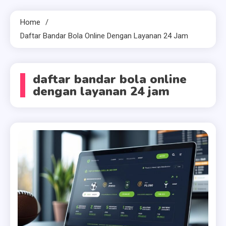
Home
Daftar Bandar Bola Online Dengan Layanan 24 Jam
daftar bandar bola online
dengan layanan 24 jam