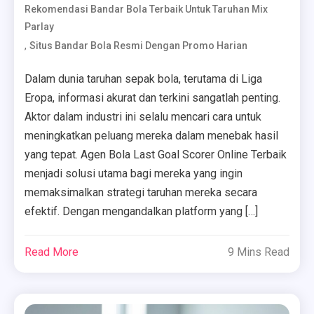
Rekomendasi Bandar Bola Terbaik Untuk Taruhan Mix
Parlay
,
Situs Bandar Bola Resmi Dengan Promo Harian
Dalam dunia taruhan sepak bola, terutama di Liga
Eropa, informasi akurat dan terkini sangatlah penting.
Aktor dalam industri ini selalu mencari cara untuk
meningkatkan peluang mereka dalam menebak hasil
yang tepat. Agen Bola Last Goal Scorer Online Terbaik
menjadi solusi utama bagi mereka yang ingin
memaksimalkan strategi taruhan mereka secara
efektif. Dengan mengandalkan platform yang […]
Read More
9 Mins Read