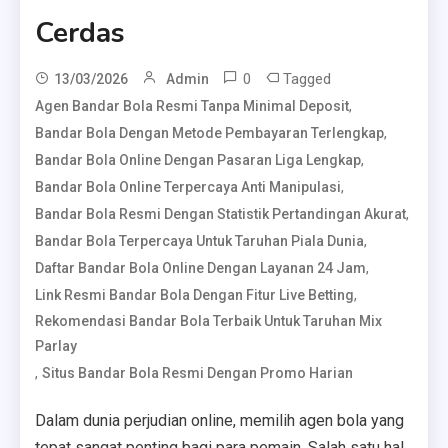
Cerdas
0
Tagged
13/03/2026
Admin
,
Agen Bandar Bola Resmi Tanpa Minimal Deposit
,
Bandar Bola Dengan Metode Pembayaran Terlengkap
,
Bandar Bola Online Dengan Pasaran Liga Lengkap
,
Bandar Bola Online Terpercaya Anti Manipulasi
,
Bandar Bola Resmi Dengan Statistik Pertandingan Akurat
,
Bandar Bola Terpercaya Untuk Taruhan Piala Dunia
,
Daftar Bandar Bola Online Dengan Layanan 24 Jam
,
Link Resmi Bandar Bola Dengan Fitur Live Betting
Rekomendasi Bandar Bola Terbaik Untuk Taruhan Mix
Parlay
,
Situs Bandar Bola Resmi Dengan Promo Harian
Dalam dunia perjudian online, memilih agen bola yang
tepat sangat penting bagi para pemain. Salah satu hal