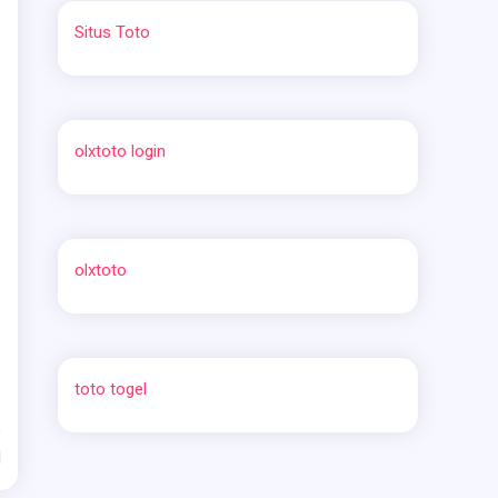
Situs Toto
olxtoto login
olxtoto
toto togel
d