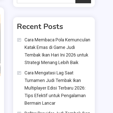
Recent Posts
Cara Membaca Pola Kemunculan
Katak Emas di Game Judi
Tembak Ikan Hari Ini 2026 untuk
Strategi Menang Lebih Baik
Cara Mengatasi Lag Saat
Turnamen Judi Tembak Ikan
Multiplayer Edisi Terbaru 2026:
Tips Efektif untuk Pengalaman
Bermain Lancar