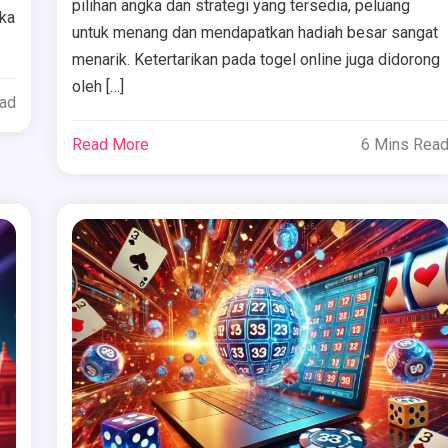
pilihan angka dan strategi yang tersedia, peluang
ka
untuk menang dan mendapatkan hadiah besar sangat
menarik. Ketertarikan pada togel online juga didorong
oleh […]
ead
Read More
6 Mins Rea