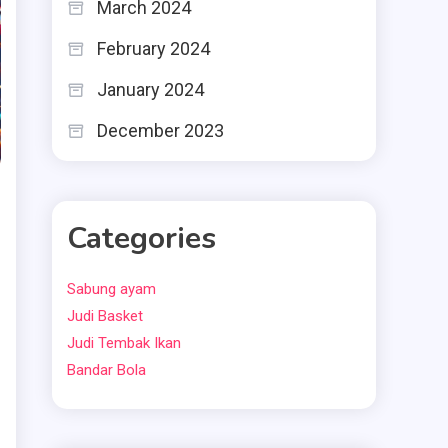
March 2024
February 2024
January 2024
December 2023
Categories
Sabung ayam
Judi Basket
Judi Tembak Ikan
Bandar Bola