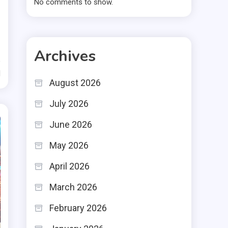
No comments to show.
Archives
d
August 2026
July 2026
June 2026
May 2026
April 2026
March 2026
February 2026