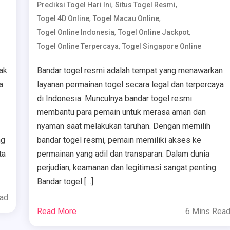
,
,
Prediksi Togel Hari Ini
Situs Togel Resmi
,
,
Togel 4D Online
Togel Macau Online
,
,
Togel Online Indonesia
Togel Online Jackpot
,
Togel Online Terpercaya
Togel Singapore Online
ak
Bandar togel resmi adalah tempat yang menawarkan
a
layanan permainan togel secara legal dan terpercaya
di Indonesia. Munculnya bandar togel resmi
membantu para pemain untuk merasa aman dan
nyaman saat melakukan taruhan. Dengan memilih
ng
bandar togel resmi, pemain memiliki akses ke
ta
permainan yang adil dan transparan. Dalam dunia
perjudian, keamanan dan legitimasi sangat penting.
Bandar togel […]
ead
Read More
6 Mins Rea