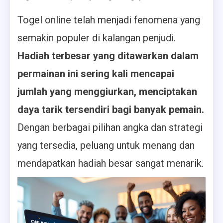
Togel online telah menjadi fenomena yang
semakin populer di kalangan penjudi.
Hadiah terbesar yang ditawarkan dalam
permainan ini sering kali mencapai
jumlah yang menggiurkan, menciptakan
daya tarik tersendiri bagi banyak pemain.
Dengan berbagai pilihan angka dan strategi
yang tersedia, peluang untuk menang dan
mendapatkan hadiah besar sangat menarik.