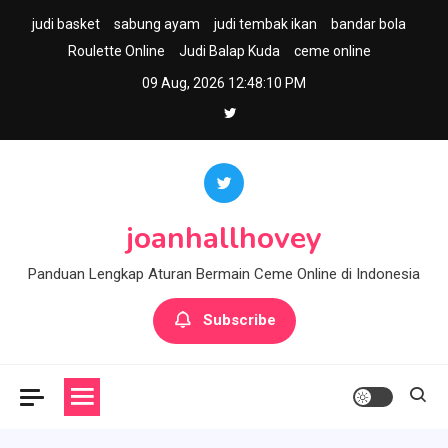
Skip
judi basket
sabung ayam
judi tembak ikan
bandar bola
to
Roulette Online
Judi Balap Kuda
ceme online
content
09 Aug, 2026
12:48:11 PM
joanhallhovey
Panduan Lengkap Aturan Bermain Ceme Online di Indonesia
Subscribe