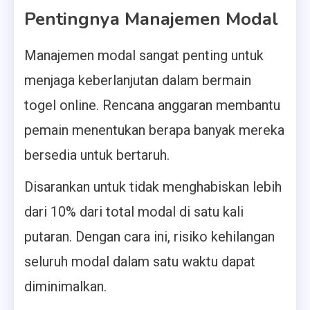
Pentingnya Manajemen Modal
Manajemen modal sangat penting untuk
menjaga keberlanjutan dalam bermain
togel online. Rencana anggaran membantu
pemain menentukan berapa banyak mereka
bersedia untuk bertaruh.
Disarankan untuk tidak menghabiskan lebih
dari 10% dari total modal di satu kali
putaran. Dengan cara ini, risiko kehilangan
seluruh modal dalam satu waktu dapat
diminimalkan.