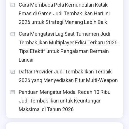
Cara Membaca Pola Kemunculan Katak
Emas di Game Judi Tembak Ikan Hari Ini
2026 untuk Strategi Menang Lebih Baik
Cara Mengatasi Lag Saat Turnamen Judi
Tembak Ikan Multiplayer Edisi Terbaru 2026:
Tips Efektif untuk Pengalaman Bermain
Lancar
Daftar Provider Judi Tembak Ikan Terbaik
2026 yang Menyediakan Fitur Multi-Weapon
Panduan Mengatur Modal Receh 10 Ribu
Judi Tembak Ikan untuk Keuntungan
Maksimal di Tahun 2026