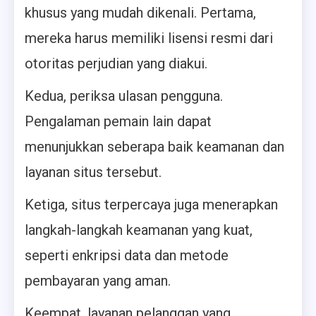
khusus yang mudah dikenali. Pertama,
mereka harus memiliki lisensi resmi dari
otoritas perjudian yang diakui.
Kedua, periksa ulasan pengguna.
Pengalaman pemain lain dapat
menunjukkan seberapa baik keamanan dan
layanan situs tersebut.
Ketiga, situs terpercaya juga menerapkan
langkah-langkah keamanan yang kuat,
seperti enkripsi data dan metode
pembayaran yang aman.
Keempat, layanan pelanggan yang