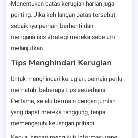
Menentukan batas kerugian harian juga
penting. Jika kehilangan batas tersebut,
sebaiknya pemain berhenti dan
menganalisis strategi mereka sebelum
melanjutkan.
Tips Menghindari Kerugian
Untuk menghindari kerugian, pemain perlu
mematuhi beberapa tips sederhana.
Pertama, selalu bermain dengan jumlah
yang dapat mereka tanggung, tanpa
memengaruhi keuangan pribadi.
Kedua, hindari mengikuti informasi yang