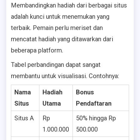
Membandingkan hadiah dari berbagai situs
adalah kunci untuk menemukan yang
terbaik. Pemain perlu meriset dan
mencatat hadiah yang ditawarkan dari
beberapa platform.
Tabel perbandingan dapat sangat
membantu untuk visualisasi. Contohnya:
Nama
Hadiah
Bonus
Situs
Utama
Pendaftaran
Situs A
Rp
50% hingga Rp
1.000.000
500.000