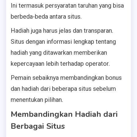
Ini termasuk persyaratan taruhan yang bisa
berbeda-beda antara situs.
Hadiah juga harus jelas dan transparan.
Situs dengan informasi lengkap tentang
hadiah yang ditawarkan memberikan
kepercayaan lebih terhadap operator.
Pemain sebaiknya membandingkan bonus
dan hadiah dari beberapa situs sebelum
menentukan pilihan.
Membandingkan Hadiah dari
Berbagai Situs