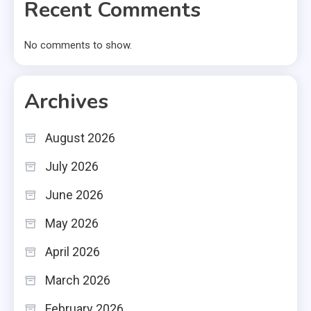
Recent Comments
No comments to show.
Archives
August 2026
July 2026
June 2026
May 2026
April 2026
March 2026
February 2026