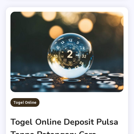
Togel Online
Togel Online Deposit Pulsa