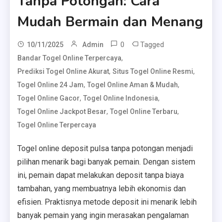
Tanpa Potongan: Cara
Mudah Bermain dan Menang
0
Tagged
10/11/2025
Admin
,
Bandar Togel Online Terpercaya
,
,
Prediksi Togel Online Akurat
Situs Togel Online Resmi
,
,
Togel Online 24 Jam
Togel Online Aman & Mudah
,
,
Togel Online Gacor
Togel Online Indonesia
,
,
Togel Online Jackpot Besar
Togel Online Terbaru
Togel Online Terpercaya
Togel online deposit pulsa tanpa potongan menjadi
pilihan menarik bagi banyak pemain. Dengan sistem
ini, pemain dapat melakukan deposit tanpa biaya
tambahan, yang membuatnya lebih ekonomis dan
efisien. Praktisnya metode deposit ini menarik lebih
banyak pemain yang ingin merasakan pengalaman