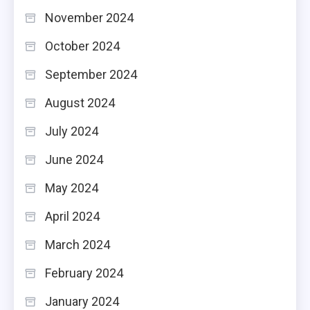
November 2024
October 2024
September 2024
August 2024
July 2024
June 2024
May 2024
April 2024
March 2024
February 2024
January 2024