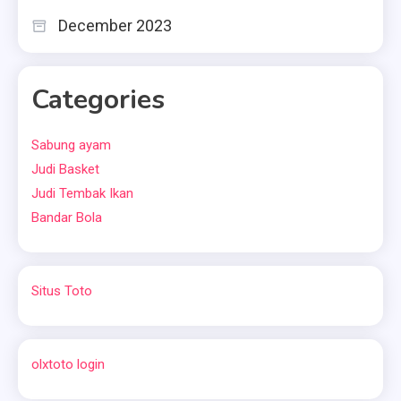
December 2023
Categories
Sabung ayam
Judi Basket
Judi Tembak Ikan
Bandar Bola
Situs Toto
olxtoto login