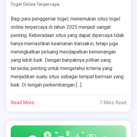
Togel Online Terpercaya
Bagi para penggemar togel, menemukan situs togel
online terpercaya di tahun 2025 menjadi sangat
penting. Keberadaan situs yang dapat dipercaya tidak
hanya memastikan keamanan transaksi, tetapi juga
meningkatkan peluang mendapatkan kemenangan
yang lebih baik. Dengan banyaknya pilihan yang
tersedia, penting untuk mengetahui kriteria yang
menjadikan suatu situs sebagai tempat bermain yang
baik. Di tengah perkembangan […]
Read More
7 Mins Read