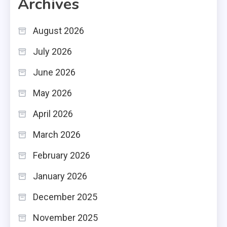
Archives
August 2026
July 2026
June 2026
May 2026
April 2026
March 2026
February 2026
January 2026
December 2025
November 2025