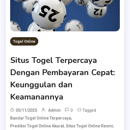
Togel Online
Situs Togel Terpercaya
Dengan Pembayaran Cepat:
Keunggulan dan
Keamanannya
0
Tagged
05/11/2025
Admin
,
Bandar Togel Online Terpercaya
,
,
Prediksi Togel Online Akurat
Situs Togel Online Resmi