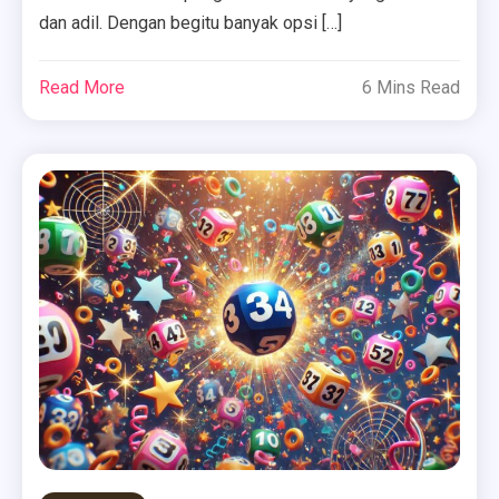
dan adil. Dengan begitu banyak opsi […]
Read More
6 Mins Read