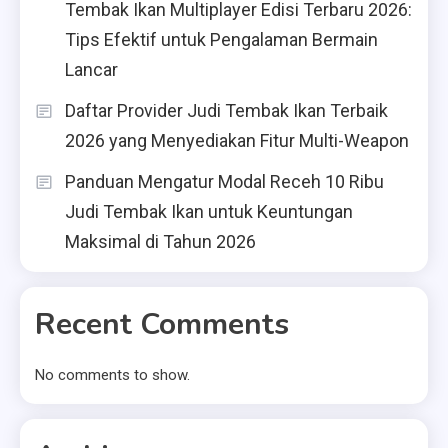
Tembak Ikan Multiplayer Edisi Terbaru 2026:
Tips Efektif untuk Pengalaman Bermain
Lancar
Daftar Provider Judi Tembak Ikan Terbaik
2026 yang Menyediakan Fitur Multi-Weapon
Panduan Mengatur Modal Receh 10 Ribu
Judi Tembak Ikan untuk Keuntungan
Maksimal di Tahun 2026
Recent Comments
No comments to show.