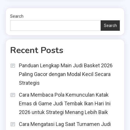
Search
Search
Recent Posts
Panduan Lengkap Main Judi Basket 2026
Paling Gacor dengan Modal Kecil Secara
Strategis
Cara Membaca Pola Kemunculan Katak
Emas di Game Judi Tembak Ikan Hari Ini
2026 untuk Strategi Menang Lebih Baik
Cara Mengatasi Lag Saat Turnamen Judi