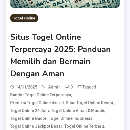
Togel Online
Situs Togel Online
Terpercaya 2025: Panduan
Memilih dan Bermain
Dengan Aman
0
Tagged
14/11/2025
Admin
,
Bandar Togel Online Terpercaya
,
,
Prediksi Togel Online Akurat
Situs Togel Online Resmi
,
,
Togel Online 24 Jam
Togel Online Aman & Mudah
,
,
Togel Online Gacor
Togel Online Indonesia
,
,
Togel Online Jackpot Besar
Togel Online Terbaru