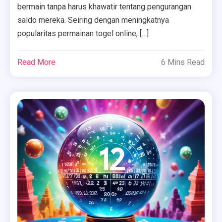
bermain tanpa harus khawatir tentang pengurangan
saldo mereka. Seiring dengan meningkatnya
popularitas permainan togel online, […]
Read More
6 Mins Read