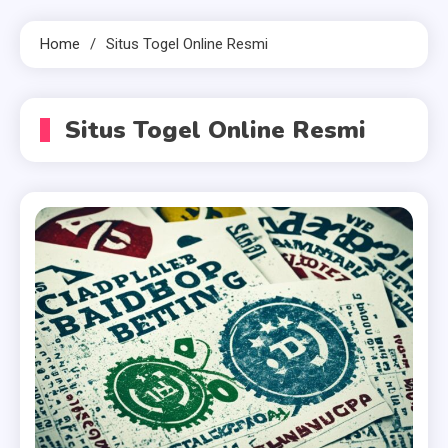
Home
Situs Togel Online Resmi
Situs Togel Online Resmi