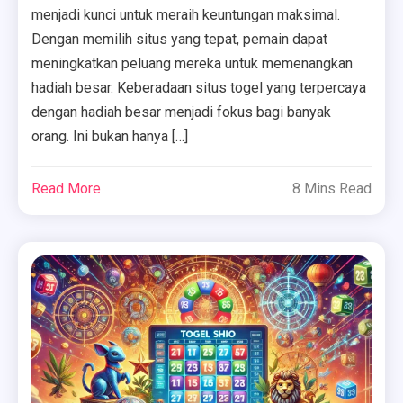
menjadi kunci untuk meraih keuntungan maksimal.
Dengan memilih situs yang tepat, pemain dapat
meningkatkan peluang mereka untuk memenangkan
hadiah besar. Keberadaan situs togel yang terpercaya
dengan hadiah besar menjadi fokus bagi banyak
orang. Ini bukan hanya […]
Read More
8 Mins Read